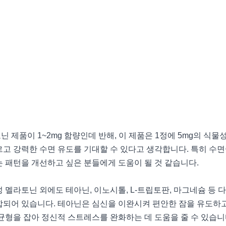
 제품이 1~2mg 함량인데 반해, 이 제품은 1정에 5mg의 식물
르고 강력한 수면 유도를 기대할 수 있다고 생각합니다. 특히 수면
는 패턴을 개선하고 싶은 분들에게 도움이 될 것 같습니다.
 멜라토닌 외에도 테아닌, 이노시톨, L-트립토판, 마그네슘 등 
합되어 있습니다. 테아닌은 심신을 이완시켜 편안한 잠을 유도하고
균형을 잡아 정신적 스트레스를 완화하는 데 도움을 줄 수 있습니