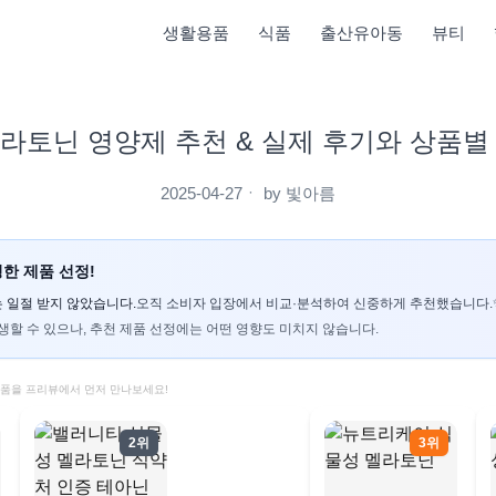
생활용품
식품
출산유아동
뷰티
라토닌 영양제 추천 & 실제 후기와 상품별
2025-04-27
ㆍ by
빛아름
한 제품 선정!
 일절 받지 않았습니다.
오직 소비자 입장에서 비교·분석하여 신중하게 추천했습니다.
생할 수 있으나, 추천 제품 선정에는 어떤 영향도 미치지 않습니다.
제품을 프리뷰에서 먼저 만나보세요!
2위
3위