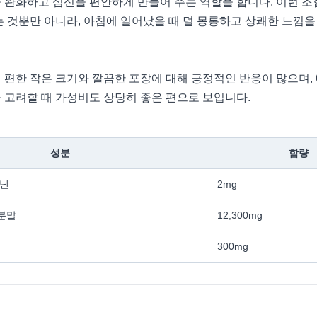
 완화하고 심신을 편안하게 만들어 주는 역할을 합니다. 이런 조
 것뿐만 아니라, 아침에 일어났을 때 덜 몽롱하고 상쾌한 느낌을
편한 작은 크기와 깔끔한 포장에 대해 긍정적인 반응이 많으며, 60
 고려할 때 가성비도 상당히 좋은 편으로 보입니다.
성분
함량
토닌
2mg
분말
12,300mg
300mg