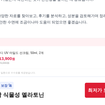
다양한 자료를 찾아보고, 후기를 분석하고, 성분을 검토해가며 정
안한 수면에 조금이나마 도움이 되었으면 좋겠습니다.
 UV 마일드 선크림, 50ml, 2개
13,900
원
70,000
원
 일환으로 수수료를 제공받습니다.
보장 🚀
최저가 
 식물성 멜라토닌