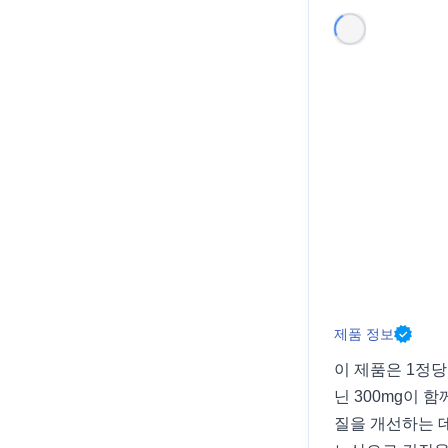
제품 정보
이 제품은 1정당
닌 300mg이 
질을 개선하는 데