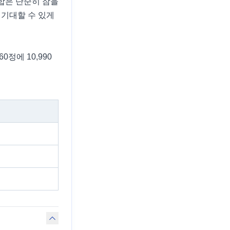
합은 단순히 잠을
 기대할 수 있게
정에 10,990