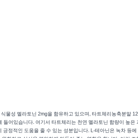
 식물성 멜라토닌 2mg을 함유하고 있으며, 타트체리농축분말 12,3
함께 들어있습니다. 여기서 타트체리는 천연 멜라토닌 함량이 높은 
 긍정적인 도움을 줄 수 있는 성분입니다. L-테아닌은 녹차 등에