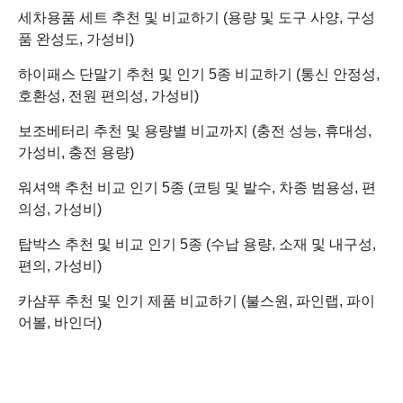
세차용품 세트 추천 및 비교하기 (용량 및 도구 사양, 구성
품 완성도, 가성비)
하이패스 단말기 추천 및 인기 5종 비교하기 (통신 안정성,
호환성, 전원 편의성, 가성비)
보조베터리 추천 및 용량별 비교까지 (충전 성능, 휴대성,
가성비, 충전 용량)
워셔액 추천 비교 인기 5종 (코팅 및 발수, 차종 범용성, 편
의성, 가성비)
탑박스 추천 및 비교 인기 5종 (수납 용량, 소재 및 내구성,
편의, 가성비)
카샴푸 추천 및 인기 제품 비교하기 (불스원, 파인랩, 파이
어볼, 바인더)