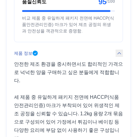
95
/100
품질신뢰도
비교 제품 중 유일하게 패키지 전면에 HACCP(식
품안전관리인증) 마크가 있어 제조 공정의 위생
과 안전성을 객관적으로 증명함.
제품 정보
안전한 제조 환경을 중시하면서도 합리적인 가격으
로 넉넉한 양을 구매하고 싶은 분들에게 적합합니
다.
세 제품 중 유일하게 패키지 전면에 HACCP(식품
안전관리인증) 마크가 부착되어 있어 위생적인 제
조 공정을 신뢰할 수 있습니다. 1.2kg 용량 2개 묶음
으로 구성되어 있어 가정에서 튀김이나 베이킹 등
다양한 요리에 부담 없이 사용하기 좋은 구성입니