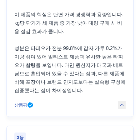
이 제품의 핵심은 단연 가격 경쟁력과 용량입니다.
kg당 단가가 세 제품 중 가장 낮아 대량 구매 시 비
용 절감 효과가 큽니다.
성분은 타피오카 전분 99.8%에 감자 가루 0.2%가
미량 섞여 있어 알티스트 제품과 유사한 높은 타피
오카 함량을 보입니다. 다만 원산지가 태국과 베트
남으로 혼입되어 있을 수 있다는 점과, 다른 제품에
비해 포장이나 브랜드 인지도보다는 실속형 구성에
집중했다는 점이 차이점입니다.
상품평
3등