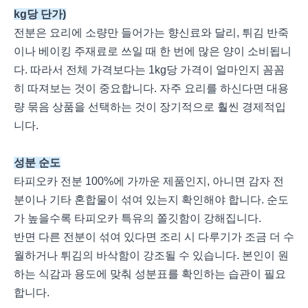
kg당 단가)
전분은 요리에 소량만 들어가는 향신료와 달리, 튀김 반죽
이나 베이킹 주재료로 쓰일 때 한 번에 많은 양이 소비됩니
다. 따라서 전체 가격보다는 1kg당 가격이 얼마인지 꼼꼼
히 따져보는 것이 중요합니다. 자주 요리를 하신다면 대용
량 묶음 상품을 선택하는 것이 장기적으로 훨씬 경제적입
니다.
성분 순도
타피오카 전분 100%에 가까운 제품인지, 아니면 감자 전
분이나 기타 혼합물이 섞여 있는지 확인해야 합니다. 순도
가 높을수록 타피오카 특유의 쫄깃함이 강해집니다.
반면 다른 전분이 섞여 있다면 조리 시 다루기가 조금 더 수
월하거나 튀김의 바삭함이 강조될 수 있습니다. 본인이 원
하는 식감과 용도에 맞춰 성분표를 확인하는 습관이 필요
합니다.