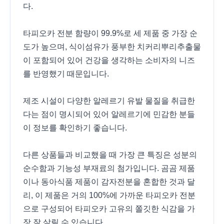
다.
타피오카 전분 함량이 99.9%로 세 제품 중 가장 순
도가 높으며, 식이섬유가 풍부한 치커리뿌리추출물
이 포함되어 있어 건강을 생각하는 소비자의 니즈
를 반영했기 때문입니다.
제조 시설이 다양한 알레르기 유발 물질을 취급한
다는 점이 명시되어 있어 알레르기에 민감한 분들
이 정보를 확인하기 좋습니다.
다른 상품들과 비교했을 때 가장 큰 특징은 성분의
순수함과 기능성 부재료의 첨가입니다. 곰곰 제품
이나 동아식품 제품이 감자전분을 혼합한 것과 달
리, 이 제품은 거의 100%에 가까운 타피오카 전분
으로 구성되어 타피오카 고유의 쫄깃한 식감을 가
장 잘 살릴 수 있습니다.