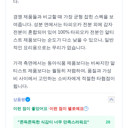
다.
경쟁 제품들과 비교할 때 가장 균형 잡힌 스펙을 보
여줍니다. 성분 면에서는 타피오카 전분 외에 감자
전분이 혼합되어 있어 100% 타피오카 전분인 알티
스트 제품보다는 순도가 다소 낮을 수 있으나, 일반
적인 요리용으로는 무리가 없습니다.
가격 측면에서는 동아식품 제품보다는 비싸지만 알
티스트 제품보다는 월등히 저렴하여, 품질과 가성
비 사이에서 고민하는 소비자에게 적절한 타협점이
됩니다.
상품평
이런 점이 좋았어요
이런 점이 별로예요
/
?
"
쫀득쫀득한 식감이 너무 만족스러워요
"
28