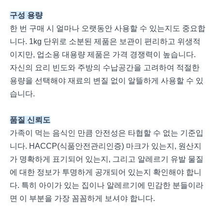
구성 용량
한 번 구매 시 얼마나 오랫동안 사용할 수 있는지도 중요합
니다. 1kg 단위로 소분된 제품은 보관이 편리하고 위생적
이지만, 업소용 대용량 제품은 가격 경쟁력이 높습니다.
자신의 요리 빈도와 주방의 수납공간을 고려하여 적절한
용량을 선택해야 재료의 변질 없이 알뜰하게 사용할 수 있
습니다.
품질 신뢰도
가족이 먹는 음식인 만큼 안전성은 타협할 수 없는 기준입
니다. HACCP(식품안전관리인증) 마크가 있는지, 원산지
가 명확하게 표기되어 있는지, 그리고 알레르기 유발 물질
에 대한 정보가 투명하게 공개되어 있는지 확인해야 합니
다. 특히 아이가 있는 집이나 알레르기에 민감한 분들이라
면 이 부분을 가장 꼼꼼하게 보셔야 합니다.