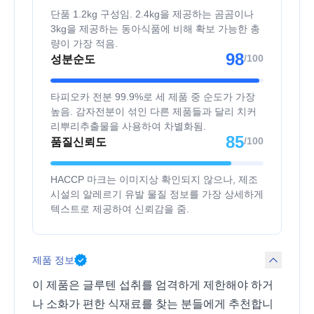
단품 1.2kg 구성임. 2.4kg을 제공하는 곰곰이나
3kg을 제공하는 동아식품에 비해 확보 가능한 총
량이 가장 적음.
98
/100
성분순도
타피오카 전분 99.9%로 세 제품 중 순도가 가장
높음. 감자전분이 섞인 다른 제품들과 달리 치커
리뿌리추출물을 사용하여 차별화됨.
85
/100
품질신뢰도
HACCP 마크는 이미지상 확인되지 않으나, 제조
시설의 알레르기 유발 물질 정보를 가장 상세하게
텍스트로 제공하여 신뢰감을 줌.
제품 정보
이 제품은 글루텐 섭취를 엄격하게 제한해야 하거
나 소화가 편한 식재료를 찾는 분들에게 추천합니