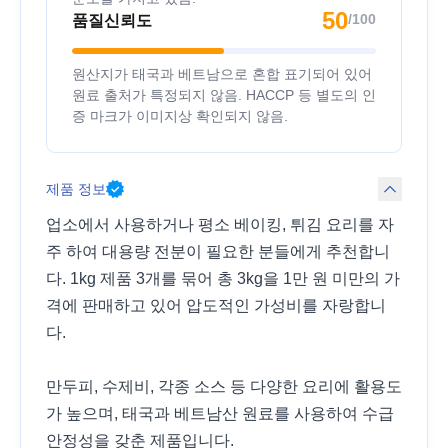
50
/100
품질신뢰도
원산지가 태국과 베트남으로 혼합 표기되어 있어
원료 출처가 특정되지 않음. HACCP 등 별도의 인
증 마크가 이미지상 확인되지 않음.
제품 정보
업소에서 사용하거나 평소 베이킹, 튀김 요리를 자
주 하여 대용량 전분이 필요한 분들에게 추천합니
다. 1kg 제품 3개를 묶어 총 3kg을 1만 원 미만의 가
격에 판매하고 있어 압도적인 가성비를 자랑합니
다.
만두피, 수제비, 각종 소스 등 다양한 요리에 활용도
가 높으며, 태국과 베트남산 원료를 사용하여 수급
안정성을 갖춘 제품입니다.