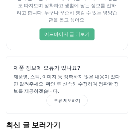
도 따져보며 정확하고 생활에 닿는 정보를 전하
려고 합니다. 누구나 꾸준히 챙길 수 있는 영양습
관을 돕고 싶어요.
어드바이저 글 더보기
제품 정보에 오류가 있나요?
제품명, 스펙, 이미지 등 정확하지 않은 내용이 있다
면 알려주세요. 확인 후 신속히 수정하여 정확한 정
보를 제공하겠습니다.
오류 제보하기
최신 글 보러가기