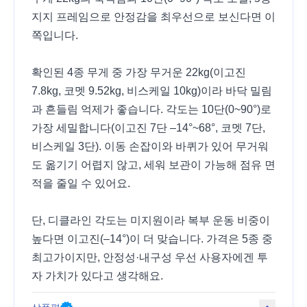
지지 프레임으로 안정감을 최우선으로 보신다면 이
쪽입니다.
확인된 4종 무게 중 가장 무거운 22kg(이고진
7.8kg, 코멧 9.52kg, 비스케일 10kg)이라 바닥 밀림
과 흔들림 억제가 좋습니다. 각도는 10단(0~90°)로
가장 세밀합니다(이고진 7단 –14°~68°, 코멧 7단,
비스케일 3단). 이동 손잡이와 바퀴가 있어 무거워
도 옮기기 어렵지 않고, 세워 보관이 가능해 점유 면
적을 줄일 수 있어요.
단, 디클라인 각도는 미지원이라 복부 운동 비중이
높다면 이고진(–14°)이 더 맞습니다. 가격은 5종 중
최고가이지만, 안정성·내구성 우선 사용자에겐 투
자 가치가 있다고 생각해요.