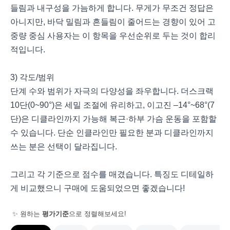
들림과 내구성을 가늠하게 합니다. 무게가 무조건 정답은
아니지만, 바닥 밀림과 흔들림이 줄어드는 경향이 있어 고
중량 중심 사용자는 이 항목을 우선순위로 두는 것이 합리
적입니다.
3) 각도/범위
단계 수와 범위가 자극의 다양성을 좌우합니다. 더스크랙
10단(0~90°)은 세밀 조절에 유리하고, 이고진 –14°~68°(7
단)은 디클라인까지 가능해 복근·하부 가슴 운동을 포함할
수 있습니다. 단순 인클라인만 필요한 분과 디클라인까지
쓰는 분은 선택이 달라집니다.
그리고 각 기준으로 점수를 매겼습니다. 특징도 디테일하
게 비교했으니 구매에 도움되었으면 좋겠습니다!
✨ 원하는
평가기준
으로 정렬해보세요!