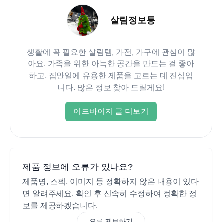
살림정보통
생활에 꼭 필요한 살림템, 가전, 가구에 관심이 많
아요. 가족을 위한 아늑한 공간을 만드는 걸 좋아
하고, 집안일에 유용한 제품을 고르는 데 진심입
니다. 많은 정보 찾아 드릴게요!
어드바이저 글 더보기
제품 정보에 오류가 있나요?
제품명, 스펙, 이미지 등 정확하지 않은 내용이 있다
면 알려주세요. 확인 후 신속히 수정하여 정확한 정
보를 제공하겠습니다.
오류 제보하기