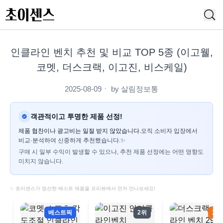
인클라인 벤치 추천 및 비교 TOP 5종 (이고웰,
코멧, 더스크랙, 이고진, 비스케일)
2025-08-09
ㆍ by
살림정보통
객관적이고 투명한 제품 선정!
제품 협찬이나 광고비는 일절 받지 않았습니다.
오직 소비자 입장에서
비교·분석하여 신중하게 추천했습니다.✨
구매 시 일부 수익이 발생할 수 있으나, 추천 제품 선정에는 어떤 영향도
미치지 않습니다.
✨ 초이센스가 엄선한 베스트 제품을 프리뷰에서 먼저 만나보세요!
베스트픽
2위
3위