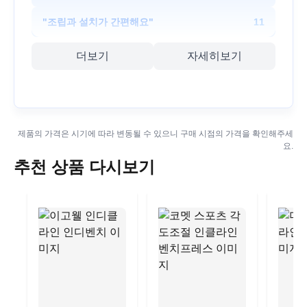
"
조립과 설치가 간편해요
"
11
더보기
자세히보기
제품의 가격은 시기에 따라 변동될 수 있으니 구매 시점의 가격을 확인해주세
요.
추천 상품 다시보기