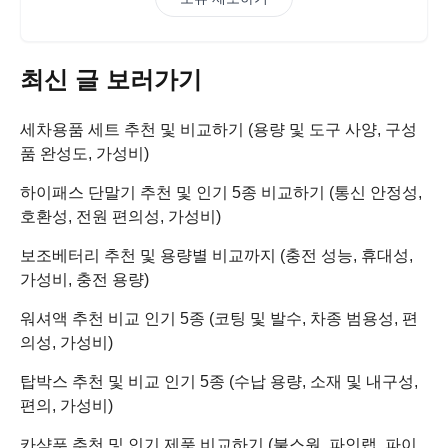
최신 글 보러가기
세차용품 세트 추천 및 비교하기 (용량 및 도구 사양, 구성
품 완성도, 가성비)
하이패스 단말기 추천 및 인기 5종 비교하기 (통신 안정성,
호환성, 전원 편의성, 가성비)
보조베터리 추천 및 용량별 비교까지 (충전 성능, 휴대성,
가성비, 충전 용량)
워셔액 추천 비교 인기 5종 (코팅 및 발수, 차종 범용성, 편
의성, 가성비)
탑박스 추천 및 비교 인기 5종 (수납 용량, 소재 및 내구성,
편의, 가성비)
카샴푸 추천 및 인기 제품 비교하기 (불스원, 파인랩, 파이