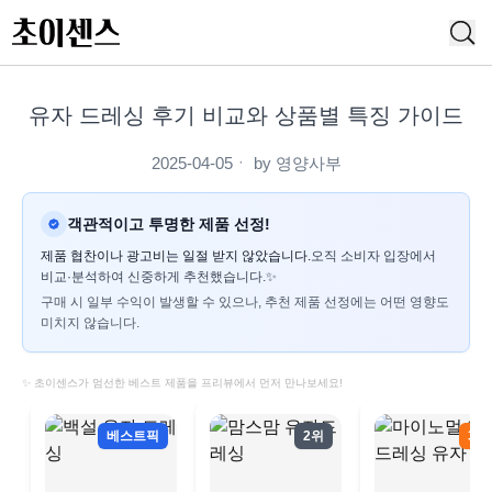
유자 드레싱 후기 비교와 상품별 특징 가이드
2025-04-05
ㆍ by
영양사부
객관적이고 투명한 제품 선정!
제품 협찬이나 광고비는 일절 받지 않았습니다.
오직 소비자 입장에서
비교·분석하여 신중하게 추천했습니다.✨
구매 시 일부 수익이 발생할 수 있으나, 추천 제품 선정에는 어떤 영향도
미치지 않습니다.
✨ 초이센스가 엄선한 베스트 제품을 프리뷰에서 먼저 만나보세요!
베스트픽
2위
3위