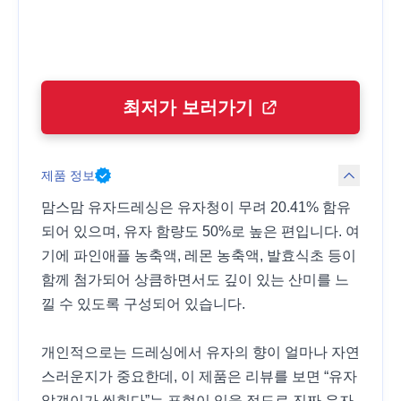
최저가 보러가기
제품 정보
맘스맘 유자드레싱은 유자청이 무려 20.41% 함유
되어 있으며, 유자 함량도 50%로 높은 편입니다. 여
기에 파인애플 농축액, 레몬 농축액, 발효식초 등이
함께 첨가되어 상큼하면서도 깊이 있는 산미를 느
낄 수 있도록 구성되어 있습니다.
개인적으로는 드레싱에서 유자의 향이 얼마나 자연
스러운지가 중요한데, 이 제품은 리뷰를 보면 “유자
알갱이가 씹힌다”는 표현이 있을 정도로 진짜 유자