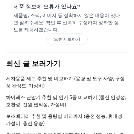
제품 정보에 오류가 있나요?
제품명, 스펙, 이미지 등 정확하지 않은 내용이 있다
면 알려주세요. 확인 후 신속히 수정하여 정확한 정
보를 제공하겠습니다.
오류 제보하기
최신 글 보러가기
세차용품 세트 추천 및 비교하기 (용량 및 도구 사양, 구성
품 완성도, 가성비)
하이패스 단말기 추천 및 인기 5종 비교하기 (통신 안정성,
호환성, 전원 편의성, 가성비)
보조베터리 추천 및 용량별 비교까지 (충전 성능, 휴대성,
가성비, 충전 용량)