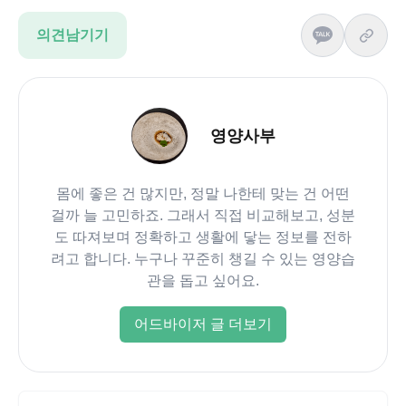
의견남기기
영양사부
몸에 좋은 건 많지만, 정말 나한테 맞는 건 어떤
걸까 늘 고민하죠. 그래서 직접 비교해보고, 성분
도 따져보며 정확하고 생활에 닿는 정보를 전하
려고 합니다. 누구나 꾸준히 챙길 수 있는 영양습
관을 돕고 싶어요.
어드바이저 글 더보기