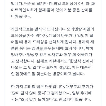
입니다. 단순히 달기만 한 과일 드레싱이 아니라, 화
이트와인식초가 함께 들어 있어 기분 좋은 산미를
더해줍니다.
개인적으로는 발사믹 드레싱이나 오리엔탈 계열의
드레싱을 자주 먹다가, 계절이 바뀌거나 입맛이 떨
어질 때 유자 드레싱을 선택하게 됩니다. 유자의 새
콤한 풍미는 입맛을 돋우는 데에 효과적이며, 특히
양배추나 양상추 같은 식재료와 매우 잘 어울린다
고 생각합니다. 실제로 리뷰에서도 “한정식 집에서
나오는 그 맛 같다”는 표현이 많았고, 이는 대중적
인 입맛에도 잘 맞는다는 방증이라고 봅니다.
한 가지 고려할 점은 단맛입니다. 대부분의 후기가
“많이 달지 않아 좋다”고 평가했으나, 일부 후기에
서는 “조금 달게 느껴졌다”고 언급되어 있습니다.