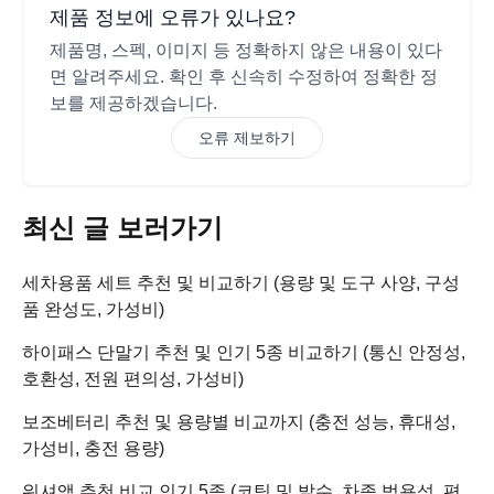
제품 정보에 오류가 있나요?
제품명, 스펙, 이미지 등 정확하지 않은 내용이 있다
면 알려주세요. 확인 후 신속히 수정하여 정확한 정
보를 제공하겠습니다.
오류 제보하기
최신 글 보러가기
세차용품 세트 추천 및 비교하기 (용량 및 도구 사양, 구성
품 완성도, 가성비)
하이패스 단말기 추천 및 인기 5종 비교하기 (통신 안정성,
호환성, 전원 편의성, 가성비)
보조베터리 추천 및 용량별 비교까지 (충전 성능, 휴대성,
가성비, 충전 용량)
워셔액 추천 비교 인기 5종 (코팅 및 발수, 차종 범용성, 편