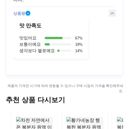
상품평
맛 만족도
맛있어요
67
%
보통이예요
19
%
생각보다 별로예요
14
%
제품의 가격은 시기에 따라 변동될 수 있으니 구매 시점의 가격을 확인해주세
요.
추천 상품 다시보기