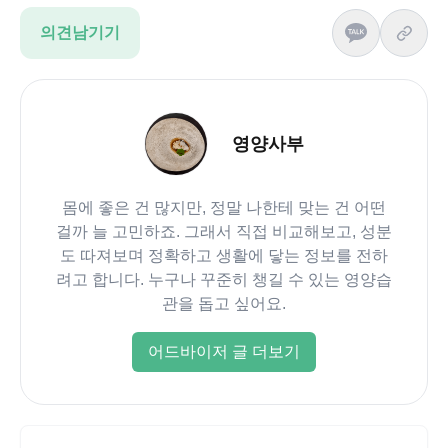
의견남기기
영양사부
몸에 좋은 건 많지만, 정말 나한테 맞는 건 어떤
걸까 늘 고민하죠. 그래서 직접 비교해보고, 성분
도 따져보며 정확하고 생활에 닿는 정보를 전하
려고 합니다. 누구나 꾸준히 챙길 수 있는 영양습
관을 돕고 싶어요.
어드바이저 글 더보기