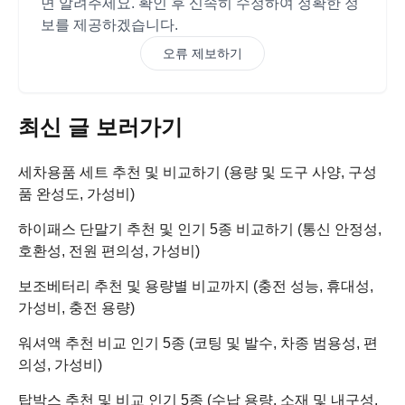
면 알려주세요. 확인 후 신속히 수정하여 정확한 정
보를 제공하겠습니다.
오류 제보하기
최신 글 보러가기
세차용품 세트 추천 및 비교하기 (용량 및 도구 사양, 구성
품 완성도, 가성비)
하이패스 단말기 추천 및 인기 5종 비교하기 (통신 안정성,
호환성, 전원 편의성, 가성비)
보조베터리 추천 및 용량별 비교까지 (충전 성능, 휴대성,
가성비, 충전 용량)
워셔액 추천 비교 인기 5종 (코팅 및 발수, 차종 범용성, 편
의성, 가성비)
탑박스 추천 및 비교 인기 5종 (수납 용량, 소재 및 내구성,