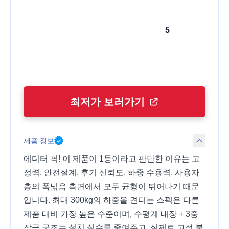
5
최저가 보러가기
제품 정보
에디터 픽! 이 제품이 1등이라고 판단한 이유는 고
정력, 안전설계, 후기 신뢰도, 하중 수용력, 사용자
층의 폭넓음 측면에서 모두 균형이 뛰어나기 때문
입니다. 최대 300kg의 하중을 견디는 스펙은 다른
제품 대비 가장 높은 수준이며, 수평계 내장 + 3중
잠금 구조는 설치 실수를 줄여주고, 실제로 고정 불