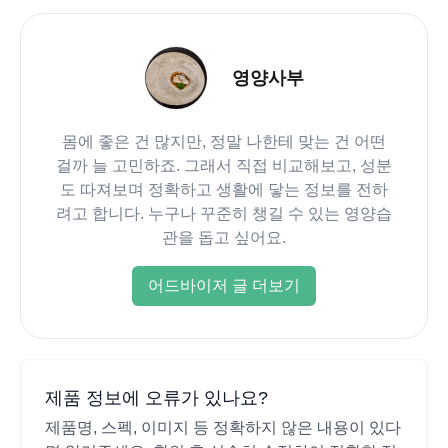
영양사부
몸에 좋은 건 많지만, 정말 나한테 맞는 건 어떤
걸까 늘 고민하죠. 그래서 직접 비교해보고, 성분
도 따져보며 정확하고 생활에 닿는 정보를 전하
려고 합니다. 누구나 꾸준히 챙길 수 있는 영양습
관을 돕고 싶어요.
어드바이저 글 더보기
제품 정보에 오류가 있나요?
제품명, 스펙, 이미지 등 정확하지 않은 내용이 있다