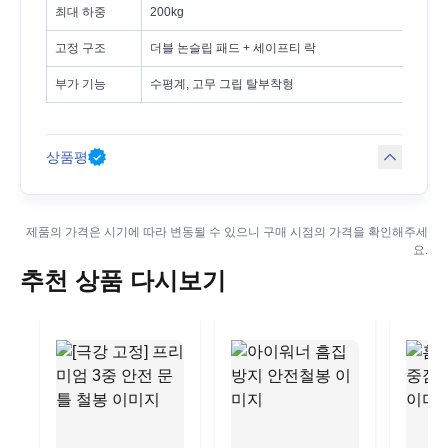
최대 하중
200kg
고정 구조
더블 논슬립 패드 + 세이프티 락
부가 기능
수평계, 고무 그립 탈부착형
상품평
제품의 가격은 시기에 따라 변동될 수 있으니 구매 시점의 가격을 확인해주세
요.
추천 상품 다시보기