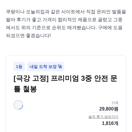
쿠팡이나 오늘의집과 같은 사이트에서 직접 온라인 발품을
팔아 후기가 좋고 가격이 합리적인 제품으로 골랐고 그중
에서도 위의 기준으로 순위도 매겨봤습니다. 구매에 도움
되셨으면 좋겠습니다!
1등
내일 도착 보장 🚀
[극강 고정] 프리미엄 3중 안전 문
틀 철봉
가격
29,800
원
솔직 후기 보러가기
1,816
개