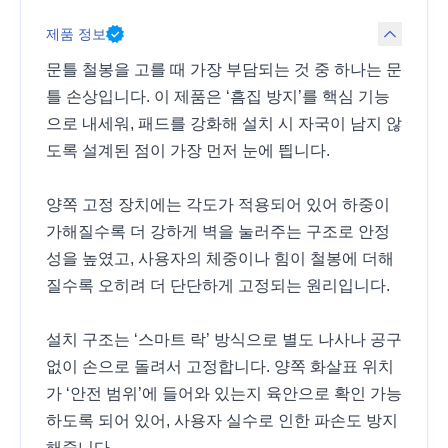
제품 정보
문틀 철봉을 고를 때 가장 부담되는 것 중 하나는 문
틀 손상입니다. 이 제품은 ‘흠집 방지’를 핵심 기능
으로 내세워, 패드를 강화해 설치 시 자국이 남지 않
도록 설계된 점이 가장 먼저 눈에 띕니다.
양쪽 고정 장치에는 각도가 적용되어 있어 하중이
가해질수록 더 강하게 벽을 눌러주는 구조로 안정
성을 높였고, 사용자의 체중이나 힘이 철봉에 더해
질수록 오히려 더 단단하게 고정되는 원리입니다.
설치 구조는 ‘스마트 락’ 방식으로 별도 나사나 공구
없이 손으로 돌려서 고정합니다. 양쪽 화살표 위치
가 ‘안전 범위’에 들어와 있는지 육안으로 확인 가능
하도록 되어 있어, 사용자 실수로 인한 파손도 방지
해줍니다.