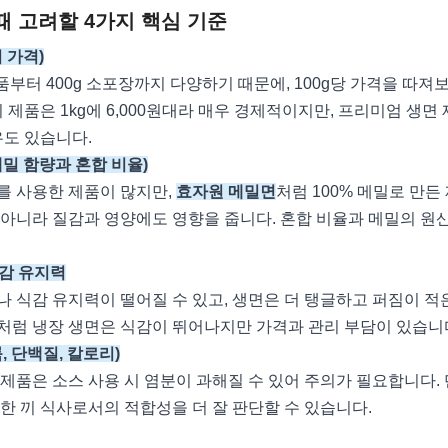
때 고려할 4가지 핵심 기준
 가격)
제품부터 400g 소포장까지 다양하기 때문에, 100g당 가격을 따
 제품은 1kg에 6,000원대라 매우 경제적이지만, 프리미엄 생면 
우도 있습니다.
메밀 함량과 혼합 비율)
를 사용한 제품이 많지만,
효자원 메밀면
처럼 100% 메밀로 만든
 아니라 질감과 영양에도 영향을 줍니다. 혼합 비율과 메밀의 원
감 유지력
 식감 유지력이 떨어질 수 있고, 생면은 더 탱글하고 퍼짐이 적
처럼 냉장 생면은 식감이 뛰어나지만 가격과 관리 부담이 있습니
, 단백질, 칼로리)
제품은 소스 사용 시 염분이 과해질 수 있어 주의가 필요합니다.
한 끼 식사로서의 적합성을 더 잘 판단할 수 있습니다.