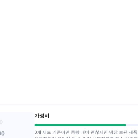
가성비
i
3개 세트 기준이면 중량 대비 괜찮지만 냉장 보관 제품
00