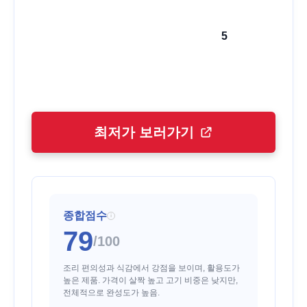
5
최저가 보러가기
종합점수
i
79
/100
조리 편의성과 식감에서 강점을 보이며, 활용도가
높은 제품. 가격이 살짝 높고 고기 비중은 낮지만,
전체적으로 완성도가 높음.