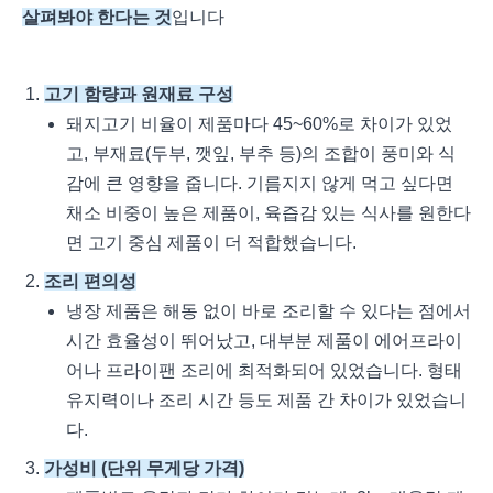
살펴봐야 한다는 것
입니다
고기 함량과 원재료 구성
돼지고기 비율이 제품마다 45~60%로 차이가 있었
고, 부재료(두부, 깻잎, 부추 등)의 조합이 풍미와 식
감에 큰 영향을 줍니다. 기름지지 않게 먹고 싶다면
채소 비중이 높은 제품이, 육즙감 있는 식사를 원한다
면 고기 중심 제품이 더 적합했습니다.
조리 편의성
냉장 제품은 해동 없이 바로 조리할 수 있다는 점에서
시간 효율성이 뛰어났고, 대부분 제품이 에어프라이
어나 프라이팬 조리에 최적화되어 있었습니다. 형태
유지력이나 조리 시간 등도 제품 간 차이가 있었습니
다.
가성비 (단위 무게당 가격)