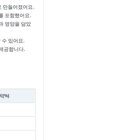
료로 만들어졌어요.
를 포함했어요.
과 영양을 담았
수 있어요.
 제공합니다.
(%)