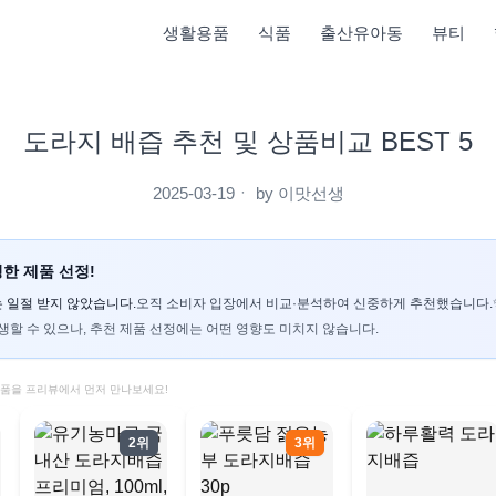
생활용품
식품
출산유아동
뷰티
도라지 배즙 추천 및 상품비교 BEST 5
2025-03-19
ㆍ by
이맛선생
한 제품 선정!
 일절 받지 않았습니다.
오직 소비자 입장에서 비교·분석하여 신중하게 추천했습니다.
생할 수 있으나, 추천 제품 선정에는 어떤 영향도 미치지 않습니다.
제품을 프리뷰에서 먼저 만나보세요!
2위
3위