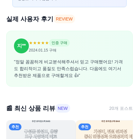
실제 사용자 후기
REVIEW
★★★★★
인증 구매
지**
2024.01.15 구매
"정말 꼼꼼하게 비교분석해주셔서 믿고 구매했어요! 가격
도 합리적이고 품질도 만족스럽습니다. 다음에도 여기서
추천받은 제품으로 구매할게요 👍"
📰 최신 상품 리뷰
NEW
20
개 포스트
추천
추천