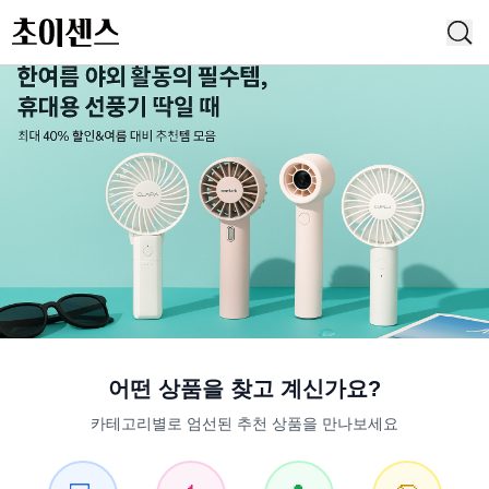
어떤 상품을 찾고 계신가요?
카테고리별로 엄선된 추천 상품을 만나보세요