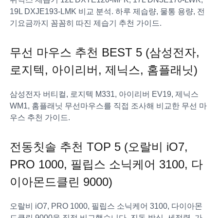
19L DXJE193-LMK 비교 분석. 하루 제습량, 물통 용량, 전
기요금까지 꼼꼼히 따진 제습기 추천 가이드.
무선 마우스 추천 BEST 5 (삼성전자,
로지텍, 아이리버, 제닉스, 홈플래닛)
삼성전자 버티컬, 로지텍 M331, 아이리버 EV19, 제닉스
WM1, 홈플래닛 무선마우스를 직접 조사해 비교한 무선 마
우스 추천 가이드.
전동칫솔 추천 TOP 5 (오랄비 iO7,
PRO 1000, 필립스 소닉케어 3100, 다
이아몬드클린 9000)
오랄비 iO7, PRO 1000, 필립스 소닉케어 3100, 다이아몬
드클린 9000을 직접 비교했습니다. 진동 방식, 세정력, 가