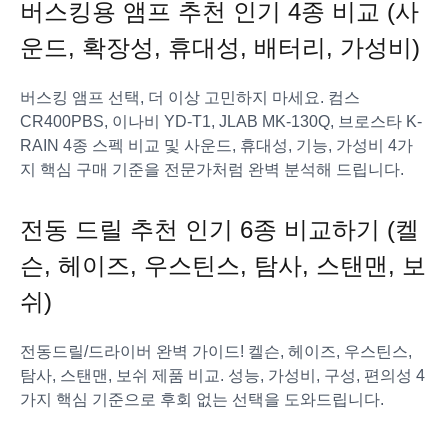
버스킹용 앰프 추천 인기 4종 비교 (사
운드, 확장성, 휴대성, 배터리, 가성비)
버스킹 앰프 선택, 더 이상 고민하지 마세요. 컴스
CR400PBS, 이나비 YD-T1, JLAB MK-130Q, 브로스타 K-
RAIN 4종 스펙 비교 및 사운드, 휴대성, 기능, 가성비 4가
지 핵심 구매 기준을 전문가처럼 완벽 분석해 드립니다.
전동 드릴 추천 인기 6종 비교하기 (켈
슨, 헤이즈, 우스틴스, 탐사, 스탠맨, 보
쉬)
전동드릴/드라이버 완벽 가이드! 켈슨, 헤이즈, 우스틴스,
탐사, 스탠맨, 보쉬 제품 비교. 성능, 가성비, 구성, 편의성 4
가지 핵심 기준으로 후회 없는 선택을 도와드립니다.