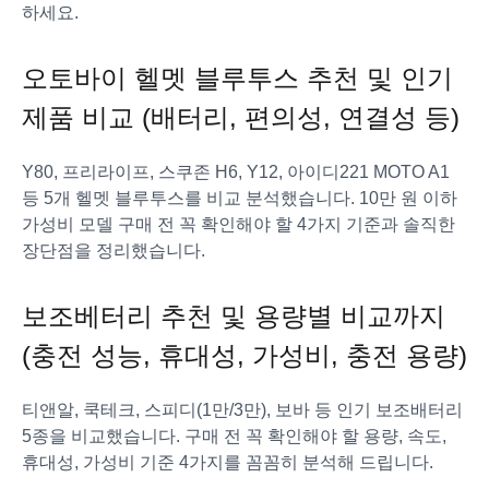
하세요.
오토바이 헬멧 블루투스 추천 및 인기
제품 비교 (배터리, 편의성, 연결성 등)
Y80, 프리라이프, 스쿠존 H6, Y12, 아이디221 MOTO A1
등 5개 헬멧 블루투스를 비교 분석했습니다. 10만 원 이하
가성비 모델 구매 전 꼭 확인해야 할 4가지 기준과 솔직한
장단점을 정리했습니다.
보조베터리 추천 및 용량별 비교까지
(충전 성능, 휴대성, 가성비, 충전 용량)
티앤알, 쿡테크, 스피디(1만/3만), 보바 등 인기 보조배터리
5종을 비교했습니다. 구매 전 꼭 확인해야 할 용량, 속도,
휴대성, 가성비 기준 4가지를 꼼꼼히 분석해 드립니다.