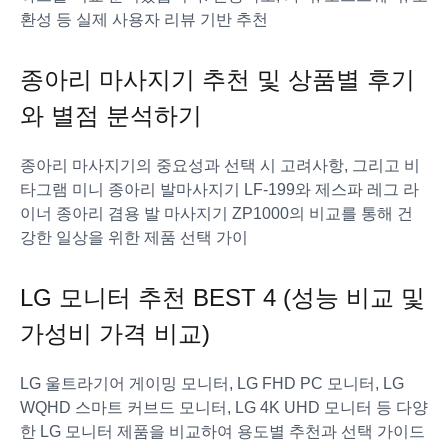
환성 등 실제 사용자 리뷰 기반 추천
종아리 마사지기 추천 및 상품별 후기
와 별점 분석하기
종아리 마사지기의 중요성과 선택 시 고려사항, 그리고 비
타그램 미니 종아리 발마사지기 LF-199와 제스파 레그 라
이너 종아리 겸용 발 마사지기 ZP1000의 비교를 통해 건
강한 일상을 위한 제품 선택 가이
LG 모니터 추천 BEST 4 (성능 비교 및
가성비 가격 비교)
LG 울트라기어 게이밍 모니터, LG FHD PC 모니터, LG
WQHD 스마트 커브드 모니터, LG 4K UHD 모니터 등 다양
한 LG 모니터 제품을 비교하여 용도별 추천과 선택 가이드