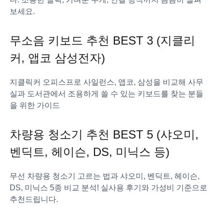
보세요.
무소음 키보드 추천 BEST 3 (지클리
커, 앱코 삼성전자)
지클릭커 오피스프로 사일런스, 앱코, 삼성을 비교해 사무
실과 도서관에서 조용하게 쓸 수 있는 키보드를 찾는 분들
을 위한 가이드
차량용 청소기 추천 BEST 5 (샤오미,
벤딕트, 헤이슨, DS, 미닉스 등)
무선 차량용 청소기 고르는 법과 샤오미, 벤딕트, 헤이슨,
DS, 미닉스 5종 비교 분석! 실사용 후기와 가성비 기준으로
추천드립니다.