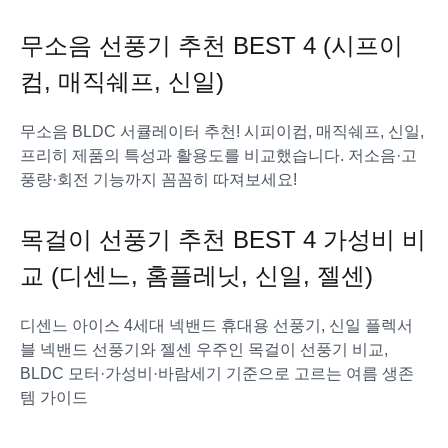
무소음 선풍기 추천 BEST 4 (시프이
컴, 매직쉐프, 신일)
무소음 BLDC 서큘레이터 추천! 시피이컴, 매직쉐프, 신일,
프리히 제품의 특성과 활용도를 비교했습니다. 저소음·고
풍량·회전 기능까지 꼼꼼히 따져보세요!
목걸이 선풍기 추천 BEST 4 가성비 비
교 (디센느, 홈플레닛, 신일, 젤센)
디센느 아이스 4세대 넥밴드 휴대용 선풍기, 신일 플렉서
블 넥밴드 선풍기와 젤센 우주인 목걸이 선풍기 비교,
BLDC 모터·가성비·바람세기 기준으로 고르는 여름 생존
템 가이드