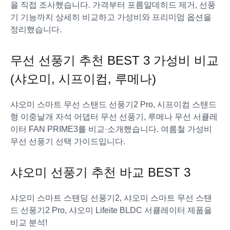
을 직접 조사했습니다. 가격부터 포름알데히드 제거, 선풍
기 기능까지 상세히 비교하고 가성비와 프리미엄 옵션을
정리했습니다.
무선 선풍기 추천 BEST 3 가성비 비교
(샤오미, 시프이컴, 루메나)
샤오미 스마트 무선 스탠드 선풍기2 Pro, 시프이컴 스탠드
형 이중날개 자석 어댑터 무선 선풍기, 루메나 무선 서큘레
이터 FAN PRIME3를 비교·소개했습니다. 여름철 가성비
무선 선풍기 선택 가이드입니다.
샤오미 선풍기 추천 바교 BEST 3
샤오미 스마트 스탠딩 선풍기2, 샤오미 스마트 무선 스탠
드 선풍기2 Pro, 샤오미 Lifeite BLDC 서큘레이터 제품을
비교 분석!