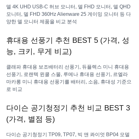
델 4K UHD USB-C 허브 모니터, 델 FHD 모니터, 델 QHD
모니터, 델 FHD 360Hz Alienware 25 게이밍 모니터 등 다
양한 델 모니터 제품을 비교 분석
휴대용 선풍기 추천 BEST 5 (가격, 성
능, 크키, 무게 비교)
클래파 휴대용 보조배터리 선풍기, 듀플렉스 미니 휴대용
선풍기, 로랜텍 윈쿨 스몰, 루메나 휴대용 선풍기, 르엘라
마카롱 미니 휴대용 선풍기를 배터리, 소음, 휴대성 기준으
로 비교
다이슨 공기청정기 추천 비교 BEST 3
(가격, 별점 등)
다이슨 공기청정기 TP09, TP07, 빅 앤 콰이엇 BP04 모델