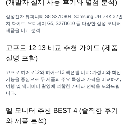
(개발자 실제 사용 후기와 별점 분석)
삼성전자 뷰피니티 S8 S27D804, Samsung UHD 4K 32인
치 화이트, 오디세이 G5, S27B610 등 다양한 삼성 모니터
제품을 비교 분석
고프로 12 13 비교 추천 가이드 (제품
설명 포함)
고프로 히어로12와 히어로13 액션캠 비교: 가성비와 최신
기능을 중심으로 두 제품의 주요 특징과 가격을 비교하여,
여행 및 액티비티 촬영에 적합한 카메라 선택을 도와드립
니다.
델 모니터 추천 BEST 4 (솔직한 후기
와 제품 분석)