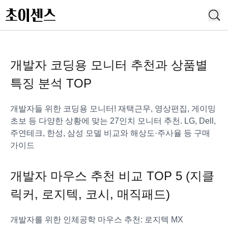
개발자 코딩용 모니터 추천과 상품별
특징 분석 TOP
개발자들 위한 코딩용 모니터! 재택근무, 영상편집, 게이밍
초보 등 다양한 상황에 맞는 27인치 모니터 추천. LG, Dell,
주연테크, 한성, 삼성 모델 비교와 해상도·주사율 등 구매
가이드
개발자 마우스 추천 비교 TOP 5 (지클
릭커, 로지텍, 코시, 매직패드)
개발자를 위한 인체공학 마우스 추천: 로지텍 MX