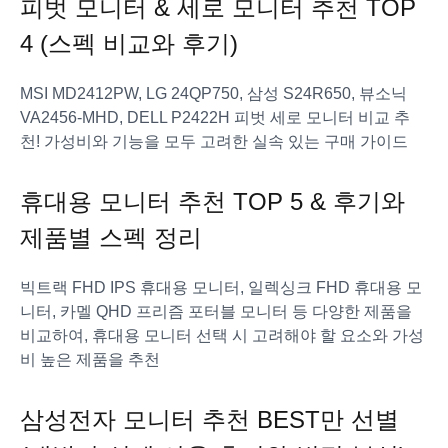
피벗 모니터 & 세로 모니터 추천 TOP
4 (스펙 비교와 후기)
MSI MD2412PW, LG 24QP750, 삼성 S24R650, 뷰소닉
VA2456-MHD, DELL P2422H 피벗 세로 모니터 비교 추
천! 가성비와 기능을 모두 고려한 실속 있는 구매 가이드
휴대용 모니터 추천 TOP 5 & 후기와
제품별 스펙 정리
빅트랙 FHD IPS 휴대용 모니터, 일렉싱크 FHD 휴대용 모
니터, 카멜 QHD 프리즘 포터블 모니터 등 다양한 제품을
비교하여, 휴대용 모니터 선택 시 고려해야 할 요소와 가성
비 높은 제품을 추천
삼성전자 모니터 추천 BEST만 선별