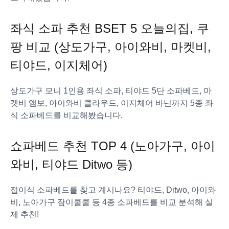
좌식 소파 추천 BSET 5 오늘의집, 쿠
팡 비교 (상도가구, 아이와비, 마켓비,
티야드, 이지체어)
상도가구 모니 1인용 좌식 소파, 티야드 5단 소파베드, 마
켓비 앰보, 아이와비 클라우드, 이지체어 바닌까지 5종 좌
식 소파베드를 비교해봤습니다.
쇼파베드 추천 TOP 4 (노아가구, 아이
와비, 티야드 Ditwo 등)
접이식 소파베드를 찾고 계시나요? 티야드, Ditwo, 아이와
비, 노아가구 잠이쿨쿨 등 4종 소파베드를 비교 분석해 실
제 추천!