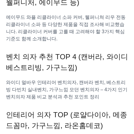
웰퍼니처, 에이무드 등)
에이무드 와플 리클라이너 소파 커버, 웰퍼니쳐 리우 전동
리클라이너 소파 등 다양한 제품을 직접 조사해 비교했습
니다. 리클라이너 커버를 고를 때 고려해야 할 3가지 핵심
기준도 함께 소개합니다.
벤치 의자 추천 TOP 4 (캔버라, 와이디
베스트리빙, 가구느낌)
와이디 멀바우 인테리어 벤치의자, 캔버라 벤치, 베스트리
빙 다빈치 실내벤치, 가구느낌 모던 벤치의자 – 4가지 인기
벤치의자 제품 비교 분석과 추천 포인트 정리
인테리어 의자 TOP (로얄다이아, 메종
드꼼마, 가구느낌, 라온홈데코)