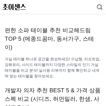
편한 소파 테이블 추천 비교해드림
TOP 5 (메종드꼼마, 동서가구, 스테
이)
거실 테이블 하나로 공간을 완성하세요! 수납형, 리프트업,
강화유리, 사이드 테이블까지 다양한 스타일의 인기 거실
테이블을 비교 분석! 실사용 리뷰까지 함께 확인하고 내게
딱 맞는 테이블을 찾아보세요.
개발자 의자 추천 BEST 5 & 가격 상품
스펙 비교 (시디즈, 허먼밀러, 한샘, 사