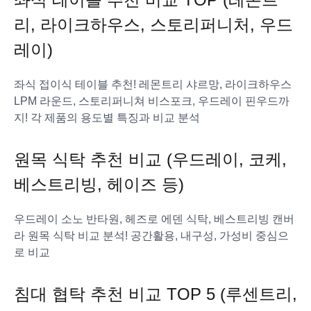
리, 라이크하우스, 스토리퍼니처, 우드
레이)
좌식 접이식 테이블 추천! 레몬트리 샤르망, 라이크하우스
LPM 라운드, 스토리퍼니쳐 비스포크, 우드레이 핀우드까
지! 각 제품의 용도별 특징과 비교 분석
원목 식탁 추천 비교 (우드레이, 코케,
베스트리빙, 헤이즈 등)
우드레이 소노 반타원, 헤즈로 에덴 식탁, 베스트리빙 캔버
라 원목 식탁 비교 분석! 공간활용, 내구성, 가성비 중심으
로 비교
침대 협탁 추천 비교 TOP 5 (루센트리,