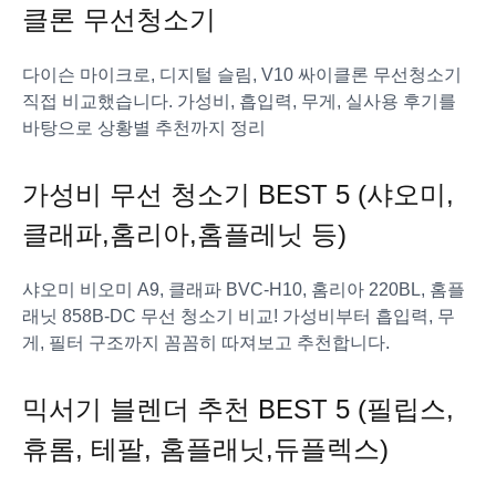
클론 무선청소기
다이슨 마이크로, 디지털 슬림, V10 싸이클론 무선청소기
직접 비교했습니다. 가성비, 흡입력, 무게, 실사용 후기를
바탕으로 상황별 추천까지 정리
가성비 무선 청소기 BEST 5 (샤오미,
클래파,홈리아,홈플레닛 등)
샤오미 비오미 A9, 클래파 BVC-H10, 홈리아 220BL, 홈플
래닛 858B-DC 무선 청소기 비교! 가성비부터 흡입력, 무
게, 필터 구조까지 꼼꼼히 따져보고 추천합니다.
믹서기 블렌더 추천 BEST 5 (필립스,
휴롬, 테팔, 홈플래닛,듀플렉스)