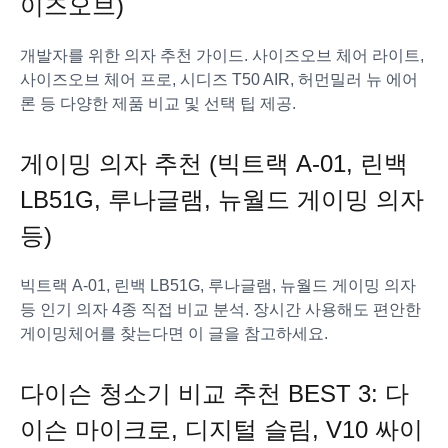
이즈오브)
개발자를 위한 의자 추천 가이드. 사이즈오브 체어 라이트,
사이즈오브 체어 프로, 시디즈 T50 AIR, 허먼밀러 뉴 에어
론 등 다양한 제품 비교 및 선택 팁 제공.
게이밍 의자 추천 (빅트랙 A-01, 린백
LB51G, 루나글램, 뉴월드 게이밍 의자
등)
빅트랙 A-01, 린백 LB51G, 루나글램, 뉴월드 게이밍 의자
등 인기 의자 4종 직접 비교 분석. 장시간 사용해도 편안한
게이밍체어를 찾는다면 이 글을 참고하세요.
다이슨 청소기 비교 추천 BEST 3: 다
이슨 마이크로, 디지털 슬림, V10 싸이