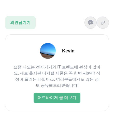
의견남기기
Kevin
요즘 나오는 전자기기와 IT 트렌드에 관심이 많아
요. 새로 출시된 디지털 제품은 꼭 한번 써봐야 직
성이 풀리는 타입이죠. 여러분들에게도 많은 정
보 공유해드리겠습니다!
어드바이저 글 더보기