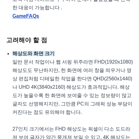
한 대응이 가능합니다
.
GameFAQs
고려해야 할 점
해상도와 화면 크기
일반 문서 작업이나 웹 서핑 위주라면 FHD(1920x1080)
해상도도 무난하지만, 한 화면에 여러 창을 띄우거나 영
상 편집처럼 디테일한 작업을 한다면 QHD(2560x1440)
나 UHD 4K(3840x2160) 해상도가 효과적입니다. 해상
도가 높을수록 한 화면에 보여줄 수 있는 정보량이 많고
글자도 선명해지지만, 그만큼 PC의 그래픽 성능 부담이
커진다는 점도 유의해야 합니다.
27인치 크기에서는 FHD 해상도는 픽셀이 다소 도드라
져 보여 글자가 약간 뭉개져 보일 수 있고, 4K 해상도는