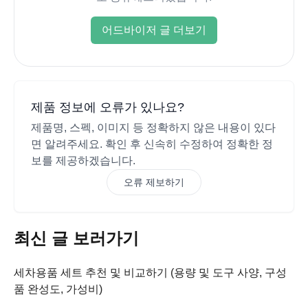
어드바이저 글 더보기
제품 정보에 오류가 있나요?
제품명, 스펙, 이미지 등 정확하지 않은 내용이 있다
면 알려주세요. 확인 후 신속히 수정하여 정확한 정
보를 제공하겠습니다.
오류 제보하기
최신 글 보러가기
세차용품 세트 추천 및 비교하기 (용량 및 도구 사양, 구성
품 완성도, 가성비)