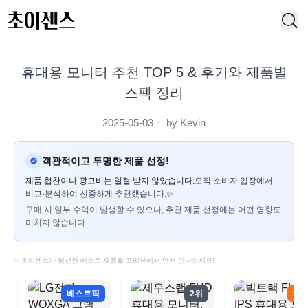
휴대용 모니터 추천 TOP 5 & 후기와 제품별
스펙 정리
2025-05-03
ㆍ by
Kevin
객관적이고 투명한 제품 선정!
제품 협찬이나 광고비는 일절 받지 않았습니다.
오직 소비자 입장에서
비교·분석하여 신중하게 추천했습니다.✨
구매 시 일부 수익이 발생할 수 있으나, 추천 제품 선정에는 어떤 영향도
미치지 않습니다.
✨ 초이센스가 엄선한 베스트 제품을 프리뷰에서 먼저 만나보세요!
베스트픽
2위
3위