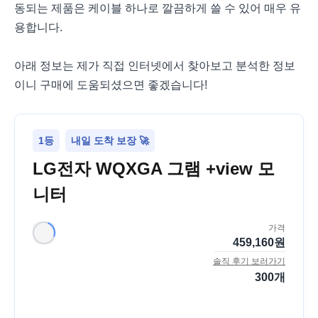
동되는 제품은 케이블 하나로 깔끔하게 쓸 수 있어 매우 유
용합니다.
아래 정보는 제가 직접 인터넷에서 찾아보고 분석한 정보
이니 구매에 도움되셨으면 좋겠습니다!
1등
내일 도착 보장 🚀
LG전자 WQXGA 그램 +view 모
니터
가격
459,160
원
솔직 후기 보러가기
300
개