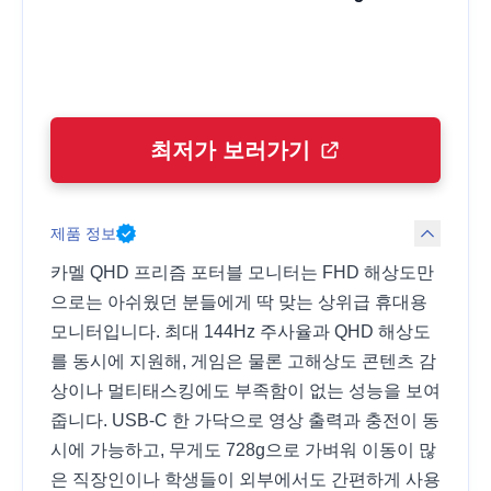
최저가 보러가기
제품 정보
카멜 QHD 프리즘 포터블 모니터는 FHD 해상도만
으로는 아쉬웠던 분들에게 딱 맞는 상위급 휴대용
모니터입니다. 최대 144Hz 주사율과 QHD 해상도
를 동시에 지원해, 게임은 물론 고해상도 콘텐츠 감
상이나 멀티태스킹에도 부족함이 없는 성능을 보여
줍니다. USB-C 한 가닥으로 영상 출력과 충전이 동
시에 가능하고, 무게도 728g으로 가벼워 이동이 많
은 직장인이나 학생들이 외부에서도 간편하게 사용