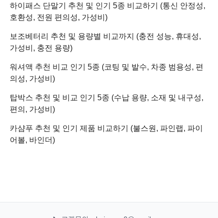
하이패스 단말기 추천 및 인기 5종 비교하기 (통신 안정성,
호환성, 전원 편의성, 가성비)
보조베터리 추천 및 용량별 비교까지 (충전 성능, 휴대성,
가성비, 충전 용량)
워셔액 추천 비교 인기 5종 (코팅 및 발수, 차종 범용성, 편
의성, 가성비)
탑박스 추천 및 비교 인기 5종 (수납 용량, 소재 및 내구성,
편의, 가성비)
카샴푸 추천 및 인기 제품 비교하기 (불스원, 파인랩, 파이
어볼, 바인더)