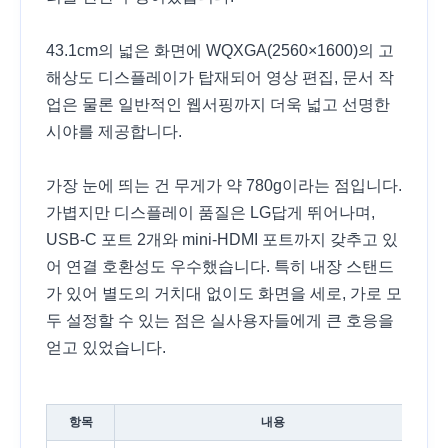
43.1cm의 넓은 화면에 WQXGA(2560×1600)의 고
해상도 디스플레이가 탑재되어 영상 편집, 문서 작
업은 물론 일반적인 웹서핑까지 더욱 넓고 선명한
시야를 제공합니다.
가장 눈에 띄는 건 무게가 약 780g이라는 점입니다.
가볍지만 디스플레이 품질은 LG답게 뛰어나며,
USB-C 포트 2개와 mini-HDMI 포트까지 갖추고 있
어 연결 호환성도 우수했습니다. 특히 내장 스탠드
가 있어 별도의 거치대 없이도 화면을 세로, 가로 모
두 설정할 수 있는 점은 실사용자들에게 큰 호응을
얻고 있었습니다.
항목
내용