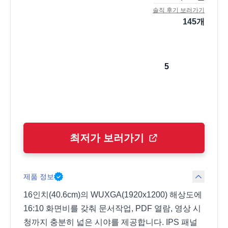
솔직 후기 보러가기
145
개
5
최저가 보러가기
제품 정보
16인치(40.6cm)의 WUXGA(1920x1200) 해상도에
16:10 화면비를 갖춰 문서작업, PDF 열람, 영상 시
청까지 충분히 넓은 시야를 제공합니다. IPS 패널