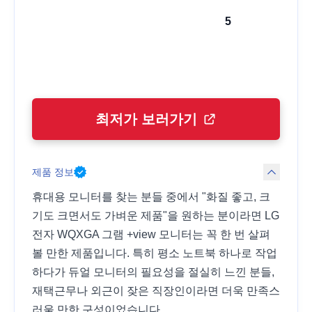
5
최저가 보러가기
제품 정보
휴대용 모니터를 찾는 분들 중에서 "화질 좋고, 크
기도 크면서도 가벼운 제품"을 원하는 분이라면 LG
전자 WQXGA 그램 +view 모니터는 꼭 한 번 살펴
볼 만한 제품입니다. 특히 평소 노트북 하나로 작업
하다가 듀얼 모니터의 필요성을 절실히 느낀 분들,
재택근무나 외근이 잦은 직장인이라면 더욱 만족스
러울 만한 구성이었습니다.