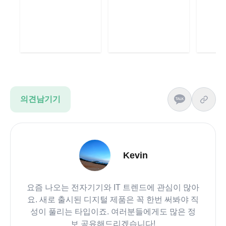
의견남기기
Kevin
요즘 나오는 전자기기와 IT 트렌드에 관심이 많아
요. 새로 출시된 디지털 제품은 꼭 한번 써봐야 직
성이 풀리는 타입이죠. 여러분들에게도 많은 정
보 공유해드리겠습니다!