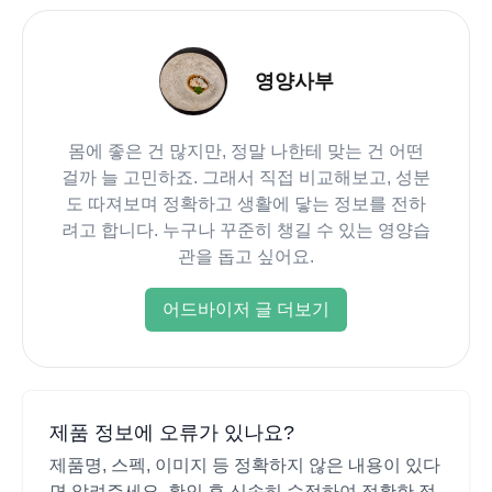
영양사부
몸에 좋은 건 많지만, 정말 나한테 맞는 건 어떤
걸까 늘 고민하죠. 그래서 직접 비교해보고, 성분
도 따져보며 정확하고 생활에 닿는 정보를 전하
려고 합니다. 누구나 꾸준히 챙길 수 있는 영양습
관을 돕고 싶어요.
어드바이저 글 더보기
제품 정보에 오류가 있나요?
제품명, 스펙, 이미지 등 정확하지 않은 내용이 있다
면 알려주세요. 확인 후 신속히 수정하여 정확한 정