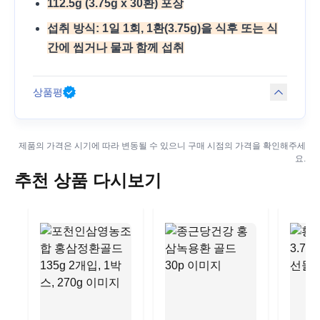
112.5g (3.75g x 30환) 포장
섭취 방식: 1일 1회, 1환(3.75g)을 식후 또는 식
간에 씹거나 물과 함께 섭취
상품평
제품의 가격은 시기에 따라 변동될 수 있으니 구매 시점의 가격을 확인해주세
요.
추천 상품 다시보기