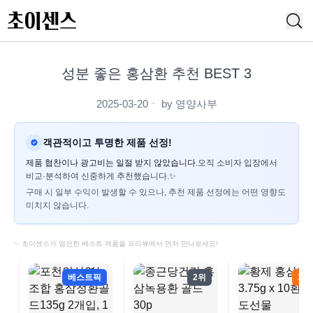
성분 좋은 홍삼환 추천 BEST 3
2025-03-20
ㆍ by
영양사부
객관적이고 투명한 제품 선정!
제품 협찬이나 광고비는 일절 받지 않았습니다.
오직 소비자 입장에서
비교·분석하여 신중하게 추천했습니다.✨
구매 시 일부 수익이 발생할 수 있으나, 추천 제품 선정에는 어떤 영향도
미치지 않습니다.
✨ 초이센스가 엄선한 베스트 제품을 프리뷰에서 먼저 만나보세요!
베스트픽
2위
3위