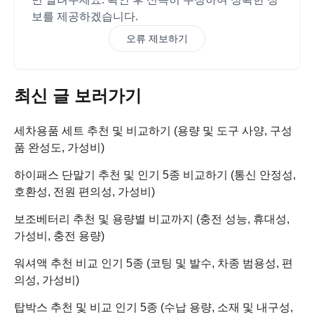
보를 제공하겠습니다.
오류 제보하기
최신 글 보러가기
세차용품 세트 추천 및 비교하기 (용량 및 도구 사양, 구성
품 완성도, 가성비)
하이패스 단말기 추천 및 인기 5종 비교하기 (통신 안정성,
호환성, 전원 편의성, 가성비)
보조베터리 추천 및 용량별 비교까지 (충전 성능, 휴대성,
가성비, 충전 용량)
워셔액 추천 비교 인기 5종 (코팅 및 발수, 차종 범용성, 편
의성, 가성비)
탑박스 추천 및 비교 인기 5종 (수납 용량, 소재 및 내구성,