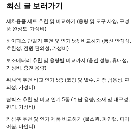
최신 글 보러가기
세차용품 세트 추천 및 비교하기 (용량 및 도구 사양, 구성
품 완성도, 가성비)
하이패스 단말기 추천 및 인기 5종 비교하기 (통신 안정성,
호환성, 전원 편의성, 가성비)
보조베터리 추천 및 용량별 비교까지 (충전 성능, 휴대성,
가성비, 충전 용량)
워셔액 추천 비교 인기 5종 (코팅 및 발수, 차종 범용성, 편
의성, 가성비)
탑박스 추천 및 비교 인기 5종 (수납 용량, 소재 및 내구성,
편의, 가성비)
카샴푸 추천 및 인기 제품 비교하기 (불스원, 파인랩, 파이
어볼, 바인더)