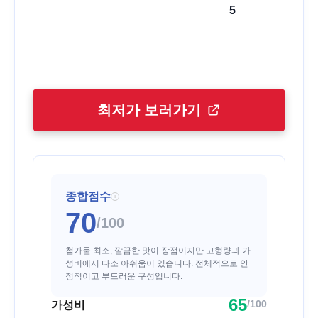
5
최저가 보러가기
종합점수
i
70
/100
첨가물 최소, 깔끔한 맛이 장점이지만 고형량과 가
성비에서 다소 아쉬움이 있습니다. 전체적으로 안
정적이고 부드러운 구성입니다.
65
/100
가성비