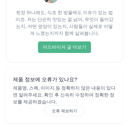
된장 하나에도, 식초 한 방울에도 이유가 있는 법
이죠. 저는 단순히 맛있는 걸 넘어, 무엇이 들어갔
는지, 어떤 영양이 있는지, 사람들이 실제로 어떻
게 느꼈는지까지 함께 살펴봅니다.
어드바이저 글 더보기
제품 정보에 오류가 있나요?
제품명, 스펙, 이미지 등 정확하지 않은 내용이 있다
면 알려주세요. 확인 후 신속히 수정하여 정확한 정
보를 제공하겠습니다.
오류 제보하기