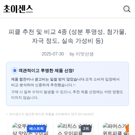
피클 추천 및 비교 4종 (성분 투명성, 첨가물,
자극 정도, 실속 가성비 등)
2025-07-30
ㆍ by
이맛선생
객관적이고 투명한 제품 선정!
제품 협찬이나 광고비는 일절 받지 않았습니다.
오직 소비자 입장에서
비교·분석하여 신중하게 추천했습니다.✨
구매 시 일부 수익이 발생할 수 있으나, 추천 제품 선정에는 어떤 영향도
미치지 않습니다.
✨ 초이센스가 엄선한 베스트 제품을 프리뷰에서 먼저 만나보세요!
베스트픽
2위
3위