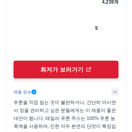
4,239
개
5
최저가 보러가기
제품 정보
푸룬을 직접 씹는 것이 불편하거나, 간단히 마시면
서 장을 관리하고 싶은 분들에게는 이 제품이 좋은
대안이 됩니다. 테일러 푸룬 주스는 100% 푸룬 농
축액을 사용하며, 진한 자두 본연의 단맛이 특징입