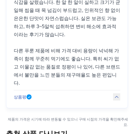
식감을 살렸습니다. 한 알 한 알이 실하고 크기가 균
일해 씹을 때 목 넘김이 부드럽고, 인위적인 향 없이
은은한 단맛이 자연스럽습니다. 실온 보관도 가능
하고, 하루 3~5알씩 섭취하면 변비 해소에 효과적
이라는 후기가 많습니다.
다른 푸룬 제품에 비해 가격 대비 용량이 넉넉해 가
족이 함께 꾸준히 먹기에도 좋습니다. 특히 씨가 없
고 이물감 없는 품질로 정평이 나 있어, 다른 브랜드
에서 불만을 느낀 분들의 재구매율도 높은 편입니
다.
상품평
제품의 가격은 시기에 따라 변동될 수 있으니 구매 시점의 가격을 확인해주세
요.
추천 상품 다시보기