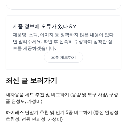
제품 정보에 오류가 있나요?
제품명, 스펙, 이미지 등 정확하지 않은 내용이 있다
면 알려주세요. 확인 후 신속히 수정하여 정확한 정
보를 제공하겠습니다.
오류 제보하기
최신 글 보러가기
세차용품 세트 추천 및 비교하기 (용량 및 도구 사양, 구성
품 완성도, 가성비)
하이패스 단말기 추천 및 인기 5종 비교하기 (통신 안정성,
호환성, 전원 편의성, 가성비)