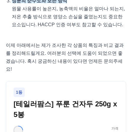
성분의 순수도와 보존 방식
원물 사용률이 높은지, 농축액의 비율은 얼마나 되는지,
저온 추출 방식으로 영양소 손실을 줄였는지도 중요한
요소입니다. HACCP 인증 여부도 참고할 수 있습니다.
이제 아래에서는 제가 조사한 각 상품의 특징과 비교 결과
를 정리해드릴게요. 여러분의 선택에 도움이 되었으면 좋
겠습니다. 혹시 궁금하신 내용이 있다면 언제든 문의주세
요!
1등
[테일러팜스] 푸룬 건자두 250g x
5봉
가격