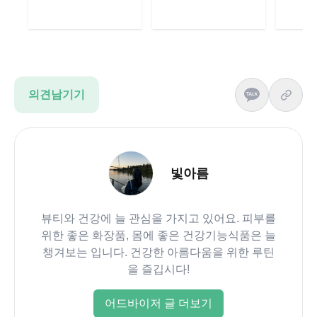
의견남기기
빛아름
뷰티와 건강에 늘 관심을 가지고 있어요. 피부를
위한 좋은 화장품, 몸에 좋은 건강기능식품은 늘
챙겨보는 입니다. 건강한 아름다움을 위한 루틴
을 즐깁시다!
어드바이저 글 더보기