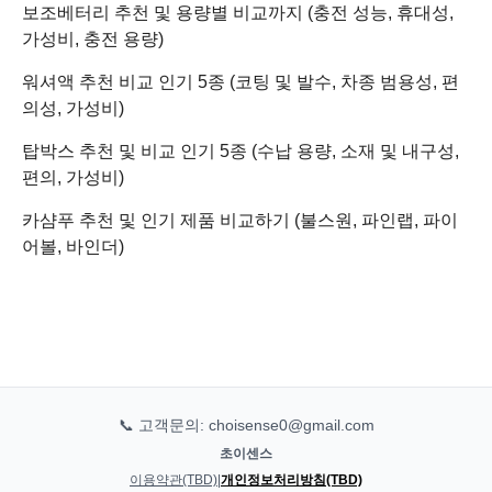
보조베터리 추천 및 용량별 비교까지 (충전 성능, 휴대성,
가성비, 충전 용량)
워셔액 추천 비교 인기 5종 (코팅 및 발수, 차종 범용성, 편
의성, 가성비)
탑박스 추천 및 비교 인기 5종 (수납 용량, 소재 및 내구성,
편의, 가성비)
카샴푸 추천 및 인기 제품 비교하기 (불스원, 파인랩, 파이
어볼, 바인더)
📞 고객문의: choisense0@gmail.com
초이센스
이용약관(TBD)
|
개인정보처리방침(TBD)