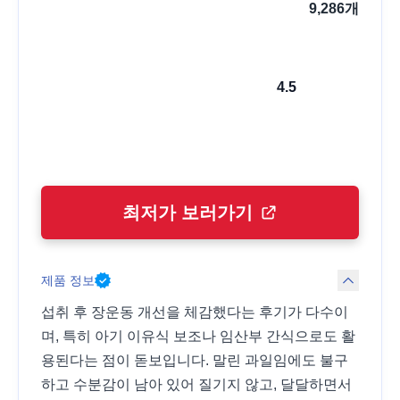
9,286
개
4.5
최저가 보러가기
제품 정보
섭취 후 장운동 개선을 체감했다는 후기가 다수이
며, 특히 아기 이유식 보조나 임산부 간식으로도 활
용된다는 점이 돋보입니다. 말린 과일임에도 불구
하고 수분감이 남아 있어 질기지 않고, 달달하면서