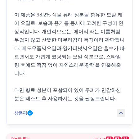
이 제품은 98.2% 식물 유래 성분을 함유한 모발 케
어 오일로, 보습과 윤기를 동시에 고려한 구성이 인
상적입니다. 개인적으로는 '에어리'라는 이름처럼
무겁지 않고 산뜻한 마무리감이 특징이라 판단됩니
다. 메도우폼씨오일과 잉카피넛씨오일은 흡수가 빠
르면서도 가볍게 코팅되는 오일 성분으로, 스타일
링 후에도 떡짐 없이 자연스러운 광택을 연출해줍
니다.
다만 향료 성분이 포함되어 있어 두피가 민감하신
분은 테스트 후 사용하시는 것을 권장드립니다.
상품평