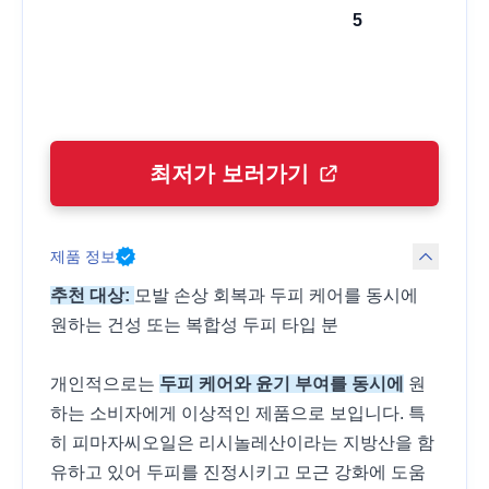
5
최저가 보러가기
제품 정보
추천 대상:
모발 손상 회복과 두피 케어를 동시에
원하는 건성 또는 복합성 두피 타입 분
개인적으로는
두피 케어와 윤기 부여를 동시에
원
하는 소비자에게 이상적인 제품으로 보입니다. 특
히 피마자씨오일은 리시놀레산이라는 지방산을 함
유하고 있어 두피를 진정시키고 모근 강화에 도움