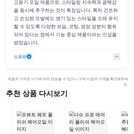
고윤기 오일 제품으로, 스타일링 지속력과 광택감
을 동시에 추구하는 것이 특징입니다. 특히 건조하
고 손상된 모발에도 생기 있는 스타일을 오래 유지
할 수 있도록 다양한 보습, 코팅, 영양 성분이 함유
되어 있다는 점에서 기능 중심 제품이라는 인상을
받았습니다.
상품평
제품의 가격은 시기에 따라 변동될 수 있으니 구매 시점의 가격을 확인해주세
요.
추천 상품 다시보기