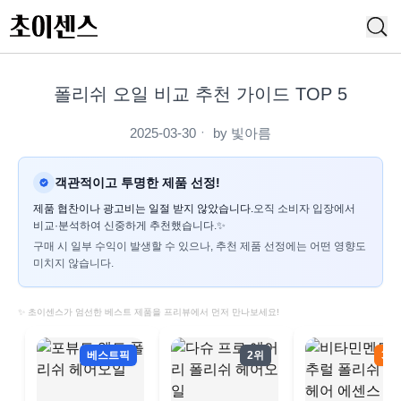
폴리쉬 오일 비교 추천 가이드 TOP 5
2025-03-30
ㆍ by
빛아름
객관적이고 투명한 제품 선정!
제품 협찬이나 광고비는 일절 받지 않았습니다.
오직 소비자 입장에서
비교·분석하여 신중하게 추천했습니다.✨
구매 시 일부 수익이 발생할 수 있으나, 추천 제품 선정에는 어떤 영향도
미치지 않습니다.
✨ 초이센스가 엄선한 베스트 제품을 프리뷰에서 먼저 만나보세요!
베스트픽
2위
3위