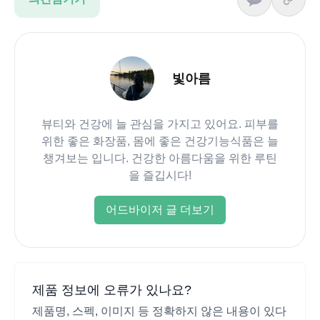
빛아름
뷰티와 건강에 늘 관심을 가지고 있어요. 피부를
위한 좋은 화장품, 몸에 좋은 건강기능식품은 늘
챙겨보는 입니다. 건강한 아름다움을 위한 루틴
을 즐깁시다!
어드바이저 글 더보기
제품 정보에 오류가 있나요?
제품명, 스펙, 이미지 등 정확하지 않은 내용이 있다