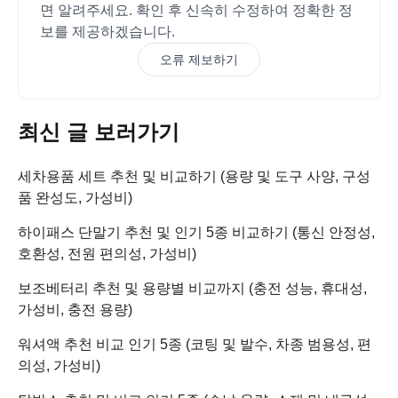
면 알려주세요. 확인 후 신속히 수정하여 정확한 정
보를 제공하겠습니다.
오류 제보하기
최신 글 보러가기
세차용품 세트 추천 및 비교하기 (용량 및 도구 사양, 구성
품 완성도, 가성비)
하이패스 단말기 추천 및 인기 5종 비교하기 (통신 안정성,
호환성, 전원 편의성, 가성비)
보조베터리 추천 및 용량별 비교까지 (충전 성능, 휴대성,
가성비, 충전 용량)
워셔액 추천 비교 인기 5종 (코팅 및 발수, 차종 범용성, 편
의성, 가성비)