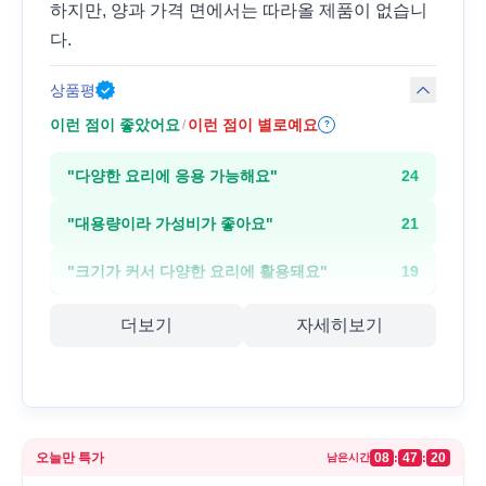
하지만, 양과 가격 면에서는 따라올 제품이 없습니
다.
상품평
이런 점이 좋았어요
이런 점이 별로예요
/
?
"
다양한 요리에 응용 가능해요
"
24
"
대용량이라 가성비가 좋아요
"
21
"
크기가 커서 다양한 요리에 활용돼요
"
19
더보기
자세히보기
오늘만 특가
08
47
20
:
:
남은시간