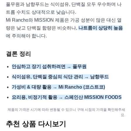
풀무원과 남향푸드는 식이섬유, 단백질 모두 우수하며 나
트륨 수치도 상대적으로 낮습니다.
Mi Rancho와 MISSION 제품은 가공 성분이 많은 대신 열
량은 낮고 단백질 함량은 비슷하나,
나트륨이 상당히 높음
에 주의해야 합니다.
결론 정리
안심하고 장기 섭취하려면 → 풀무원
식이섬유, 단백질 중심의 식단 관리 → 남향푸드
가성비 & 대량 활용 → Mi Rancho (코스트코)
요리용, 비정기적 활용 → 스페인산 MISSION FOODS
제품의 가격은 시기에 따라 변동될 수 있으니 구매 시점의 가격을 확인해주세
요.
추천 상품 다시보기