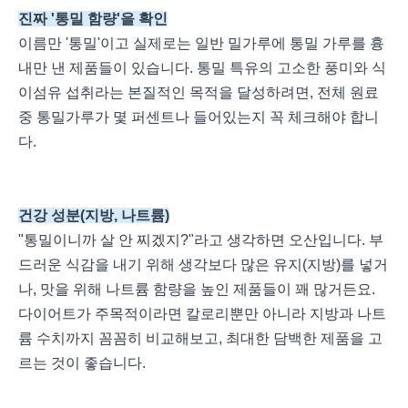
진짜 '통밀 함량'을 확인
이름만 '통밀'이고 실제로는 일반 밀가루에 통밀 가루를 흉
내만 낸 제품들이 있습니다. 통밀 특유의 고소한 풍미와 식
이섬유 섭취라는 본질적인 목적을 달성하려면, 전체 원료
중 통밀가루가 몇 퍼센트나 들어있는지 꼭 체크해야 합니
다.
건강 성분(지방, 나트륨)
"통밀이니까 살 안 찌겠지?"라고 생각하면 오산입니다. 부
드러운 식감을 내기 위해 생각보다 많은 유지(지방)를 넣거
나, 맛을 위해 나트륨 함량을 높인 제품들이 꽤 많거든요.
다이어트가 주목적이라면 칼로리뿐만 아니라 지방과 나트
륨 수치까지 꼼꼼히 비교해보고, 최대한 담백한 제품을 고
르는 것이 좋습니다.