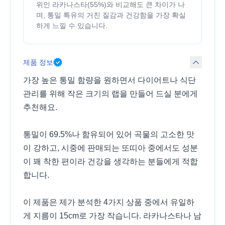
위인 라카나스타(55%)와 비교해도 큰 차이가 나
며, 통밀 특유의 거친 질감과 건강함을 가장 확실
하게 느낄 수 있습니다.
제품 정보
가장 높은 통밀 함량을 원하면서 다이어트나 식단
관리를 위해 작은 크기의 랩을 만들어 드실 분에게
추천해요.
통밀이 69.5%나 함유되어 있어 곡물의 고소한 맛
이 강하고, 시중에 판매되는 또띠아 중에서도 성분
이 꽤 착한 편이라 건강을 생각하는 분들에게 적합
합니다.
이 제품은 제가 분석한 4가지 상품 중에서 유일하
게 지름이 15cm로 가장 작습니다. 라카나스타나 남