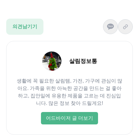
의견남기기
살림정보통
생활에 꼭 필요한 살림템, 가전, 가구에 관심이 많
아요. 가족을 위한 아늑한 공간을 만드는 걸 좋아
하고, 집안일에 유용한 제품을 고르는 데 진심입
니다. 많은 정보 찾아 드릴게요!
어드바이저 글 더보기