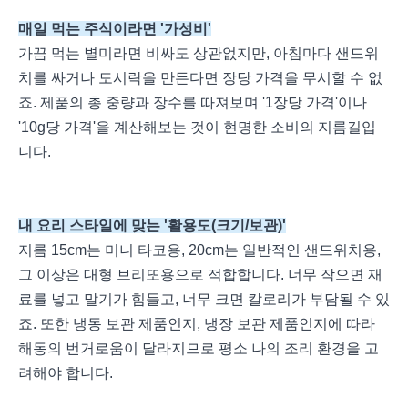
매일 먹는 주식이라면 '가성비'
가끔 먹는 별미라면 비싸도 상관없지만, 아침마다 샌드위
치를 싸거나 도시락을 만든다면 장당 가격을 무시할 수 없
죠. 제품의 총 중량과 장수를 따져보며 '1장당 가격'이나
'10g당 가격'을 계산해보는 것이 현명한 소비의 지름길입
니다.
내 요리 스타일에 맞는 '활용도(크기/보관)'
지름 15cm는 미니 타코용, 20cm는 일반적인 샌드위치용,
그 이상은 대형 브리또용으로 적합합니다. 너무 작으면 재
료를 넣고 말기가 힘들고, 너무 크면 칼로리가 부담될 수 있
죠. 또한 냉동 보관 제품인지, 냉장 보관 제품인지에 따라
해동의 번거로움이 달라지므로 평소 나의 조리 환경을 고
려해야 합니다.