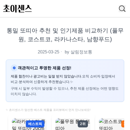
통밀 또띠아 추천 및 인기제품 비교하기 (풀무
원, 코스트코, 라카나스타, 남향푸드)
2025-03-25
ㆍ by
살림정보통
객관적이고 투명한 제품 선정!
제품 협찬이나 광고비는 일절 받지 않았습니다.
오직 소비자 입장에서
비교·분석하여 신중하게 추천했습니다.✨
구매 시 일부 수익이 발생할 수 있으나, 추천 제품 선정에는 어떤 영향도
미치지 않습니다.
✨ 초이센스가 엄선한 베스트 제품을 프리뷰에서 먼저 만나보세요!
베스트픽
2위
3위