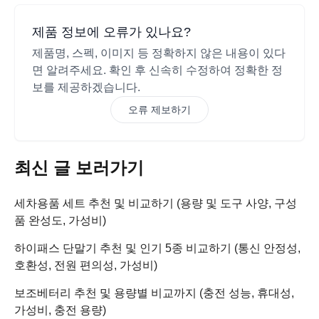
제품 정보에 오류가 있나요?
제품명, 스펙, 이미지 등 정확하지 않은 내용이 있다
면 알려주세요. 확인 후 신속히 수정하여 정확한 정
보를 제공하겠습니다.
오류 제보하기
최신 글 보러가기
세차용품 세트 추천 및 비교하기 (용량 및 도구 사양, 구성
품 완성도, 가성비)
하이패스 단말기 추천 및 인기 5종 비교하기 (통신 안정성,
호환성, 전원 편의성, 가성비)
보조베터리 추천 및 용량별 비교까지 (충전 성능, 휴대성,
가성비, 충전 용량)