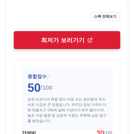
스펙 전체보기
최저가 보러가기
종합점수
i
50
/100
냉장 보관이라 해동 없이 바로 쓰는 편리함과 부드
러운 식감은 큰 장점입니다. 하지만 장당 가격이 다
른 제품의 2~3배에 달해 가성비가 매우 떨어지며,
높은 지방 함량 등 성분적 이점도 부족해 낮은 점수
를 받았습니다.
30
/100
가성비