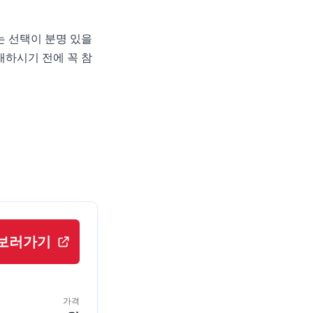
는 선택이 분명 있을
매하시기 전에 꼭 참
보러가기
가격