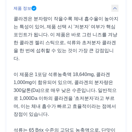
제품 정보
콜라겐은 분자량이 작을수록 체내 흡수율이 높아지
는 특성이 있어, 제품 선택 시 '저분자' 여부가 핵심
포인트가 됩니다. 이 제품은 바로 그런 니즈를 겨냥
한 콜라겐 젤리 스틱으로, 석류와 초저분자 콜라겐
을 한 번에 섭취할 수 있는 것이 가장 큰 강점입니
다.
이 제품은 1포당 석류농축액 18,640mg, 콜라겐
1,000mg이 함유되어 있으며, 콜라겐의 분자량은
300달톤(Da)으로 매우 낮은 수준입니다. 일반적으
로 1,000Da 이하의 콜라겐을 '초저분자'라고 부르
며, 이는 체내 흡수가 빠르고 효율적이라는 점에서
장점이 있습니다.
석류는 65 Brix 수준의 고당도 농축액으로, 단맛이