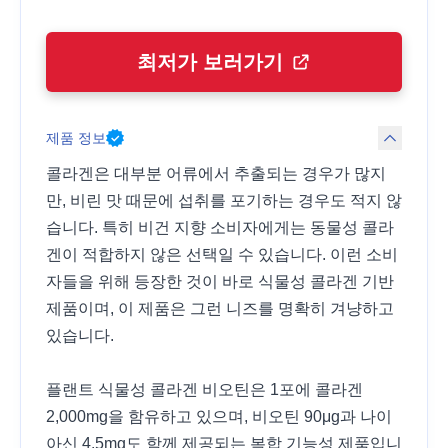
최저가 보러가기
제품 정보
콜라겐은 대부분 어류에서 추출되는 경우가 많지
만, 비린 맛 때문에 섭취를 포기하는 경우도 적지 않
습니다. 특히 비건 지향 소비자에게는 동물성 콜라
겐이 적합하지 않은 선택일 수 있습니다. 이런 소비
자들을 위해 등장한 것이 바로 식물성 콜라겐 기반
제품이며, 이 제품은 그런 니즈를 명확히 겨냥하고
있습니다.
플랜트 식물성 콜라겐 비오틴은 1포에 콜라겐
2,000mg을 함유하고 있으며, 비오틴 90μg과 나이
아신 4.5mg도 함께 제공되는 복합 기능성 제품입니