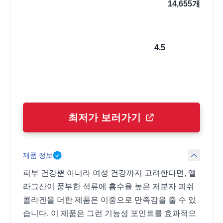
14,655
개
4.5
최저가 보러가기
제품 정보
피부 건강뿐 아니라 여성 건강까지 고려한다면, 엘
라그산이 풍부한 석류에 흡수율 높은 저분자 피쉬
콜라겐을 더한 제품은 이중으로 만족감을 줄 수 있
습니다. 이 제품은 그런 기능성 포인트를 효과적으