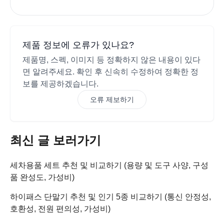
제품 정보에 오류가 있나요?
제품명, 스펙, 이미지 등 정확하지 않은 내용이 있다
면 알려주세요. 확인 후 신속히 수정하여 정확한 정
보를 제공하겠습니다.
오류 제보하기
최신 글 보러가기
세차용품 세트 추천 및 비교하기 (용량 및 도구 사양, 구성
품 완성도, 가성비)
하이패스 단말기 추천 및 인기 5종 비교하기 (통신 안정성,
호환성, 전원 편의성, 가성비)