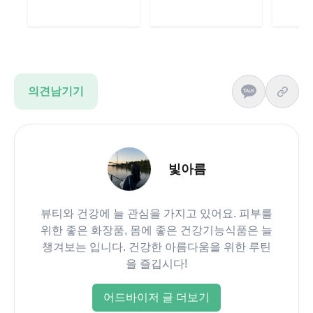
의견남기기
빛아름
뷰티와 건강에 늘 관심을 가지고 있어요. 피부를
위한 좋은 화장품, 몸에 좋은 건강기능식품은 늘
챙겨보는 입니다. 건강한 아름다움을 위한 루틴
을 즐깁시다!
어드바이저 글 더보기