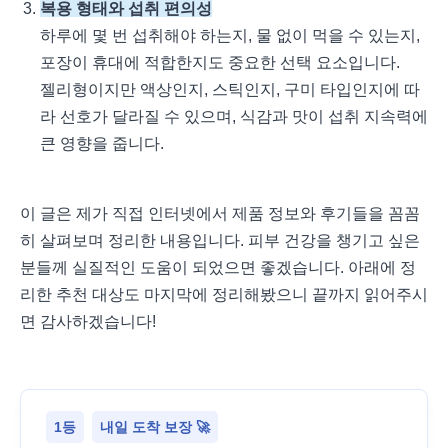
복용 형태와 섭취 편의성
하루에 몇 번 섭취해야 하는지, 물 없이 먹을 수 있는지,
포장이 휴대에 적합한지도 중요한 선택 요소입니다.
젤리형이지만 액상인지, 스틱인지, 구미 타입인지에 따
라 선호가 달라질 수 있으며, 식감과 맛이 섭취 지속력에
큰 영향을 줍니다.
이 글은 제가 직접 인터넷에서 제품 정보와 후기들을 꼼꼼
히 살펴보며 정리한 내용입니다. 피부 건강을 챙기고 싶은
분들께 실질적인 도움이 되었으면 좋겠습니다. 아래에 정
리한 추천 대상도 마지막에 정리해봤으니 끝까지 읽어주시
면 감사하겠습니다!
1등
내일 도착 보장 🚀