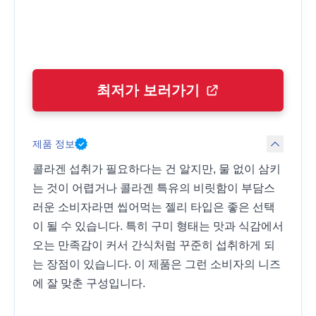
최저가 보러가기
제품 정보
콜라겐 섭취가 필요하다는 건 알지만, 물 없이 삼키
는 것이 어렵거나 콜라겐 특유의 비릿함이 부담스
러운 소비자라면 씹어먹는 젤리 타입은 좋은 선택
이 될 수 있습니다. 특히 구미 형태는 맛과 식감에서
오는 만족감이 커서 간식처럼 꾸준히 섭취하게 되
는 장점이 있습니다. 이 제품은 그런 소비자의 니즈
에 잘 맞춘 구성입니다.