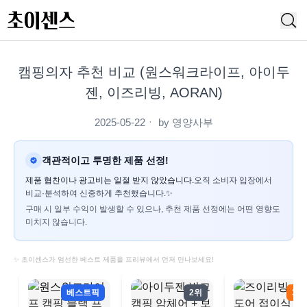
캠핑의자 추천 비교 (원스워크라이프, 아이두
젠, 이즈리빙, AORAN)
2025-05-22
ㆍ by
영양사부
객관적이고 투명한 제품 선정!
제품 협찬이나 광고비는 일절 받지 않았습니다.
오직 소비자 입장에서
비교·분석하여 신중하게 추천했습니다.✨
구매 시 일부 수익이 발생할 수 있으나, 추천 제품 선정에는 어떤 영향도
미치지 않습니다.
✨ 초이센스가 엄선한 베스트 제품을 프리뷰에서 먼저 만나보세요!
베스트픽
2위
3위