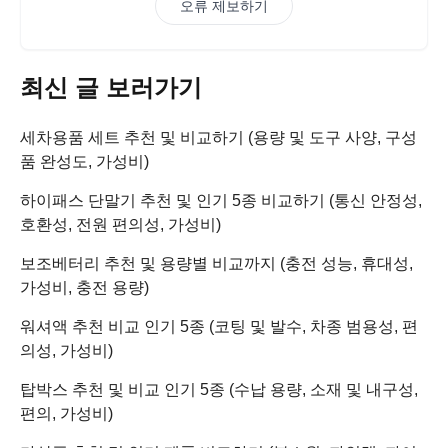
오류 제보하기
최신 글 보러가기
세차용품 세트 추천 및 비교하기 (용량 및 도구 사양, 구성
품 완성도, 가성비)
하이패스 단말기 추천 및 인기 5종 비교하기 (통신 안정성,
호환성, 전원 편의성, 가성비)
보조베터리 추천 및 용량별 비교까지 (충전 성능, 휴대성,
가성비, 충전 용량)
워셔액 추천 비교 인기 5종 (코팅 및 발수, 차종 범용성, 편
의성, 가성비)
탑박스 추천 및 비교 인기 5종 (수납 용량, 소재 및 내구성,
편의, 가성비)