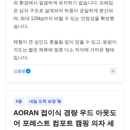
외 환경에서 깔끔하게 유지하기 쉽습니다. 프레임
은 삼각 구조로 설계되어 하중이 균일하게 분산되
며, 최대 120kg까지 버틸 수 있는 안정성을 확보했
습니다.
체형이 큰 성인도 흔들림 없이 앉을 수 있고, 등받이
각도는 짧은 체류에 맞춘 다소 직각에 가까운 형태
입니다.
상품평
5등
내일 도착 보장 🚀
AORAN 접이식 경량 우드 아웃도
어 포레스트 컴포트 캠핑 의자 세