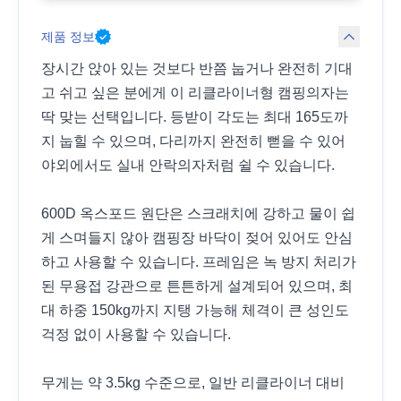
제품 정보
장시간 앉아 있는 것보다 반쯤 눕거나 완전히 기대
고 쉬고 싶은 분에게 이 리클라이너형 캠핑의자는
딱 맞는 선택입니다. 등받이 각도는 최대 165도까
지 눕힐 수 있으며, 다리까지 완전히 뻗을 수 있어
야외에서도 실내 안락의자처럼 쉴 수 있습니다.
600D 옥스포드 원단은 스크래치에 강하고 물이 쉽
게 스며들지 않아 캠핑장 바닥이 젖어 있어도 안심
하고 사용할 수 있습니다. 프레임은 녹 방지 처리가
된 무용접 강관으로 튼튼하게 설계되어 있으며, 최
대 하중 150kg까지 지탱 가능해 체격이 큰 성인도
걱정 없이 사용할 수 있습니다.
무게는 약 3.5kg 수준으로, 일반 리클라이너 대비