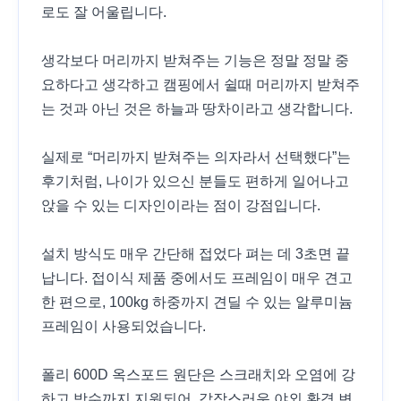
로도 잘 어울립니다.
생각보다 머리까지 받쳐주는 기능은 정말 정말 중
요하다고 생각하고 캠핑에서 쉴때 머리까지 받쳐주
는 것과 아닌 것은 하늘과 땅차이라고 생각합니다.
실제로 “머리까지 받쳐주는 의자라서 선택했다”는
후기처럼, 나이가 있으신 분들도 편하게 일어나고
앉을 수 있는 디자인이라는 점이 강점입니다.
설치 방식도 매우 간단해 접었다 펴는 데 3초면 끝
납니다. 접이식 제품 중에서도 프레임이 매우 견고
한 편으로, 100kg 하중까지 견딜 수 있는 알루미늄
프레임이 사용되었습니다.
폴리 600D 옥스포드 원단은 스크래치와 오염에 강
하고 방수까지 지원되어, 갑작스러운 야외 환경 변