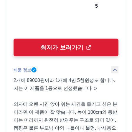
5
최저가 보러가기
제품 정보
2개에 89000원이라 1개에 4만 5천원정도 합니다.
저는 이 제품을 1등으로 선정했습니다 ☺️
의자에 오랜 시간 앉아 쉬는 시간을 즐기고 싶은 분
이라면 이 제품이 잘 맞습니다. 높이 100cm의 등받
이는 머리까지 완전히 받쳐주는 구조로 되어 있어,
캠핑은 물론 부모님 야외 나들이나 불멍, 낚시용으