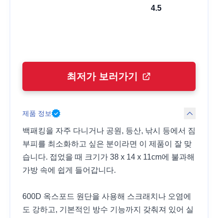
4.5
최저가 보러가기
제품 정보
백패킹을 자주 다니거나 공원, 등산, 낚시 등에서 짐
부피를 최소화하고 싶은 분이라면 이 제품이 잘 맞
습니다. 접었을 때 크기가 38 x 14 x 11cm에 불과해
가방 속에 쉽게 들어갑니다.
600D 옥스포드 원단을 사용해 스크래치나 오염에
도 강하고, 기본적인 방수 기능까지 갖춰져 있어 실