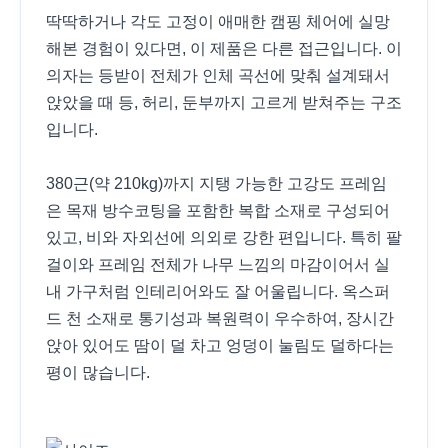
딱딱하거나 각도 고정이 애매한 캠핑 체어에 실망
해본 경험이 있다면, 이 제품은 다른 접근입니다. 이
의자는 등받이 전체가 인체 곡선에 맞춰 설계돼서
앉았을 때 등, 허리, 둔부까지 고르게 받쳐주는 구조
입니다.
380근(약 210kg)까지 지탱 가능한 고강도 프레임
은 목재 방수코팅을 포함한 복합 소재로 구성되어
있고, 비와 자외선에 의외로 강한 편입니다. 특히 팔
걸이와 프레임 전체가 나무 느낌의 마감이어서 실
내 가구처럼 인테리어와도 잘 어울립니다. 옥스퍼
드 천 소재로 통기성과 복원력이 우수하여, 장시간
앉아 있어도 땀이 덜 차고 엉덩이 눌림도 덜하다는
평이 많습니다.