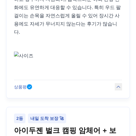
화에도 유연하게 대응할 수 있습니다. 특히 우드 팔
걸이는 손목을 자연스럽게 올릴 수 있어 장시간 사
용에도 자세가 무너지지 않는다는 후기가 많습니
다.
상품평
2등
내일 도착 보장 🚀
아이두젠 벌크 캠핑 암체어 + 보