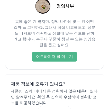
영양사부
몸에 좋은 건 많지만, 정말 나한테 맞는 건 어떤
걸까 늘 고민하죠. 그래서 직접 비교해보고, 성분
도 따져보며 정확하고 생활에 닿는 정보를 전하
려고 합니다. 누구나 꾸준히 챙길 수 있는 영양습
관을 돕고 싶어요.
어드바이저 글 더보기
제품 정보에 오류가 있나요?
제품명, 스펙, 이미지 등 정확하지 않은 내용이 있다
면 알려주세요. 확인 후 신속히 수정하여 정확한 정
보를 제공하겠습니다.