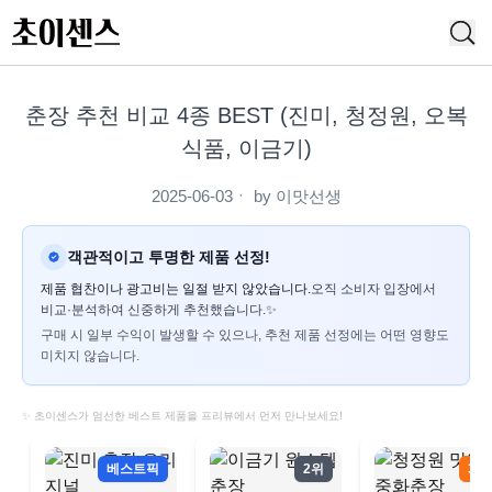
춘장 추천 비교 4종 BEST (진미, 청정원, 오복
식품, 이금기)
2025-06-03
ㆍ by
이맛선생
객관적이고 투명한 제품 선정!
제품 협찬이나 광고비는 일절 받지 않았습니다.
오직 소비자 입장에서
비교·분석하여 신중하게 추천했습니다.✨
구매 시 일부 수익이 발생할 수 있으나, 추천 제품 선정에는 어떤 영향도
미치지 않습니다.
✨ 초이센스가 엄선한 베스트 제품을 프리뷰에서 먼저 만나보세요!
베스트픽
2위
3위