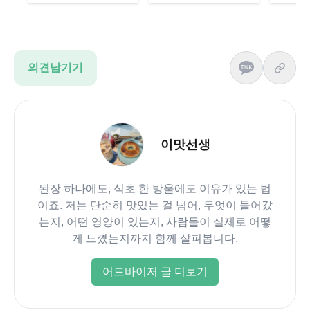
의견남기기
이맛선생
된장 하나에도, 식초 한 방울에도 이유가 있는 법
이죠. 저는 단순히 맛있는 걸 넘어, 무엇이 들어갔
는지, 어떤 영양이 있는지, 사람들이 실제로 어떻
게 느꼈는지까지 함께 살펴봅니다.
어드바이저 글 더보기