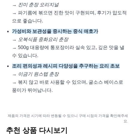
→
진미 춘장 오리지널
→ 파기름에 볶으면 진한 맛이 구현되며, 후기가 압도적
으로 좋습니다.
가성비와 보관성을 중시하는 중식 애호가
→
오복식품 중화요리 춘장
→ 500g 대용량에 통포장이라 실속 있고, 깊은 맛을 낼
수 있습니다.
조리 편의성과 레시피 다양성을 추구하는 요리 초보
→
이금기 원스텝 춘장
→ 볶지 않고 바로 사용할 수 있으며, 굴소스 베이스로
풍미가 뛰어납니다.
제품의 가격은 시기에 따라 변동될 수 있으니 구매 시점의 가격을 확인해주세
요.
추천 상품 다시보기