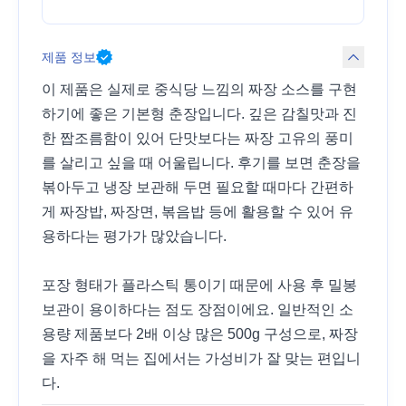
제품 정보
이 제품은 실제로 중식당 느낌의 짜장 소스를 구현
하기에 좋은 기본형 춘장입니다. 깊은 감칠맛과 진
한 짭조름함이 있어 단맛보다는 짜장 고유의 풍미
를 살리고 싶을 때 어울립니다. 후기를 보면 춘장을
볶아두고 냉장 보관해 두면 필요할 때마다 간편하
게 짜장밥, 짜장면, 볶음밥 등에 활용할 수 있어 유
용하다는 평가가 많았습니다.
포장 형태가 플라스틱 통이기 때문에 사용 후 밀봉
보관이 용이하다는 점도 장점이에요. 일반적인 소
용량 제품보다 2배 이상 많은 500g 구성으로, 짜장
을 자주 해 먹는 집에서는 가성비가 잘 맞는 편입니
다.