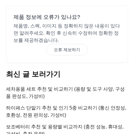
제품 정보에 오류가 있나요?
제품명, 스펙, 이미지 등 정확하지 않은 내용이 있다
면 알려주세요. 확인 후 신속히 수정하여 정확한 정
보를 제공하겠습니다.
오류 제보하기
최신 글 보러가기
세차용품 세트 추천 및 비교하기 (용량 및 도구 사양, 구성
품 완성도, 가성비)
하이패스 단말기 추천 및 인기 5종 비교하기 (통신 안정성,
호환성, 전원 편의성, 가성비)
보조베터리 추천 및 용량별 비교까지 (충전 성능, 휴대성,
가성비, 충전 용량)