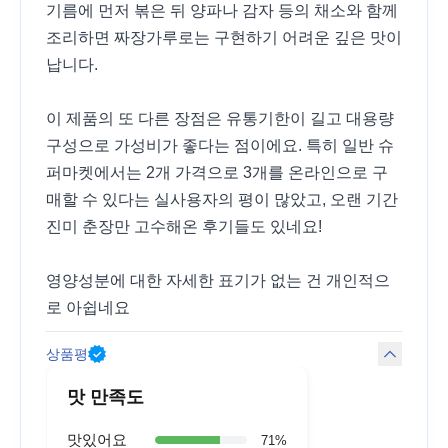
기름에 먼저 볶은 뒤 양파나 감자 등의 채소와 함께
조리하면 짜장가루로는 구현하기 어려운 깊은 맛이
납니다.
이 제품의 또 다른 장점은 유통기한이 길고 대용량
구성으로 가성비가 좋다는 점이에요. 특히 일반 슈
퍼마켓에서는 2개 가격으로 3개를 온라인으로 구
매할 수 있다는 실사용자의 평이 많았고, 오랜 기간
진미 춘장만 고수해온 후기들도 있네요!
영양성분에 대한 자세한 표기가 없는 건 개인적으
로 아쉽네요
상품평
맛 만족도
맛있어요
71
%