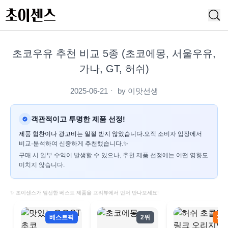
초코우유 추천 비교 5종 (초코에몽, 서울우유,
가나, GT, 허쉬)
2025-06-21
ㆍ by
이맛선생
객관적이고 투명한 제품 선정!
제품 협찬이나 광고비는 일절 받지 않았습니다.
오직 소비자 입장에서
비교·분석하여 신중하게 추천했습니다.✨
구매 시 일부 수익이 발생할 수 있으나, 추천 제품 선정에는 어떤 영향도
미치지 않습니다.
✨ 초이센스가 엄선한 베스트 제품을 프리뷰에서 먼저 만나보세요!
베스트픽
2위
3위