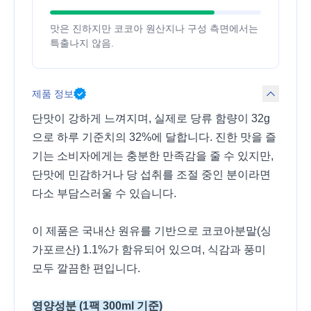
맛은 진하지만 코코아 원산지나 구성 측면에서는
특출나지 않음.
제품 정보
단맛이 강하게 느껴지며, 실제로 당류 함량이 32g
으로 하루 기준치의 32%에 달합니다. 진한 맛을 즐
기는 소비자에게는 충분한 만족감을 줄 수 있지만,
단맛에 민감하거나 당 섭취를 조절 중인 분이라면
다소 부담스러울 수 있습니다.
이 제품은 국내산 원유를 기반으로 코코아분말(싱
가포르산) 1.1%가 함유되어 있으며, 식감과 풍미
모두 깔끔한 편입니다.
영양성분 (1팩 300ml 기준)