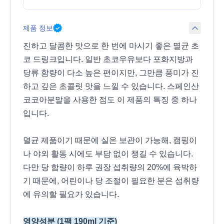
제품 정보
진하고 달콤한 맛으로 한 번에 마시기 좋은 멸균 초
코 드링크입니다. 일반 초코우유보다 포화지방과
당류 함량이 다소 높은 편이지만, 그만큼 풍미가 진
하고 깊은 초콜릿 맛을 느낄 수 있습니다. 스페인산
코코아분말을 사용한 점도 이 제품의 특징 중 하나
입니다.
멸균 제품이기 때문에 실온 보관이 가능해, 캠핑이
나 야외 활동 시에도 부담 없이 챙길 수 있습니다.
다만 당 함량이 하루 권장 섭취량의 20%에 육박하
기 때문에, 어린이나 당 조절이 필요한 분은 섭취량
에 유의할 필요가 있습니다.
영양성분 (1팩 190ml 기준)