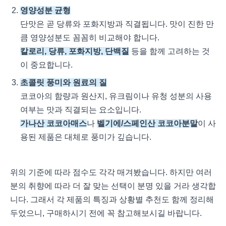
영양성분 균형
단맛은 곧 당류와 포화지방과 직결됩니다. 맛이 진한 만
큼 영양성분도 꼼꼼히 비교해야 합니다.
칼로리, 당류, 포화지방, 단백질
등을 함께 고려하는 것
이 중요합니다.
초콜릿 풍미와 원료의 질
코코아의 함량과 원산지, 유크림이나 유청 성분의 사용
여부는 맛과 직결되는 요소입니다.
가나산 코코아매스
나
벨기에/스페인산 코코아분말
이 사
용된 제품은 대체로 풍미가 깊습니다.
위의 기준에 따라 점수도 각각 매겨봤습니다. 하지만 여러
분의 취향에 따라 더 잘 맞는 선택이 분명 있을 거라 생각합
니다. 그래서 각 제품의 특징과 상황별 추천도 함께 정리해
두었으니, 구매하시기 전에 꼭 참고해보시길 바랍니다.