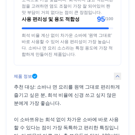
점을 고려하면 염도 조절이 가장 잘 되어있어 짠
맛 부담이 거의 없다는 점이 큰 장점입니다.
95
/100
사용 편리성 및 용도 적합성
희석 비율 계산 없이 차가운 소바에 '원액 그대로'
바로 사용할 수 있어 사용 편리성이 가장 높습니
다. 소바나 면 요리 소스라는 특정 용도에 가장 적
합하게 만들어진 제품입니다.
제품 정보
추천 대상: 소바나 면 요리를 원액 그대로 편리하게
즐기고 싶은 분, 희석 비율에 신경 쓰고 싶지 않은
분에게 가장 좋습니다.
이 소바쯔유는 희석 없이 차가운 소바에 바로 사용
할 수 있다는 점이 가장 독특하고 편리한 특징입니