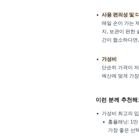
사용 편의성 및 
매일 손이 가는 
지, 보관이 편한
간이 협소하다면,
가성비
단순히 가격이 저
예산에 맞게 가장
이런 분께 추천해
가성비 최고의 
홈플래닛: 1만
가장 좋은 선