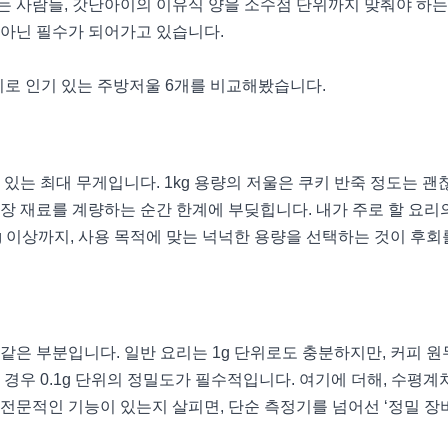
는 사람들, 갓난아이의 이유식 양을 소수점 단위까지 맞춰야 하는
 아닌 필수가 되어가고 있습니다.
지로 인기 있는 주방저울 6개를 비교해봤습니다.
 있는 최대 무게입니다. 1kg 용량의 저울은 쿠키 반죽 정도는 괜
장 재료를 계량하는 순간 한계에 부딪힙니다. 내가 주로 할 요리
 5kg 이상까지, 사용 목적에 맞는 넉넉한 용량을 선택하는 것이 후
같은 부분입니다. 일반 요리는 1g 단위로도 충분하지만, 커피 
 경우 0.1g 단위의 정밀도가 필수적입니다. 여기에 더해, 수평계
전문적인 기능이 있는지 살피면, 단순 측정기를 넘어선 ‘정밀 장비