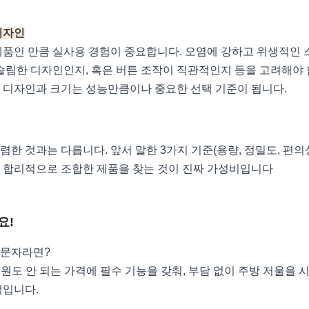
디자인
제품인 만큼 실사용 경험이 중요합니다. 오염에 강하고 위생적인
 슬림한 디자인인지, 혹은 버튼 조작이 직관적인지 등을 고려해야 
 디자인과 크기는 성능만큼이나 중요한 선택 기준이 됩니다.
렴한 것과는 다릅니다. 앞서 말한 3가지 기준(용량, 정밀도, 편의
 합리적으로 조합한 제품을 찾는 것이 진짜 가성비입니다
요!
입문자라면?
 원도 안 되는 가격에 필수 기능을 갖춰, 부담 없이 주방 저울을 
택입니다.