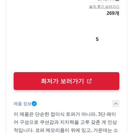
솔직 후기 보러가기
269
개
5
최저가 보러가기
제품 정보
이 제품은 단순한 접이식 토퍼가 아니라, 3단 레이
어 구성으로 쿠션감과 지지력을 고루 갖춘 게 인상
적입니다. 코퍼 메모리폼이 위에 있고, 가운데는 소