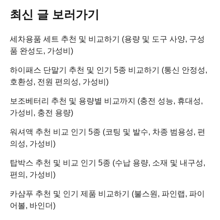
최신 글 보러가기
세차용품 세트 추천 및 비교하기 (용량 및 도구 사양, 구성
품 완성도, 가성비)
하이패스 단말기 추천 및 인기 5종 비교하기 (통신 안정성,
호환성, 전원 편의성, 가성비)
보조베터리 추천 및 용량별 비교까지 (충전 성능, 휴대성,
가성비, 충전 용량)
워셔액 추천 비교 인기 5종 (코팅 및 발수, 차종 범용성, 편
의성, 가성비)
탑박스 추천 및 비교 인기 5종 (수납 용량, 소재 및 내구성,
편의, 가성비)
카샴푸 추천 및 인기 제품 비교하기 (불스원, 파인랩, 파이
어볼, 바인더)