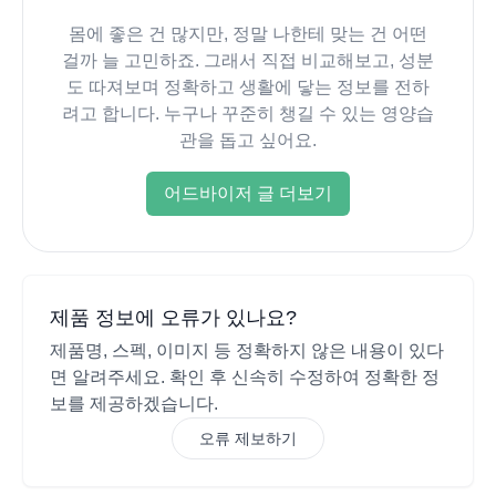
몸에 좋은 건 많지만, 정말 나한테 맞는 건 어떤
걸까 늘 고민하죠. 그래서 직접 비교해보고, 성분
도 따져보며 정확하고 생활에 닿는 정보를 전하
려고 합니다. 누구나 꾸준히 챙길 수 있는 영양습
관을 돕고 싶어요.
어드바이저 글 더보기
제품 정보에 오류가 있나요?
제품명, 스펙, 이미지 등 정확하지 않은 내용이 있다
면 알려주세요. 확인 후 신속히 수정하여 정확한 정
보를 제공하겠습니다.
오류 제보하기