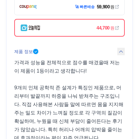
59,900
원
🚀 빠른배송
44,700
원
제품 정보
가격과 성능을 전체적으로 점수를 매겼을때 저는
이 제품이 1등이라고 생각합니다!
9개의 인체 공학적 존 설계가 특징인 제품으로, 머
리부터 발끝까지 하중을 나눠 받쳐주는 구조입니
다. 직접 사용해본 사람들 말에 따르면 몸을 지지해
주는 밀도 차이가 느껴질 정도로 각 구역의 질감이
확실하며, 누웠을 때 신체 부담이 줄어든다는 후기
가 많았습니다. 특히 허리나 어깨의 압박을 줄이는
데 효과적이라는 평이 자주 언급됩니다.