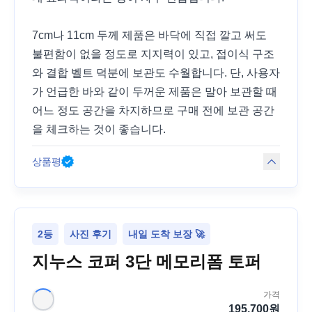
7cm나 11cm 두께 제품은 바닥에 직접 깔고 써도
불편함이 없을 정도로 지지력이 있고, 접이식 구조
와 결합 벨트 덕분에 보관도 수월합니다. 단, 사용자
가 언급한 바와 같이 두꺼운 제품은 말아 보관할 때
어느 정도 공간을 차지하므로 구매 전에 보관 공간
을 체크하는 것이 좋습니다.
상품평
2등
사진 후기
내일 도착 보장 🚀
지누스 코퍼 3단 메모리폼 토퍼
가격
195,700
원