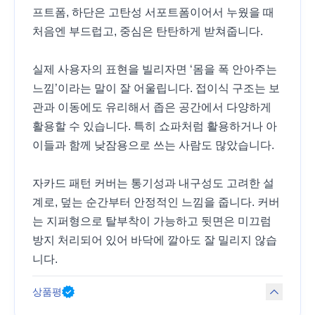
프트폼, 하단은 고탄성 서포트폼이어서 누웠을 때
처음엔 부드럽고, 중심은 탄탄하게 받쳐줍니다.
실제 사용자의 표현을 빌리자면 ‘몸을 폭 안아주는
느낌’이라는 말이 잘 어울립니다. 접이식 구조는 보
관과 이동에도 유리해서 좁은 공간에서 다양하게
활용할 수 있습니다. 특히 쇼파처럼 활용하거나 아
이들과 함께 낮잠용으로 쓰는 사람도 많았습니다.
자카드 패턴 커버는 통기성과 내구성도 고려한 설
계로, 덮는 순간부터 안정적인 느낌을 줍니다. 커버
는 지퍼형으로 탈부착이 가능하고 뒷면은 미끄럼
방지 처리되어 있어 바닥에 깔아도 잘 밀리지 않습
니다.
상품평