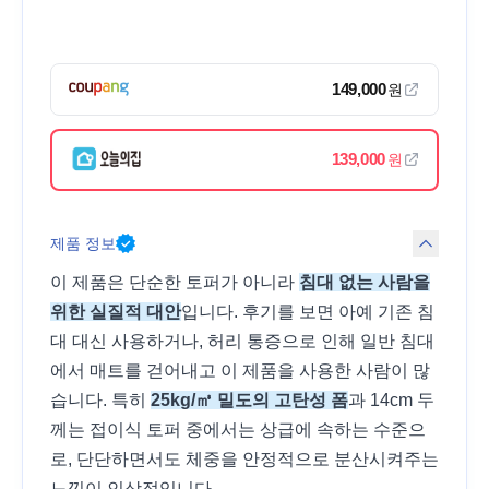
149,000
원
139,000
원
제품 정보
이 제품은 단순한 토퍼가 아니라
침대 없는 사람을
위한 실질적 대안
입니다. 후기를 보면 아예 기존 침
대 대신 사용하거나, 허리 통증으로 인해 일반 침대
에서 매트를 걷어내고 이 제품을 사용한 사람이 많
습니다. 특히
25kg/㎥ 밀도의 고탄성 폼
과 14cm 두
께는 접이식 토퍼 중에서는 상급에 속하는 수준으
로, 단단하면서도 체중을 안정적으로 분산시켜주는
느낌이 인상적입니다.