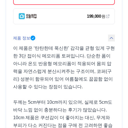
199,000
원
제품 정보
이 제품은 ‘탄탄한데 푹신한’ 감각을 균형 있게 구현
한 3단 접이식 메모리폼 토퍼입니다. 단순한 폼이
아니라 온도 반응형 메모리폼이 적용되어 몸의 압
력을 자연스럽게 분산시켜주는 구조이며, 코퍼(구
리) 성분이 함유되어 있어 여름철에도 꿉꿉함 없이
사용할 수 있다는 장점이 있습니다.
두께는 5cm부터 10cm까지 있으며, 실제로 5cm도
바닥 느낌 없이 충분하다는 후기가 많았습니다.
10cm 제품은 쿠션감이 더 좋아지는 대신, 무게와
부피가 다소 커진다는 점을 구매 전 고려하면 좋습