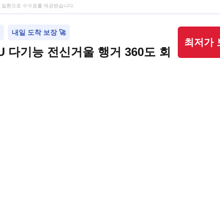
 일환으로 수수료를 제공받습니다.
내일 도착 보장 🚀
최저가 
U 다기능 전신거울 행거 360도 회