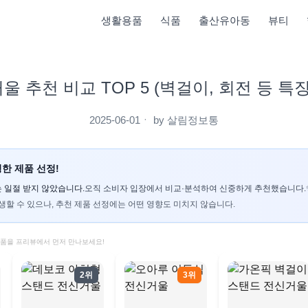
생활용품
식품
출산유아동
뷰티
울 추천 비교 TOP 5 (벽걸이, 회전 등 특징
2025-06-01
ㆍ by
살림정보통
한 제품 선정!
 일절 받지 않았습니다.
오직 소비자 입장에서 비교·분석하여 신중하게 추천했습니다.
생할 수 있으나, 추천 제품 선정에는 어떤 영향도 미치지 않습니다.
제품을 프리뷰에서 먼저 만나보세요!
2위
3위