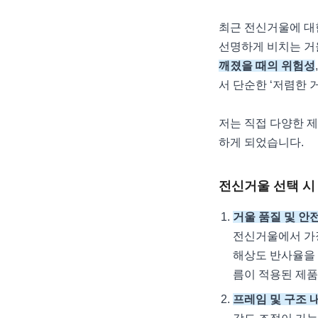
최근 전신거울에 대
선명하게 비치는 거
깨졌을 때의 위험성
서 단순한 ‘저렴한 
저는 직접 다양한 제
하게 되었습니다.
전신거울 선택 시 
거울 품질 및 안
전신거울에서 가장
해상도 반사율을 
름이 적용된 제품
프레임 및 구조 