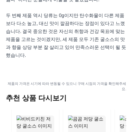
두 번째 제품 역시 당류는 0g이지만 탄수화물이 다른 제품
보다 다소 높고, 대신 맛이 깔끔하다는 장점이 있다고 느꼈
습니다. 결국 중요한 것은 자신의 취향과 건강 목표에 맞는
제품을 고르는 것이겠지만, 세 제품 모두 기존 굴소스의 맛
과 향을 상당 부분 잘 살리고 있어 만족스러운 선택이 될 듯
했습니다.
제품의 가격은 시기에 따라 변동될 수 있으니 구매 시점의 가격을 확인해주세
요.
추천 상품 다시보기