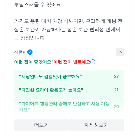
부담스러울 수 있어요.
가격도 용량 대비 가장 비싸지만, 유일하게 개봉 전
실온 보관이 가능하다는 점은 보관 편의성 면에서
큰 장점입니다.
상품평
이런 점이 좋았어요
이런 점이 별로예요
/
?
"
저당인데도 감칠맛이 풍부해요
"
27
"
다양한 요리에 활용도가 높아요
"
21
"
다이어트·혈당관리 중에도 안심하고 사용 가능
20
해요
"
더보기
자세히보기