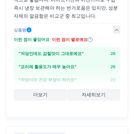
즉시 냉장 보관해야 하는 번거로움은 있지만, 성분
자체의 깔끔함은 비교군 중 최고입니다.
상품평
이런 점이 좋았어요
이런 점이 별로예요
/
?
"
저당인데도 감칠맛이 그대로예요
"
28
"
요리에 활용도가 매우 높아요
"
26
"
저당이라 건강 부담이 적어요
"
22
더보기
자세히보기