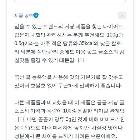
제품 정보
믿을 수 있는 브랜드의 저당 제품을 찾는 다이어트
입문자나 혈당 관리하시는 분께 추천해요. 100g당
0.5g이라는 아주 적은 당류와 35kcal의 낮은 칼로
리 덕분에 식단 관리 중에도 마음 놓고 굴소스의 감
칠맛을 즐길 수 있기 때문입니다.
국산 굴 농축액을 사용해 맛의 기본기를 잘 갖추고
있어서 호불호 없이 무난하게 선택하기 좋습니다.
다른 제품들과 비교했을 때 이 제품은 곰곰 저당 굴
소스와 가격과 용량이 100% 동일한 라이벌 관계입
니다. 다만 곰곰이 당류 0g인 것에 비해 비비드키친
은 0.5g으로 아주 미세하게 높지만, 사실상 맛이나
성분에서 큰 차이를 느끼기 어려운 수준이에요.