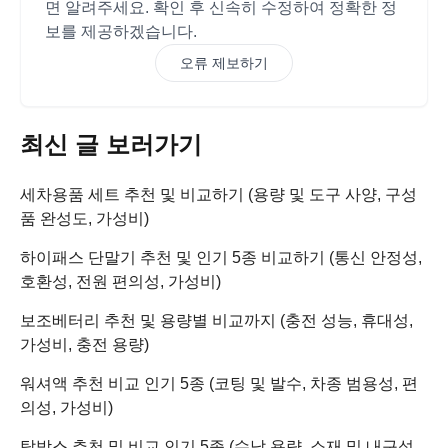
면 알려주세요. 확인 후 신속히 수정하여 정확한 정
보를 제공하겠습니다.
오류 제보하기
최신 글 보러가기
세차용품 세트 추천 및 비교하기 (용량 및 도구 사양, 구성
품 완성도, 가성비)
하이패스 단말기 추천 및 인기 5종 비교하기 (통신 안정성,
호환성, 전원 편의성, 가성비)
보조베터리 추천 및 용량별 비교까지 (충전 성능, 휴대성,
가성비, 충전 용량)
워셔액 추천 비교 인기 5종 (코팅 및 발수, 차종 범용성, 편
의성, 가성비)
탑박스 추천 및 비교 인기 5종 (수납 용량, 소재 및 내구성,