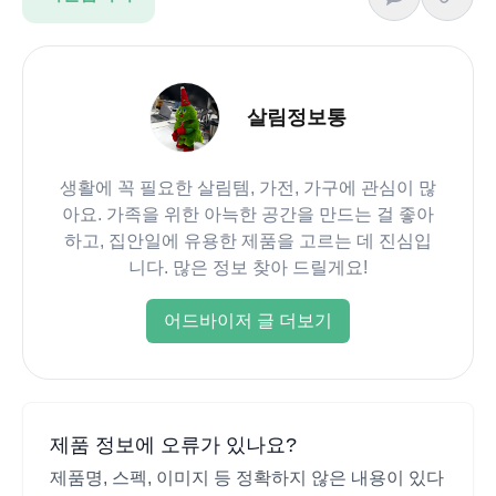
살림정보통
생활에 꼭 필요한 살림템, 가전, 가구에 관심이 많
아요. 가족을 위한 아늑한 공간을 만드는 걸 좋아
하고, 집안일에 유용한 제품을 고르는 데 진심입
니다. 많은 정보 찾아 드릴게요!
어드바이저 글 더보기
제품 정보에 오류가 있나요?
제품명, 스펙, 이미지 등 정확하지 않은 내용이 있다