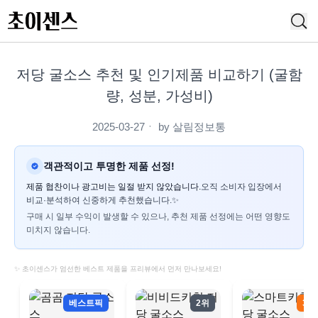
저당 굴소스 추천 및 인기제품 비교하기 (굴함
량, 성분, 가성비)
2025-03-27
ㆍ by
살림정보통
객관적이고 투명한 제품 선정!
제품 협찬이나 광고비는 일절 받지 않았습니다.
오직 소비자 입장에서
비교·분석하여 신중하게 추천했습니다.✨
구매 시 일부 수익이 발생할 수 있으나, 추천 제품 선정에는 어떤 영향도
미치지 않습니다.
✨ 초이센스가 엄선한 베스트 제품을 프리뷰에서 먼저 만나보세요!
베스트픽
2위
3위