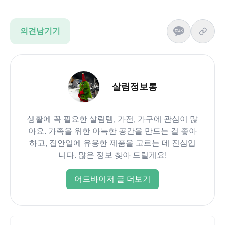
의견남기기
살림정보통
생활에 꼭 필요한 살림템, 가전, 가구에 관심이 많
아요. 가족을 위한 아늑한 공간을 만드는 걸 좋아
하고, 집안일에 유용한 제품을 고르는 데 진심입
니다. 많은 정보 찾아 드릴게요!
어드바이저 글 더보기