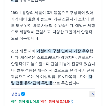
150ml 용량의 제품이 3개 묶음으로 구성되어 있어
가격 대비 효율이 높으며, 기본 스폰지가 포함돼 별
도 도구 없이 바로 사용할 수 있습니다. 에멀션 제형
으로 세정력이 균일하고, 다양한 표면에서 안정적
으로 작동합니다.
경쟁 제품 대비
가성비와 구성 면에서 가장 우수
합
니다. 세정력은 소프트99보다 약하지만, 린보보다
안정적이고 불스원보다 단일 기능에 집중돼 있습니
다. 발수 성능은 제공되지 않으므로 유막 제거 전용
제품으로 쓰는 게 이상적입니다. 다목적보다는
차
량 전용 유막 관리 루틴용
으로 추천됩니다.
상품평
이런 점이 좋았어요
이런 점이 별로예요
/
?