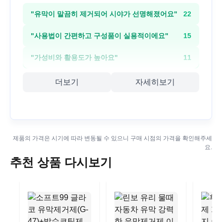
"
유막이 말끔히 제거되어 시야가 선명해졌어요
"
22
"
사용법이 간편하고 구성품이 실용적이에요
"
15
"
가성비와 활용도가 높아요
"
11
더보기
자세히보기
제품의 가격은 시기에 따라 변동될 수 있으니 구매 시점의 가격을 확인해주세
요.
추천 상품 다시보기