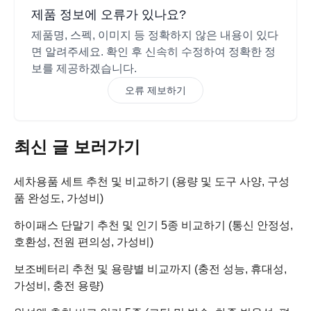
제품 정보에 오류가 있나요?
제품명, 스펙, 이미지 등 정확하지 않은 내용이 있다
면 알려주세요. 확인 후 신속히 수정하여 정확한 정
보를 제공하겠습니다.
오류 제보하기
최신 글 보러가기
세차용품 세트 추천 및 비교하기 (용량 및 도구 사양, 구성
품 완성도, 가성비)
하이패스 단말기 추천 및 인기 5종 비교하기 (통신 안정성,
호환성, 전원 편의성, 가성비)
보조베터리 추천 및 용량별 비교까지 (충전 성능, 휴대성,
가성비, 충전 용량)