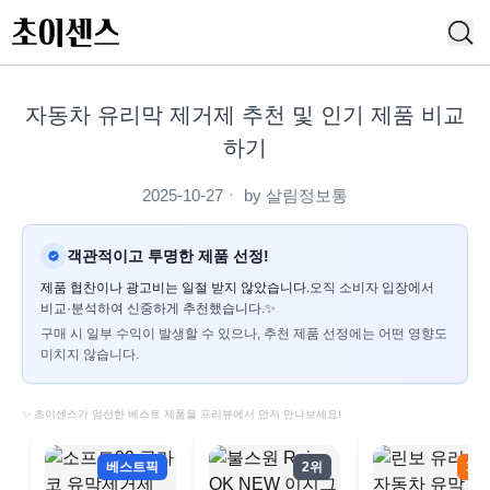
자동차 유리막 제거제 추천 및 인기 제품 비교
하기
2025-10-27
ㆍ by
살림정보통
객관적이고 투명한 제품 선정!
제품 협찬이나 광고비는 일절 받지 않았습니다.
오직 소비자 입장에서
비교·분석하여 신중하게 추천했습니다.✨
구매 시 일부 수익이 발생할 수 있으나, 추천 제품 선정에는 어떤 영향도
미치지 않습니다.
✨ 초이센스가 엄선한 베스트 제품을 프리뷰에서 먼저 만나보세요!
베스트픽
2위
3위