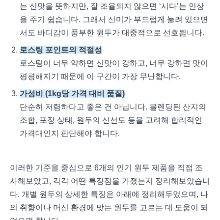
는 신맛을 뜻하지만, 잘 조율되지 않으면 ‘시다’는 인상
을 주기 쉽습니다. 그래서 산미가 부드럽게 눌려 있으면
서도 바디감이 풍부한 원두가 대중적으로 선호됩니다.
로스팅 포인트의 적절성
로스팅이 너무 약하면 신맛이 강하고, 너무 강하면 맛이
평평해지기 때문에 이 구간이 가장 무난합니다.
가성비 (1kg당 가격 대비 품질)
단순히 저렴하다고 좋은 건 아닙니다. 블렌딩된 산지의
조합, 포장 상태, 원두의 신선도 등을 고려해 합리적인
가격대인지 판단해야 합니다.
이러한 기준을 중심으로 6개의 인기 원두 제품을 직접 조
사해보았고, 각각 어떤 특장점을 가졌는지 정리해보았습니
다. 개별 원두의 상세한 특징은 아래에 정리해두었으며, 나
의 취향이나 머신 환경에 맞는 원두를 고르는 데 도움이 되