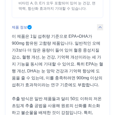
비타민 A, D, E가 모두 포함되어 있어 눈 건강, 면
역력, 항산화 효과까지 기대할 수 있습니다.
제품 정보
이 제품은 1일 섭취량 기준으로 EPA+DHA가
900mg 함유된 고함량 제품입니다. 일반적인 오메
가3보다 더 많은 용량이 들어 있어 혈중 중성지질
감소, 혈행 개선, 눈 건강, 기억력 개선이라는 세 가
지 기능을 동시에 기대할 수 있어요. 특히 EPA는 혈
행 개선, DHA는 눈 망막 건강과 기억력 향상에 도
움을 줄 수 있는데, 이를 충족하려면 900mg 이상의
섭취가 효과적이라는 연구 기준에도 부합합니다.
추출 방식은 일반 제품들과 달리 50도 이하의 저온
초임계 추출 공법을 사용해 원료의 산화를 최소화
하고 불순물을 배제한 것이 강점입니다. 특히,