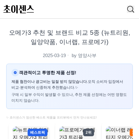
오메가3 추천 및 브랜드 비교 5종 (뉴트리원,
일양약품, 이너랩, 프로메가)
2025-03-19
ㆍ by
영양사부
객관적이고 투명한 제품 선정!
제품 협찬이나 광고비는 일절 받지 않았습니다.
오직 소비자 입장에서
비교·분석하여 신중하게 추천했습니다.✨
구매 시 일부 수익이 발생할 수 있으나, 추천 제품 선정에는 어떤 영향도
미치지 않습니다.
✨ 초이센스가 엄선한 베스트 제품을 프리뷰에서 먼저 만나보세요!
베스트픽
2위
3위