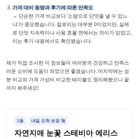
가격 대비 용량과 후기에 따른 만족도
→ 단순한 가격 비교보다 '소량으로 단맛을 낼 수 있느
냐'가 중요했습니다. 칼로리는 대부분 0이었지만, 실제
로 단맛 지속력이나 사용 효율 면에서는 차이가 있었고,
이는 후기 내용에서도 확인됐습니다.
제가 직접 조사한 이 정보들이 여러분의 건강하고 만족스
러운 소비에 도움이 되었으면 좋겠습니다. 마지막에는 성
분 비교와 가격 가성비 비교한 테이블도 정리해봤으니 끝
까지 봐주세요!
1등
내일 도착 보장 🚀
자연지애 눈꽃 스테비아 에리스