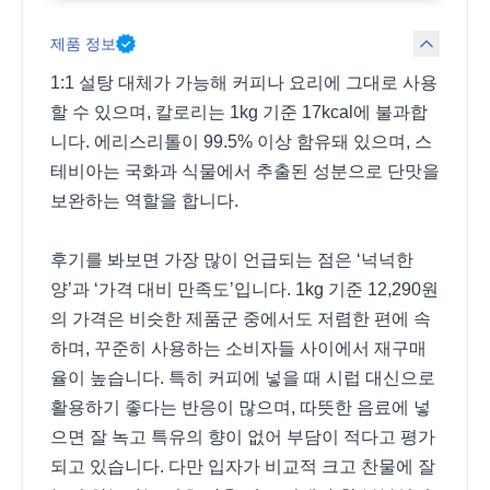
제품 정보
1:1 설탕 대체가 가능해 커피나 요리에 그대로 사용
할 수 있으며, 칼로리는 1kg 기준 17kcal에 불과합
니다. 에리스리톨이 99.5% 이상 함유돼 있으며, 스
테비아는 국화과 식물에서 추출된 성분으로 단맛을
보완하는 역할을 합니다.
후기를 봐보면 가장 많이 언급되는 점은 ‘넉넉한
양’과 ‘가격 대비 만족도’입니다. 1kg 기준 12,290원
의 가격은 비슷한 제품군 중에서도 저렴한 편에 속
하며, 꾸준히 사용하는 소비자들 사이에서 재구매
율이 높습니다. 특히 커피에 넣을 때 시럽 대신으로
활용하기 좋다는 반응이 많으며, 따뜻한 음료에 넣
으면 잘 녹고 특유의 향이 없어 부담이 적다고 평가
되고 있습니다. 다만 입자가 비교적 크고 찬물에 잘