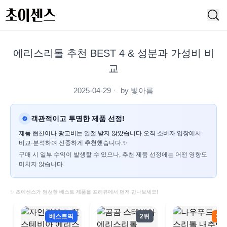
에리스리톨 추천 BEST 4 & 성분과 가성비 비
교
2025-04-29
ㆍ by
빛아름
객관적이고 투명한 제품 선정!
제품 협찬이나 광고비는 일절 받지 않았습니다.
오직 소비자 입장에서
비교·분석하여 신중하게 추천했습니다.✨
구매 시 일부 수익이 발생할 수 있으나, 추천 제품 선정에는 어떤 영향도
미치지 않습니다.
✨ 초이센스가 엄선한 베스트 제품을 프리뷰에서 먼저 만나보세요!
베스트픽
2위
3위