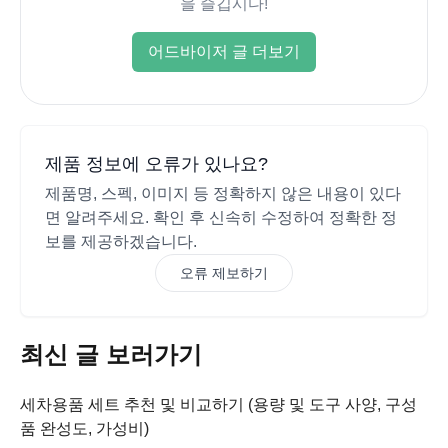
을 즐깁시다!
어드바이저 글 더보기
제품 정보에 오류가 있나요?
제품명, 스펙, 이미지 등 정확하지 않은 내용이 있다
면 알려주세요. 확인 후 신속히 수정하여 정확한 정
보를 제공하겠습니다.
오류 제보하기
최신 글 보러가기
세차용품 세트 추천 및 비교하기 (용량 및 도구 사양, 구성
품 완성도, 가성비)