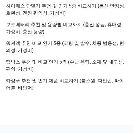
하이패스 단말기 추천 및 인기 5종 비교하기 (통신 안정성,
호환성, 전원 편의성, 가성비)
보조베터리 추천 및 용량별 비교까지 (충전 성능, 휴대성,
가성비, 충전 용량)
워셔액 추천 비교 인기 5종 (코팅 및 발수, 차종 범용성, 편
의성, 가성비)
탑박스 추천 및 비교 인기 5종 (수납 용량, 소재 및 내구성,
편의, 가성비)
카샴푸 추천 및 인기 제품 비교하기 (불스원, 파인랩, 파이
어볼, 바인더)