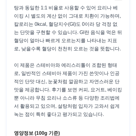
탕과 동일한 1:1 비율로 사용할 수 있어 요리나 베
이킹 시 별도의 계산 없이 그대로 치환이 가능하며,
칼로리는 0kcal, 혈당지수(GI)도 0이라 당 걱정 없
는 단맛을 구현할 수 있습니다. GI란 음식을 먹은 뒤
혈당이 얼마나 빠르게 오르는지를 나타내는 지표
로, 낮을수록 혈당이 천천히 오르는 것을 뜻합니다.
이 제품은 스테비아와 에리스리톨이 조합된 형태
로, 일반적인 스테비아 제품이 가진 쓴맛이나 인공
적인 단맛 대신, 눈꽃처럼 깔끔하고 자연스러운 단
맛을 제공합니다. 후기를 보면 커피, 요거트, 베이킹
뿐 아니라 무침 요리나 소스류 등 다양한 조리법에
서 활용되고 있으며, 설탕처럼 입자가 고와서 쉽게
녹는 점이 특히 좋다고 평가되고 있습니다.
영양정보 (100g 기준)