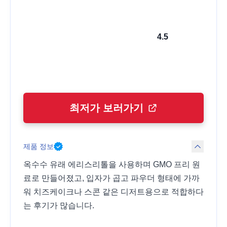
4.5
최저가 보러가기
제품 정보
옥수수 유래 에리스리톨을 사용하며 GMO 프리 원
료로 만들어졌고, 입자가 곱고 파우더 형태에 가까
워 치즈케이크나 스콘 같은 디저트용으로 적합하다
는 후기가 많습니다.