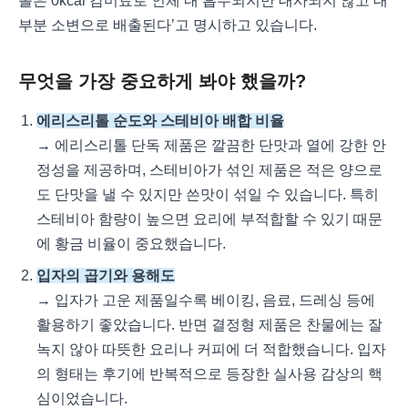
톨은 0kcal 감미료로 인체 내 흡수되지만 대사되지 않고 대
부분 소변으로 배출된다’고 명시하고 있습니다.
무엇을 가장 중요하게 봐야 했을까?
에리스리톨 순도와 스테비아 배합 비율
→ 에리스리톨 단독 제품은 깔끔한 단맛과 열에 강한 안
정성을 제공하며, 스테비아가 섞인 제품은 적은 양으로
도 단맛을 낼 수 있지만 쓴맛이 섞일 수 있습니다. 특히
스테비아 함량이 높으면 요리에 부적합할 수 있기 때문
에 황금 비율이 중요했습니다.
입자의 곱기와 용해도
→ 입자가 고운 제품일수록 베이킹, 음료, 드레싱 등에
활용하기 좋았습니다. 반면 결정형 제품은 찬물에는 잘
녹지 않아 따뜻한 요리나 커피에 더 적합했습니다. 입자
의 형태는 후기에 반복적으로 등장한 실사용 감상의 핵
심이었습니다.