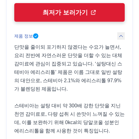
최저가 보러가기
제품 정보
단맛을 줄이되 포기하지 않겠다는 수요가 늘면서,
요리 전반에 자연스러운 단맛을 더할 수 있는 대체
감미료에 관심이 집중되고 있습니다. ‘설탕대신 스
테비아 에리스리톨’ 제품은 이름 그대로 일반 설탕
의 대안으로, 스테비아 2.1%와 에리스리톨 97.9%
가 블렌딩된 제품입니다.
스테비아는 설탕 대비 약 300배 강한 단맛을 지닌
천연 감미료로, 다량 섭취 시 쓴맛이 느껴질 수 있는
데, 이를 보완하기 위해 0kcal의 당알코올 성분인
에리스리톨을 함께 사용한 것이 특징입니다.