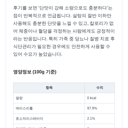
후기를 보면 ‘단맛이 강해 소량으로도 충분하다’는
점이 반복적으로 언급됩니다. 설탕의 절반 이하만
사용해도 충분한 단맛을 느낄 수 있고, 칼로리가 없
어 체중이나 혈당을 걱정하는 사람에게도 긍정적이
라는 반응입니다. 특히 가족 중 당뇨나 질병 치료 후
식단관리가 필요한 경우에도 안전하게 사용할 수
있어 수요가 높았습니다.
영양정보 (100g 기준)
항목
수치
열량
0 kcal
에리스리톨
97.9%
효소처리스테비아
2.1%