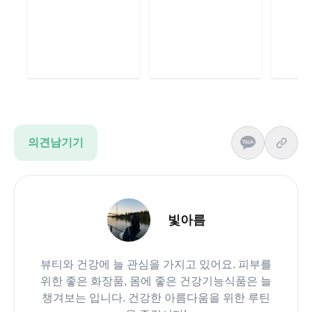
의견남기기
빛아름
뷰티와 건강에 늘 관심을 가지고 있어요. 피부를
위한 좋은 화장품, 몸에 좋은 건강기능식품은 늘
챙겨보는 입니다. 건강한 아름다움을 위한 루틴