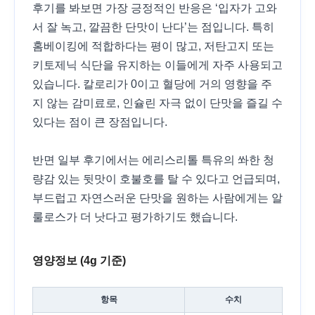
후기를 봐보면 가장 긍정적인 반응은 ‘입자가 고와
서 잘 녹고, 깔끔한 단맛이 난다’는 점입니다. 특히
홈베이킹에 적합하다는 평이 많고, 저탄고지 또는
키토제닉 식단을 유지하는 이들에게 자주 사용되고
있습니다. 칼로리가 0이고 혈당에 거의 영향을 주
지 않는 감미료로, 인슐린 자극 없이 단맛을 즐길 수
있다는 점이 큰 장점입니다.
반면 일부 후기에서는 에리스리톨 특유의 쏴한 청
량감 있는 뒷맛이 호불호를 탈 수 있다고 언급되며,
부드럽고 자연스러운 단맛을 원하는 사람에게는 알
룰로스가 더 낫다고 평가하기도 했습니다.
영양정보 (4g 기준)
항목
수치