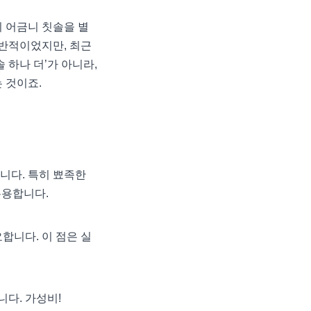
이 어금니 칫솔을 별
반적이었지만, 최근
 하나 더’가 아니라,
 것이죠.
니다. 특히 뾰족한
유용합니다.
합니다. 이 점은 실
다. 가성비!