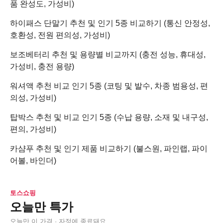
품 완성도, 가성비)
하이패스 단말기 추천 및 인기 5종 비교하기 (통신 안정성,
호환성, 전원 편의성, 가성비)
보조베터리 추천 및 용량별 비교까지 (충전 성능, 휴대성,
가성비, 충전 용량)
워셔액 추천 비교 인기 5종 (코팅 및 발수, 차종 범용성, 편
의성, 가성비)
탑박스 추천 및 비교 인기 5종 (수납 용량, 소재 및 내구성,
편의, 가성비)
카샴푸 추천 및 인기 제품 비교하기 (불스원, 파인랩, 파이
어볼, 바인더)
토스쇼핑
오늘만 특가
오늘만 이 가격 · 자정에 종료돼요