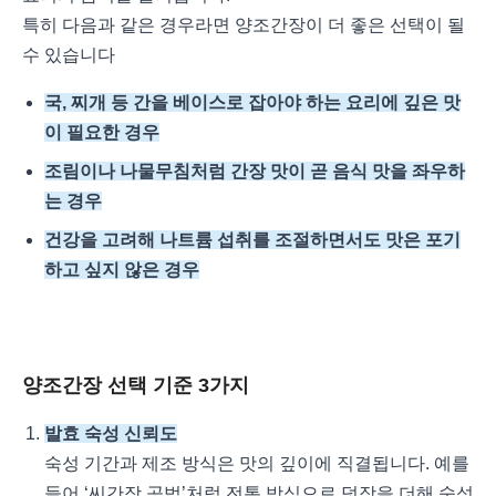
특히 다음과 같은 경우라면 양조간장이 더 좋은 선택이 될
수 있습니다
국, 찌개 등 간을 베이스로 잡아야 하는 요리에 깊은 맛
이 필요한 경우
조림이나 나물무침처럼 간장 맛이 곧 음식 맛을 좌우하
는 경우
건강을 고려해 나트륨 섭취를 조절하면서도 맛은 포기
하고 싶지 않은 경우
양조간장 선택 기준 3가지
발효 숙성 신뢰도
숙성 기간과 제조 방식은 맛의 깊이에 직결됩니다. 예를
들어 ‘씨간장 공법’처럼 전통 방식으로 덧장을 더해 숙성