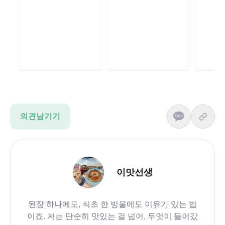
의견남기기
이맛선생
된장 하나에도, 식초 한 방울에도 이유가 있는 법
이죠. 저는 단순히 맛있는 걸 넘어, 무엇이 들어갔