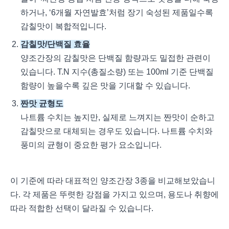
하거나, ‘6개월 자연발효’처럼 장기 숙성된 제품일수록
감칠맛이 복합적입니다.
감칠맛/단백질 효율
양조간장의 감칠맛은 단백질 함량과도 밀접한 관련이
있습니다. T.N 지수(총질소량) 또는 100ml 기준 단백질
함량이 높을수록 깊은 맛을 기대할 수 있습니다.
짠맛 균형도
나트륨 수치는 높지만, 실제로 느껴지는 짠맛이 순하고
감칠맛으로 대체되는 경우도 있습니다. 나트륨 수치와
풍미의 균형이 중요한 평가 요소입니다.
이 기준에 따라 대표적인 양조간장 3종을 비교해보았습니
다. 각 제품은 뚜렷한 강점을 가지고 있으며, 용도나 취향에
따라 적합한 선택이 달라질 수 있습니다.