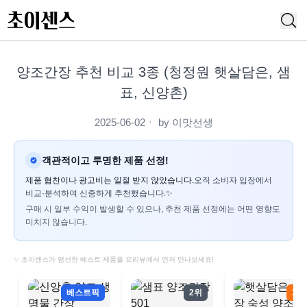
양조간장 추천 비교 3종 (청정원 햇살담은, 샘
표, 신양촌)
2025-06-02
ㆍ by
이맛선생
객관적이고 투명한 제품 선정!
제품 협찬이나 광고비는 일절 받지 않았습니다.
오직 소비자 입장에서
비교·분석하여 신중하게 추천했습니다.✨
구매 시 일부 수익이 발생할 수 있으나, 추천 제품 선정에는 어떤 영향도
미치지 않습니다.
✨ 초이센스가 엄선한 베스트 제품을 프리뷰에서 먼저 만나보세요!
베스트픽
2위
3위