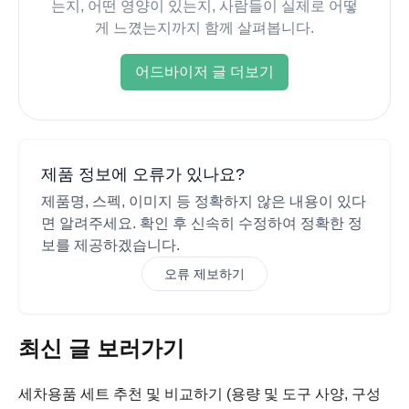
는지, 어떤 영양이 있는지, 사람들이 실제로 어떻
게 느꼈는지까지 함께 살펴봅니다.
어드바이저 글 더보기
제품 정보에 오류가 있나요?
제품명, 스펙, 이미지 등 정확하지 않은 내용이 있다
면 알려주세요. 확인 후 신속히 수정하여 정확한 정
보를 제공하겠습니다.
오류 제보하기
최신 글 보러가기
세차용품 세트 추천 및 비교하기 (용량 및 도구 사양, 구성