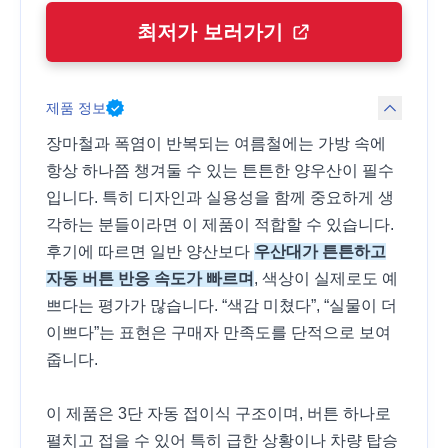
최저가 보러가기
제품 정보
장마철과 폭염이 반복되는 여름철에는 가방 속에
항상 하나쯤 챙겨둘 수 있는 튼튼한 양우산이 필수
입니다. 특히 디자인과 실용성을 함께 중요하게 생
각하는 분들이라면 이 제품이 적합할 수 있습니다.
후기에 따르면 일반 양산보다
우산대가 튼튼하고
자동 버튼 반응 속도가 빠르며
, 색상이 실제로도 예
쁘다는 평가가 많습니다. “색감 미쳤다”, “실물이 더
이쁘다”는 표현은 구매자 만족도를 단적으로 보여
줍니다.
이 제품은 3단 자동 접이식 구조이며, 버튼 하나로
펼치고 접을 수 있어 특히 급한 상황이나 차량 탑승