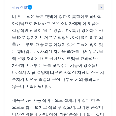
제품 정보
비 오는 날은 물론 햇빛이 강한 여름철에도 하나의
아이템으로 커버하고 싶은 소비자에게 이 제품은
실용적인 선택이 될 수 있습니다. 특히 양산과 우산
을 따로 챙기기 번거로운 직장인, 아이를 데리고 외
출하는 부모, 대중교통 이용이 잦은 분들이 많이 찾
는 형태입니다. 자외선 차단율 99%를 내세우며, 블
랙 코팅 처리된 내부 원단으로 햇빛을 효과적으로
차단하고 내부 온도를 낮춰주는 기능이 강조됩니
다. 실제 제품 설명에 따르면 자외선 차단 테스트 시
수치가 '0'으로 측정돼 우산 내부로 거의 통과되지
않는다고 확인됩니다.
제품은 3단 자동 접이식으로 설계되어 있어 한 손
으로도 쉽게 펼치고 접을 수 있으며, 고리형 손잡이
디자인 덕분에 가방, 책상, 차량 손잡이에 쉽게 걸어