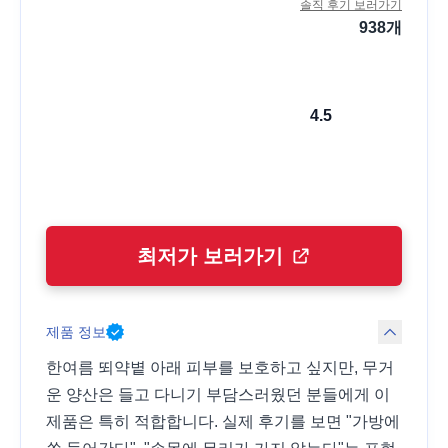
솔직 후기 보러가기
938
개
4.5
최저가 보러가기
제품 정보
한여름 뙤약볕 아래 피부를 보호하고 싶지만, 무거
운 양산은 들고 다니기 부담스러웠던 분들에게 이
제품은 특히 적합합니다. 실제 후기를 보면 "가방에