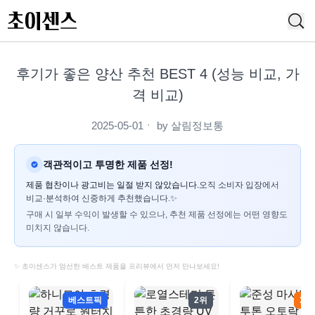
후기가 좋은 양산 추천 BEST 4 (성능 비교, 가
격 비교)
2025-05-01
ㆍ by
살림정보통
객관적이고 투명한 제품 선정!
제품 협찬이나 광고비는 일절 받지 않았습니다.
오직 소비자 입장에서
비교·분석하여 신중하게 추천했습니다.✨
구매 시 일부 수익이 발생할 수 있으나, 추천 제품 선정에는 어떤 영향도
미치지 않습니다.
✨ 초이센스가 엄선한 베스트 제품을 프리뷰에서 먼저 만나보세요!
베스트픽
2위
3위