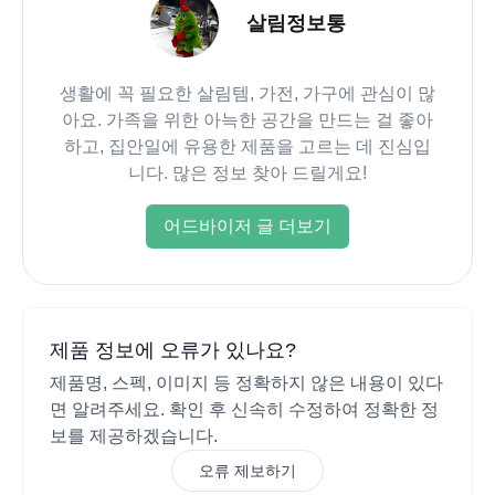
살림정보통
생활에 꼭 필요한 살림템, 가전, 가구에 관심이 많
아요. 가족을 위한 아늑한 공간을 만드는 걸 좋아
하고, 집안일에 유용한 제품을 고르는 데 진심입
니다. 많은 정보 찾아 드릴게요!
어드바이저 글 더보기
제품 정보에 오류가 있나요?
제품명, 스펙, 이미지 등 정확하지 않은 내용이 있다
면 알려주세요. 확인 후 신속히 수정하여 정확한 정
보를 제공하겠습니다.
오류 제보하기