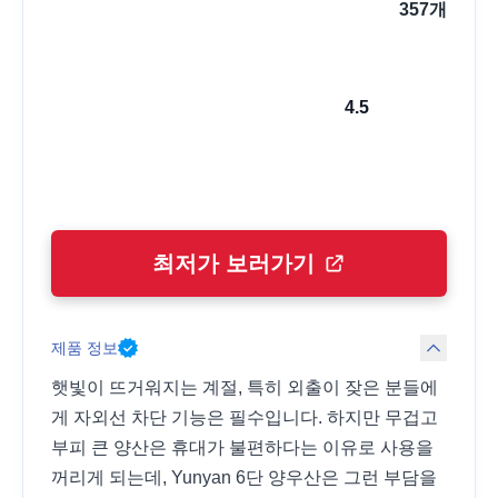
357
개
4.5
최저가 보러가기
제품 정보
햇빛이 뜨거워지는 계절, 특히 외출이 잦은 분들에
게 자외선 차단 기능은 필수입니다. 하지만 무겁고
부피 큰 양산은 휴대가 불편하다는 이유로 사용을
꺼리게 되는데, Yunyan 6단 양우산은 그런 부담을