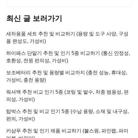
최신 글 보러가기
세차용품 세트 추천 및 비교하기 (용량 및 도구 사양, 구성
품 완성도, 가성비)
하이패스 단말기 추천 및 인기 5종 비교하기 (통신 안정성,
호환성, 전원 편의성, 가성비)
보조베터리 추천 및 용량별 비교까지 (충전 성능, 휴대성,
가성비, 충전 용량)
워셔액 추천 비교 인기 5종 (코팅 및 발수, 차종 범용성, 편
의성, 가성비)
탑박스 추천 및 비교 인기 5종 (수납 용량, 소재 및 내구성,
편의, 가성비)
카샴푸 추천 및 인기 제품 비교하기 (불스원, 파인랩, 파이