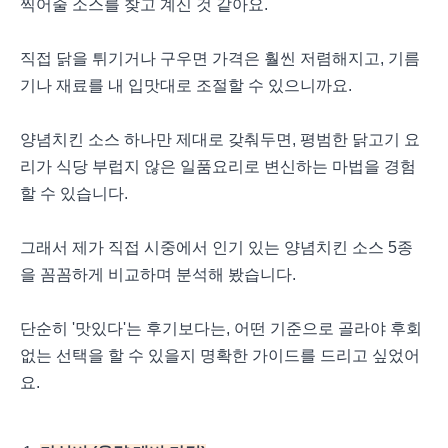
찍어줄 소스를 찾고 계신 것 같아요.
직접 닭을 튀기거나 구우면 가격은 훨씬 저렴해지고, 기름
기나 재료를 내 입맛대로 조절할 수 있으니까요.
양념치킨 소스 하나만 제대로 갖춰두면, 평범한 닭고기 요
리가 식당 부럽지 않은 일품요리로 변신하는 마법을 경험
할 수 있습니다.
그래서 제가 직접 시중에서 인기 있는 양념치킨 소스 5종
을 꼼꼼하게 비교하며 분석해 봤습니다.
단순히 '맛있다'는 후기보다는, 어떤 기준으로 골라야 후회
없는 선택을 할 수 있을지 명확한 가이드를 드리고 싶었어
요.