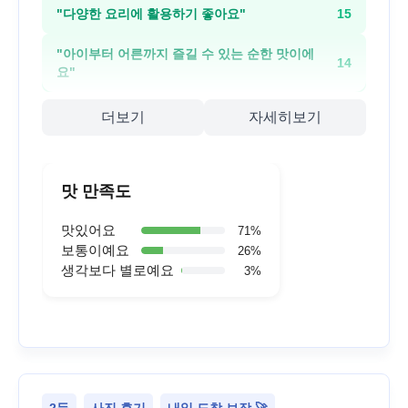
"
다양한 요리에 활용하기 좋아요
"
15
"
아이부터 어른까지 즐길 수 있는 순한 맛이에
14
요
"
더보기
자세히보기
맛 만족도
맛있어요
71
%
보통이예요
26
%
생각보다 별로예요
3
%