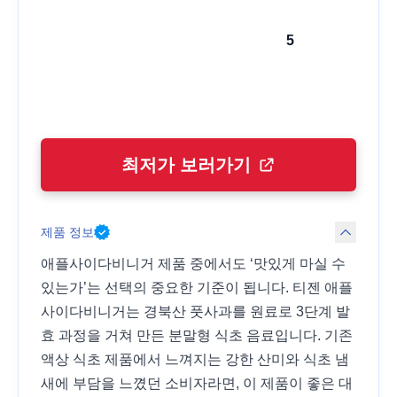
5
최저가 보러가기
제품 정보
애플사이다비니거 제품 중에서도 ‘맛있게 마실 수
있는가’는 선택의 중요한 기준이 됩니다. 티젠 애플
사이다비니거는 경북산 풋사과를 원료로 3단계 발
효 과정을 거쳐 만든 분말형 식초 음료입니다. 기존
액상 식초 제품에서 느껴지는 강한 산미와 식초 냄
새에 부담을 느꼈던 소비자라면, 이 제품이 좋은 대