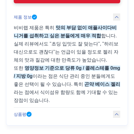
제품 정보
비비랩 제품은 특히
맛의 부담 없이 애플사이다비
니거를 섭취하고 싶은 분들에게 매우 적합
합니다.
실제 리뷰에서도 "초딩 입맛도 잘 맞는다", "하리보
대신으로도 괜찮다"는 언급이 있을 정도로 젤리 자
체의 맛과 질감에 대한 만족도가 높았습니다.
또한
영양정보 기준으로 당류 0g / 콜레스테롤 0mg
/ 지방 0g
이라는 점은 식단 관리 중인 분들에게도
좋은 선택이 될 수 있습니다. 특히
곤약 베이스 젤리
라는 점에서 식이섬유 함량도 함께 기대할 수 있는
장점이 있습니다.
상품평