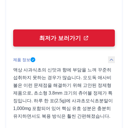
최저가 보러가기
제품 정보
액상 사과식초의 신맛과 향에 부담을 느껴 꾸준히
섭취하지 못하는 경우가 많습니다. 오도독 애사비
볼은 이런 문제점을 해결하기 위해 고안된 정제형
제품으로, 초소형 3.8mm 크기의 츄어블 정제가 특
징입니다. 하루 한 포(2.5g)에 사과초모식초분말이
1,000mg 포함되어 있어 핵심 유효 성분은 충분히
유지하면서도 복용 방식은 훨씬 간편해졌습니다.