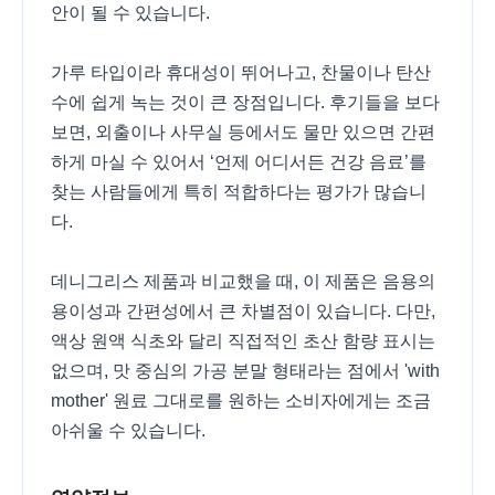
안이 될 수 있습니다.
가루 타입이라 휴대성이 뛰어나고, 찬물이나 탄산
수에 쉽게 녹는 것이 큰 장점입니다. 후기들을 보다
보면, 외출이나 사무실 등에서도 물만 있으면 간편
하게 마실 수 있어서 ‘언제 어디서든 건강 음료’를
찾는 사람들에게 특히 적합하다는 평가가 많습니
다.
데니그리스 제품과 비교했을 때, 이 제품은 음용의
용이성과 간편성에서 큰 차별점이 있습니다. 다만,
액상 원액 식초와 달리 직접적인 초산 함량 표시는
없으며, 맛 중심의 가공 분말 형태라는 점에서 'with
mother' 원료 그대로를 원하는 소비자에게는 조금
아쉬울 수 있습니다.