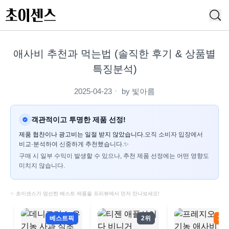
애사비 추천과 먹는법 (솔직한 후기 & 상품별
특징분석)
2025-04-23
ㆍ by
빛아름
객관적이고 투명한 제품 선정!
제품 협찬이나 광고비는 일절 받지 않았습니다.
오직 소비자 입장에서
비교·분석하여 신중하게 추천했습니다.✨
구매 시 일부 수익이 발생할 수 있으나, 추천 제품 선정에는 어떤 영향도
미치지 않습니다.
✨ 초이센스가 엄선한 베스트 제품을 프리뷰에서 먼저 만나보세요!
베스트픽
2위
3위