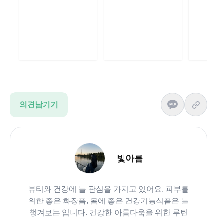
의견남기기
빛아름
뷰티와 건강에 늘 관심을 가지고 있어요. 피부를
위한 좋은 화장품, 몸에 좋은 건강기능식품은 늘
챙겨보는 입니다. 건강한 아름다움을 위한 루틴