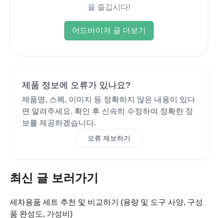
을 즐깁시다!
어드바이저 글 더보기
제품 정보에 오류가 있나요?
제품명, 스펙, 이미지 등 정확하지 않은 내용이 있다
면 알려주세요. 확인 후 신속히 수정하여 정확한 정
보를 제공하겠습니다.
오류 제보하기
최신 글 보러가기
세차용품 세트 추천 및 비교하기 (용량 및 도구 사양, 구성
품 완성도, 가성비)