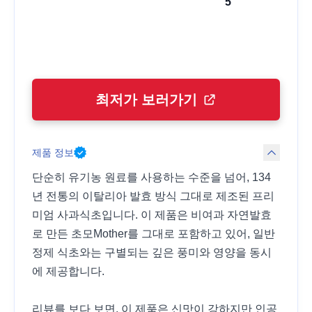
5
최저가 보러가기
제품 정보
단순히 유기농 원료를 사용하는 수준을 넘어, 134
년 전통의 이탈리아 발효 방식 그대로 제조된 프리
미엄 사과식초입니다. 이 제품은 비여과 자연발효
로 만든 초모Mother를 그대로 포함하고 있어, 일반
정제 식초와는 구별되는 깊은 풍미와 영양을 동시
에 제공합니다.
리뷰를 보다 보면, 이 제품은 신맛이 강하지만 인공