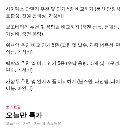
하이패스 단말기 추천 및 인기 5종 비교하기 (통신 안정성,
호환성, 전원 편의성, 가성비)
보조베터리 추천 및 용량별 비교까지 (충전 성능, 휴대성,
가성비, 충전 용량)
워셔액 추천 비교 인기 5종 (코팅 및 발수, 차종 범용성, 편
의성, 가성비)
탑박스 추천 및 비교 인기 5종 (수납 용량, 소재 및 내구성,
편의, 가성비)
카샴푸 추천 및 인기 제품 비교하기 (불스원, 파인랩, 파이
어볼, 바인더)
토스쇼핑
오늘만 특가
오늘만 이 가격 · 자정에 종료돼요