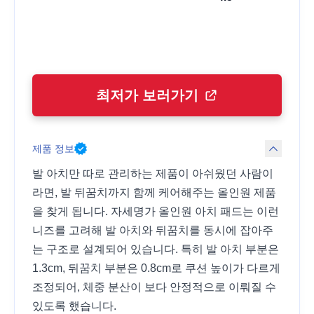
최저가 보러가기
제품 정보
발 아치만 따로 관리하는 제품이 아쉬웠던 사람이
라면, 발 뒤꿈치까지 함께 케어해주는 올인원 제품
을 찾게 됩니다. 자세명가 올인원 아치 패드는 이런
니즈를 고려해 발 아치와 뒤꿈치를 동시에 잡아주
는 구조로 설계되어 있습니다. 특히 발 아치 부분은
1.3cm, 뒤꿈치 부분은 0.8cm로 쿠션 높이가 다르게
조정되어, 체중 분산이 보다 안정적으로 이뤄질 수
있도록 했습니다.