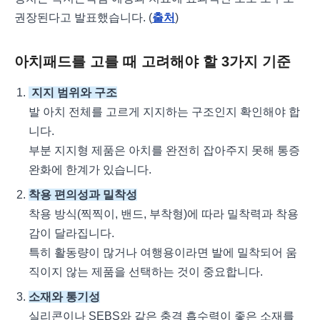
권장된다고 발표했습니다. (
출처
)
아치패드를 고를 때 고려해야 할 3가지 기준
지지 범위와 구조
발 아치 전체를 고르게 지지하는 구조인지 확인해야 합
니다.
부분 지지형 제품은 아치를 완전히 잡아주지 못해 통증
완화에 한계가 있습니다.
착용 편의성과 밀착성
착용 방식(찍찍이, 밴드, 부착형)에 따라 밀착력과 착용
감이 달라집니다.
특히 활동량이 많거나 여행용이라면 발에 밀착되어 움
직이지 않는 제품을 선택하는 것이 중요합니다.
소재와 통기성
실리콘이나 SEBS와 같은 충격 흡수력이 좋은 소재를