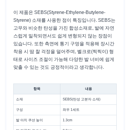
이 제품은 SEBS(Styrene-Ethylene-Butylene-
Styrene) 소재를 사용한 점이 특징입니다. SEBS는
고무와 비슷한 탄성을 가진 합성소재로, 발에 자연
스럽게 밀착되면서도 쉽게 변형되지 않는 장점이
있습니다. 또한 측면에 통기 구멍을 적용해 장시간
착용 시 땀 찰 걱정을 덜어주며, 벨크로(찍찍이) 형
태로 사이즈 조절이 가능해 다양한 발 너비에 쉽게
맞출 수 있는 것도 긍정적이라고 생각합니다.
항목
내용
소재
SEBS(탄성 고분자 소재)
구성
좌우 1세트
발 아치 쿠션 높이
1.3cm