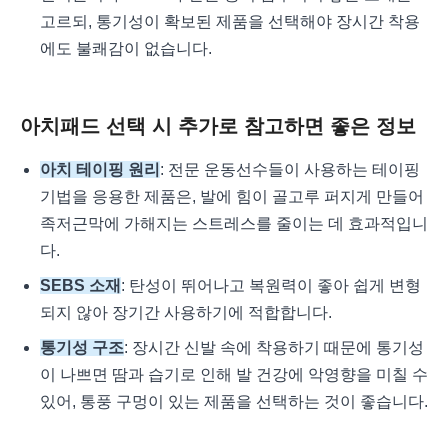
고르되, 통기성이 확보된 제품을 선택해야 장시간 착용
에도 불쾌감이 없습니다.
아치패드 선택 시 추가로 참고하면 좋은 정보
아치 테이핑 원리
: 전문 운동선수들이 사용하는 테이핑
기법을 응용한 제품은, 발에 힘이 골고루 퍼지게 만들어
족저근막에 가해지는 스트레스를 줄이는 데 효과적입니
다.
SEBS 소재
: 탄성이 뛰어나고 복원력이 좋아 쉽게 변형
되지 않아 장기간 사용하기에 적합합니다.
통기성 구조
: 장시간 신발 속에 착용하기 때문에 통기성
이 나쁘면 땀과 습기로 인해 발 건강에 악영향을 미칠 수
있어, 통풍 구멍이 있는 제품을 선택하는 것이 좋습니다.