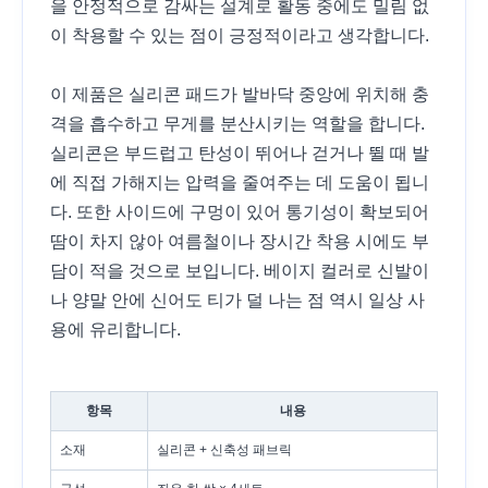
을 안정적으로 감싸는 설계로 활동 중에도 밀림 없
이 착용할 수 있는 점이 긍정적이라고 생각합니다.
이 제품은 실리콘 패드가 발바닥 중앙에 위치해 충
격을 흡수하고 무게를 분산시키는 역할을 합니다.
실리콘은 부드럽고 탄성이 뛰어나 걷거나 뛸 때 발
에 직접 가해지는 압력을 줄여주는 데 도움이 됩니
다. 또한 사이드에 구멍이 있어 통기성이 확보되어
땀이 차지 않아 여름철이나 장시간 착용 시에도 부
담이 적을 것으로 보입니다. 베이지 컬러로 신발이
나 양말 안에 신어도 티가 덜 나는 점 역시 일상 사
용에 유리합니다.
항목
내용
소재
실리콘 + 신축성 패브릭