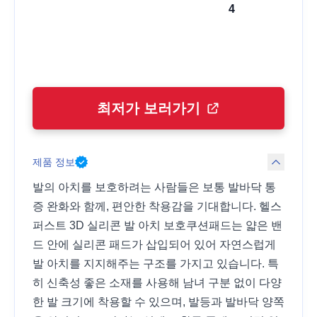
4
최저가 보러가기
제품 정보
발의 아치를 보호하려는 사람들은 보통 발바닥 통
증 완화와 함께, 편안한 착용감을 기대합니다. 헬스
퍼스트 3D 실리콘 발 아치 보호쿠션패드는 얇은 밴
드 안에 실리콘 패드가 삽입되어 있어 자연스럽게
발 아치를 지지해주는 구조를 가지고 있습니다. 특
히 신축성 좋은 소재를 사용해 남녀 구분 없이 다양
한 발 크기에 착용할 수 있으며, 발등과 발바닥 양쪽