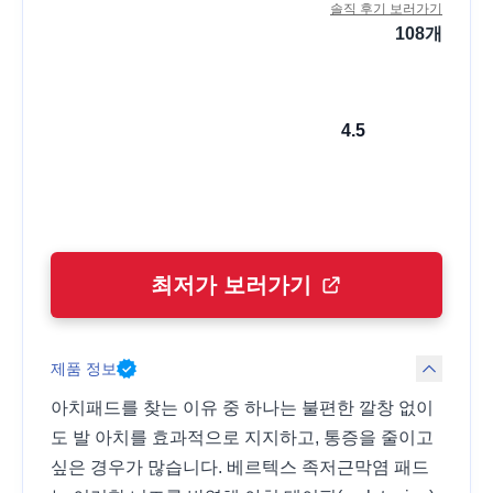
솔직 후기 보러가기
108
개
4.5
최저가 보러가기
제품 정보
아치패드를 찾는 이유 중 하나는 불편한 깔창 없이
도 발 아치를 효과적으로 지지하고, 통증을 줄이고
싶은 경우가 많습니다. 베르텍스 족저근막염 패드