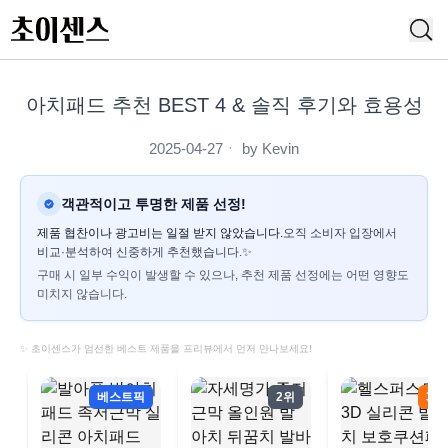
아치패드 추천 BEST 4 & 솔직 후기와 효용성
2025-04-27
ㆍ by
Kevin
객관적이고 투명한 제품 선정!
제품 협찬이나 광고비는 일절 받지 않았습니다.
오직 소비자 입장에서
비교·분석하여 신중하게 추천했습니다.✨
구매 시 일부 수익이 발생할 수 있으나, 추천 제품 선정에는 어떤 영향도
미치지 않습니다.
✨ 초이센스가 엄선한 베스트 제품을 프리뷰에서 먼저 만나보세요!
베스트픽
2위
3위