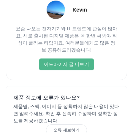
Kevin
요즘 나오는 전자기기와 IT 트렌드에 관심이 많아
요. 새로 출시된 디지털 제품은 꼭 한번 써봐야 직
성이 풀리는 타입이죠. 여러분들에게도 많은 정
보 공유해드리겠습니다!
어드바이저 글 더보기
제품 정보에 오류가 있나요?
제품명, 스펙, 이미지 등 정확하지 않은 내용이 있다
면 알려주세요. 확인 후 신속히 수정하여 정확한 정
보를 제공하겠습니다.
오류 제보하기