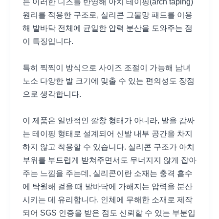
는 이러한 니즈를 반영해 아치 테이핑(arch taping)
원리를 적용한 구조로, 실리콘 그물망 패드를 이용
해 발바닥 전체에 균일한 압력 분산을 도와주는 점
이 특징입니다.
특히 찍찍이 방식으로 사이즈 조절이 가능해 남녀
노소 다양한 발 크기에 맞출 수 있는 편의성도 장점
으로 생각합니다.
이 제품은 일반적인 깔창 형태가 아니라, 발을 감싸
는 테이핑 형태로 설계되어 신발 내부 공간을 차지
하지 않고 착용할 수 있습니다. 실리콘 구조가 아치
부위를 부드럽게 받쳐주면서도 무너지지 않게 잡아
주는 느낌을 주는데, 실리콘이란 소재는 충격 흡수
에 탁월해 걸을 때 발바닥에 가해지는 압력을 분산
시키는 데 유리합니다. 인체에 무해한 소재로 제작
되어 SGS 인증을 받은 점도 신뢰할 수 있는 부분입