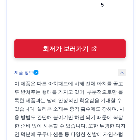
5
최저가 보러가기
제품 정보
이 제품은 다른 아치패드에 비해 전체 아치를 골고
루 받쳐주는 형태를 가지고 있어, 부분적으로만 볼
록한 제품과는 달리 안정적인 착용감을 기대할 수
있습니다. 실리콘 소재는 충격 흡수에도 강하며, 사
용 방법도 간단해 붙이기만 하면 되기 때문에 복잡
한 준비 없이 사용할 수 있습니다. 또한 투명한 디자
인 덕분에 구두나 샌들 등 다양한 신발에 자연스럽