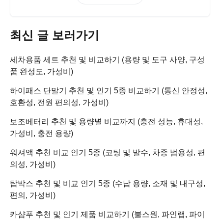
최신 글 보러가기
세차용품 세트 추천 및 비교하기 (용량 및 도구 사양, 구성
품 완성도, 가성비)
하이패스 단말기 추천 및 인기 5종 비교하기 (통신 안정성,
호환성, 전원 편의성, 가성비)
보조베터리 추천 및 용량별 비교까지 (충전 성능, 휴대성,
가성비, 충전 용량)
워셔액 추천 비교 인기 5종 (코팅 및 발수, 차종 범용성, 편
의성, 가성비)
탑박스 추천 및 비교 인기 5종 (수납 용량, 소재 및 내구성,
편의, 가성비)
카샴푸 추천 및 인기 제품 비교하기 (불스원, 파인랩, 파이