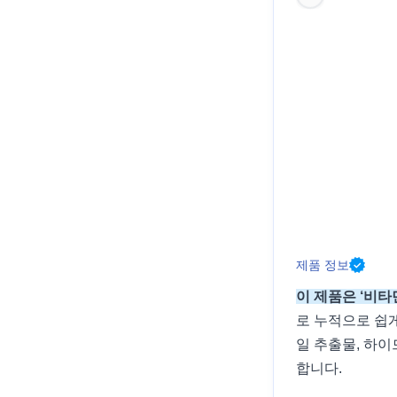
제품 정보
이 제품은 ‘비타
로 누적으로 쉽
일 추출물, 하
합니다.