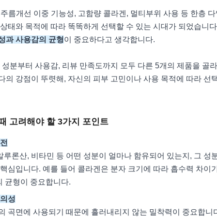
주름개선 이중 기능성, 고함량 콜라겐, 멀티부위 사용 등 한층 
 상태와 목적에 따라 똑똑하게 선택할 수 있는 시대가 되었습니다
성과 사용감의 균형
이 중요하다고 생각합니다.
 성분부터 사용감, 리뷰 만족도까지 모두 다른 5개의 제품을 골
의 강점이 뚜렷해, 자신의 피부 고민이나 사용 목적에 따라 선택
때 고려해야 할 3가지 포인트
기전
히알루론산, 비타민 등 어떤 성분이 얼마나 함유되어 있는지, 그 
핵심입니다. 예를 들어 콜라겐은 분자 크기에 따라 흡수력 차이가
의 균형이 중요합니다.
편의성
의 곡면에 사용되기 때문에 흘러내리지 않는 밀착력이 중요합니다