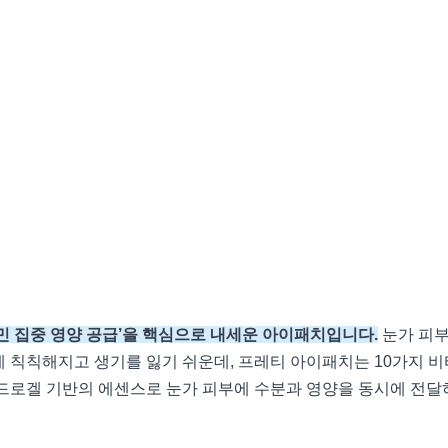
민 집중 영양 공급’을 핵심으로 내세운 아이패치입니다.
눈가 피부
게 칙칙해지고 생기를 잃기 쉬운데, 프레티 아이패치는 10가지 비
이드로겔 기반의 에센스로 눈가 피부에 수분과 영양을 동시에 전달