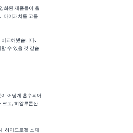
다양화된 제품들이 출
. 아이패치를 고를
라 비교해봤습니다.
할 수 있을 것 같습
성분이 어떻게 흡수되어
 크고, 히알루론산
. 하이드로겔 소재