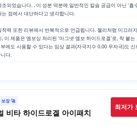
조되었습니다. . 이 성분 덕분에 일반적인 칼슘 공급이 아닌 ‘흡
다는 점에서 대단하다고 생각합니다.
밀착력 또한 리뷰에서 반복적으로 언급됩니다. 젤리처럼 미끄러지
, 이 제품은 엠보싱 처리된 ‘마그넷 엠보 하이드로겔’로, 착 붙
 피부에도 사용할 수 있다는 임상 결과(자극지수 0.00 무자극)도
니다.
보장 🚀
최저가 
얼 비타 하이드로겔 아이패치