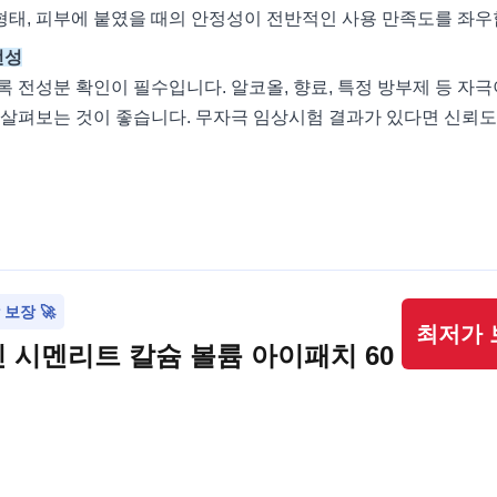
 형태, 피부에 붙였을 때의 안정성이 전반적인 사용 만족도를 좌우
전성
 전성분 확인이 필수입니다. 알코올, 향료, 특정 방부제 등 자
살펴보는 것이 좋습니다. 무자극 임상시험 결과가 있다면 신뢰도
보장 🚀
최저가 
 시멘리트 칼슘 볼륨 아이패치 60