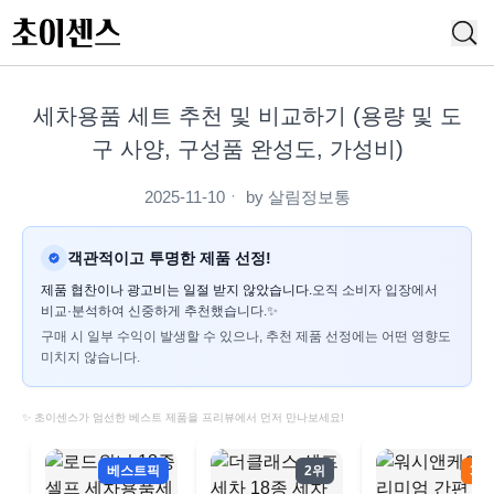
세차용품 세트 추천 및 비교하기 (용량 및 도
구 사양, 구성품 완성도, 가성비)
2025-11-10
ㆍ by
살림정보통
객관적이고 투명한 제품 선정!
제품 협찬이나 광고비는 일절 받지 않았습니다.
오직 소비자 입장에서
비교·분석하여 신중하게 추천했습니다.✨
구매 시 일부 수익이 발생할 수 있으나, 추천 제품 선정에는 어떤 영향도
미치지 않습니다.
✨ 초이센스가 엄선한 베스트 제품을 프리뷰에서 먼저 만나보세요!
베스트픽
2위
3위