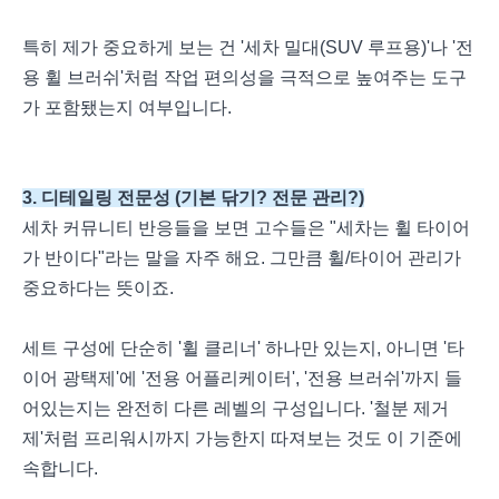
특히 제가 중요하게 보는 건 '세차 밀대(SUV 루프용)'나 '전
용 휠 브러쉬'처럼 작업 편의성을 극적으로 높여주는 도구
가 포함됐는지 여부입니다.
3. 디테일링 전문성 (기본 닦기? 전문 관리?)
세차 커뮤니티 반응들을 보면 고수들은 "세차는 휠 타이어
가 반이다"라는 말을 자주 해요. 그만큼 휠/타이어 관리가
중요하다는 뜻이죠.
세트 구성에 단순히 '휠 클리너' 하나만 있는지, 아니면 '타
이어 광택제'에 '전용 어플리케이터', '전용 브러쉬'까지 들
어있는지는 완전히 다른 레벨의 구성입니다. '철분 제거
제'처럼 프리워시까지 가능한지 따져보는 것도 이 기준에
속합니다.