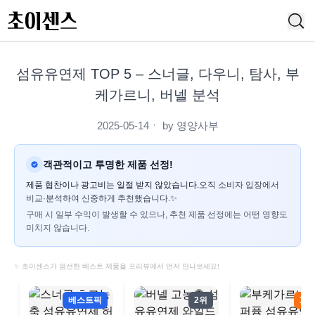
섬유유연제 TOP 5 – 스너글, 다우니, 탐사, 부
케가르니, 버넬 분석
2025-05-14
ㆍ by
영양사부
객관적이고 투명한 제품 선정!
제품 협찬이나 광고비는 일절 받지 않았습니다.
오직 소비자 입장에서
비교·분석하여 신중하게 추천했습니다.✨
구매 시 일부 수익이 발생할 수 있으나, 추천 제품 선정에는 어떤 영향도
미치지 않습니다.
✨ 초이센스가 엄선한 베스트 제품을 프리뷰에서 먼저 만나보세요!
베스트픽
2위
3위