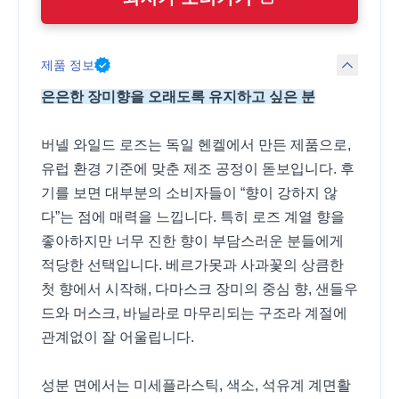
제품 정보
은은한 장미향을 오래도록 유지하고 싶은 분
버넬 와일드 로즈는 독일 헨켈에서 만든 제품으로,
유럽 환경 기준에 맞춘 제조 공정이 돋보입니다. 후
기를 보면 대부분의 소비자들이 “향이 강하지 않
다”는 점에 매력을 느낍니다. 특히 로즈 계열 향을
좋아하지만 너무 진한 향이 부담스러운 분들에게
적당한 선택입니다. 베르가못과 사과꽃의 상큼한
첫 향에서 시작해, 다마스크 장미의 중심 향, 샌들우
드와 머스크, 바닐라로 마무리되는 구조라 계절에
관계없이 잘 어울립니다.
성분 면에서는 미세플라스틱, 색소, 석유계 계면활