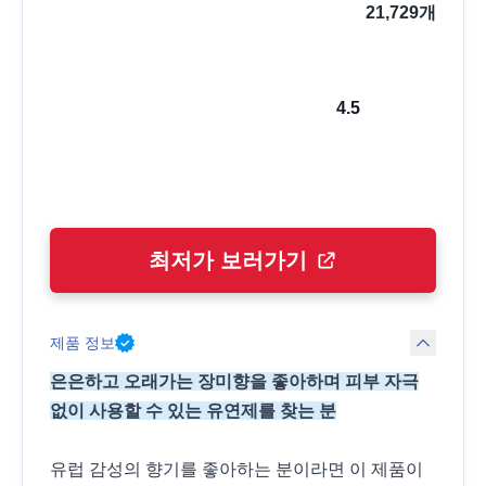
21,729
개
4.5
최저가 보러가기
제품 정보
은은하고 오래가는 장미향을 좋아하며 피부 자극
없이 사용할 수 있는 유연제를 찾는 분
유럽 감성의 향기를 좋아하는 분이라면 이 제품이