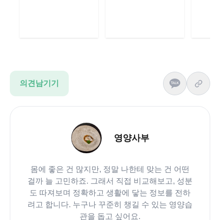
의견남기기
영양사부
몸에 좋은 건 많지만, 정말 나한테 맞는 건 어떤
걸까 늘 고민하죠. 그래서 직접 비교해보고, 성분
도 따져보며 정확하고 생활에 닿는 정보를 전하
려고 합니다. 누구나 꾸준히 챙길 수 있는 영양습
관을 돕고 싶어요.