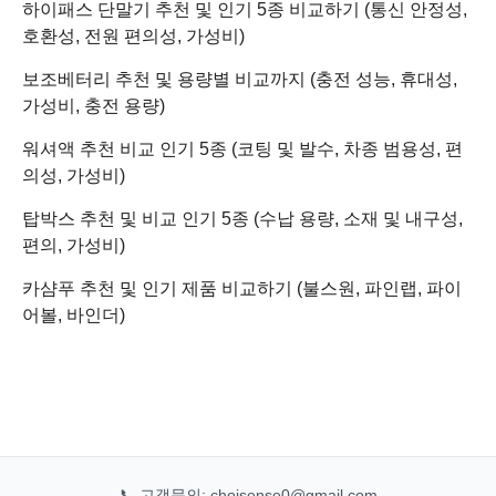
하이패스 단말기 추천 및 인기 5종 비교하기 (통신 안정성,
호환성, 전원 편의성, 가성비)
보조베터리 추천 및 용량별 비교까지 (충전 성능, 휴대성,
가성비, 충전 용량)
워셔액 추천 비교 인기 5종 (코팅 및 발수, 차종 범용성, 편
의성, 가성비)
탑박스 추천 및 비교 인기 5종 (수납 용량, 소재 및 내구성,
편의, 가성비)
카샴푸 추천 및 인기 제품 비교하기 (불스원, 파인랩, 파이
어볼, 바인더)
📞 고객문의: choisense0@gmail.com