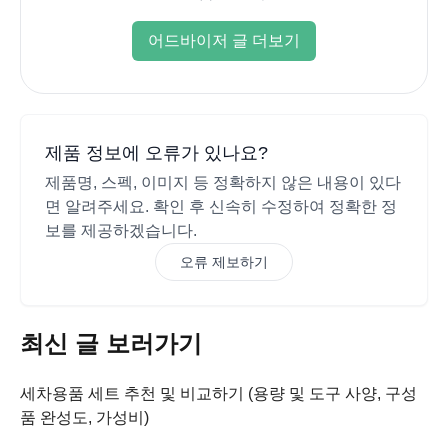
어드바이저 글 더보기
제품 정보에 오류가 있나요?
제품명, 스펙, 이미지 등 정확하지 않은 내용이 있다
면 알려주세요. 확인 후 신속히 수정하여 정확한 정
보를 제공하겠습니다.
오류 제보하기
최신 글 보러가기
세차용품 세트 추천 및 비교하기 (용량 및 도구 사양, 구성
품 완성도, 가성비)