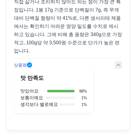
직접 삶거나 조리하지 않아도 되는 점이 가장 큰 특
징입니다. 1봉 17g 기준으로 단백질이 7g, 즉 무게
대비 단백질 함량이 약 41%로, 다른 생서리태 제품
에서는 확인하기 어려운 영양 밀도를 수치로 제시
하고 있습니다. 그에 비해 총 용량은 340g으로 가장
적고, 100g당 약 3,500원 수준으로 단가가 높은 편
입니다.
상품평
맛 만족도
맛있어요
98
%
보통이예요
1
%
생각보다 별로예요
1
%