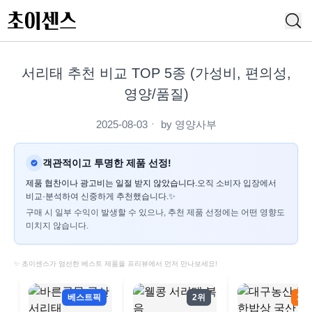
서리태 추천 비교 TOP 5종 (가성비, 편의성,
영양/품질)
2025-08-03
ㆍ by
영양사부
객관적이고 투명한 제품 선정!
제품 협찬이나 광고비는 일절 받지 않았습니다.
오직 소비자 입장에서
비교·분석하여 신중하게 추천했습니다.✨
구매 시 일부 수익이 발생할 수 있으나, 추천 제품 선정에는 어떤 영향도
미치지 않습니다.
✨ 초이센스가 엄선한 베스트 제품을 프리뷰에서 먼저 만나보세요!
베스트픽
2위
3위