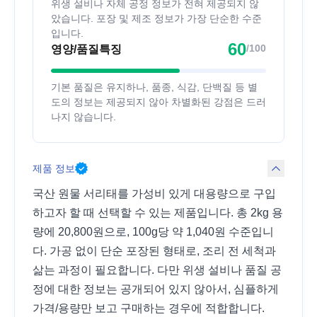
위생 설비나 자체 공정 정보가 전혀 제공되지 않
았습니다. 포장 및 제조 정보가 가장 단순한 수준
입니다.
60
/100
영양/품질특징
기본 품질은 유지하나, 품종, 식감, 단백질 등 별
도의 정보는 제공되지 않아 차별화된 강점은 드러
나지 않습니다.
제품 정보
국산 원물 서리태를 가성비 있게 대용량으로 구입
하고자 할 때 선택할 수 있는 제품입니다. 총 2kg 용
량에 20,800원으로, 100g당 약 1,040원 수준입니
다. 가공 없이 단순 포장된 형태로, 조리 전 세척과
삶는 과정이 필요합니다. 다만 위생 설비나 품질 공
정에 대한 정보는 공개되어 있지 않아서, 심플하게
가격/용량만 보고 구매하는 경우에 적합합니다.