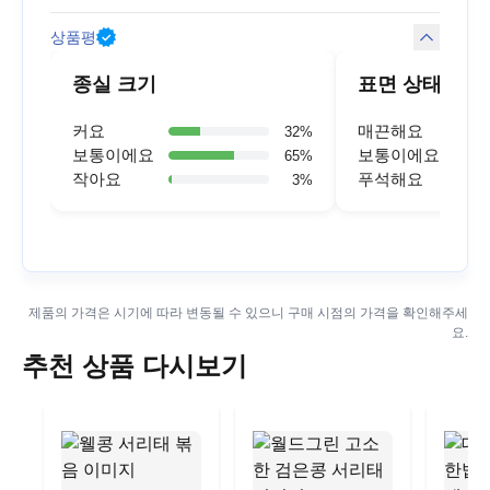
상품평
종실 크기
표면 상태
커요
매끈해요
32
%
보통이에요
보통이에요
65
%
작아요
푸석해요
3
%
제품의 가격은 시기에 따라 변동될 수 있으니 구매 시점의 가격을 확인해주세
요.
추천 상품 다시보기