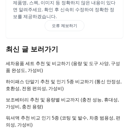
제품명, 스펙, 이미지 등 정확하지 않은 내용이 있다
면 알려주세요. 확인 후 신속히 수정하여 정확한 정
보를 제공하겠습니다.
오류 제보하기
최신 글 보러가기
세차용품 세트 추천 및 비교하기 (용량 및 도구 사양, 구성
품 완성도, 가성비)
하이패스 단말기 추천 및 인기 5종 비교하기 (통신 안정성,
호환성, 전원 편의성, 가성비)
보조베터리 추천 및 용량별 비교까지 (충전 성능, 휴대성,
가성비, 충전 용량)
워셔액 추천 비교 인기 5종 (코팅 및 발수, 차종 범용성, 편
의성, 가성비)