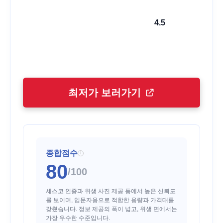
4.5
최저가 보러가기
종합점수
i
80
/100
세스코 인증과 위생 사진 제공 등에서 높은 신뢰도
를 보이며, 입문자용으로 적합한 용량과 가격대를
갖췄습니다. 정보 제공의 폭이 넓고, 위생 면에서는
가장 우수한 수준입니다.