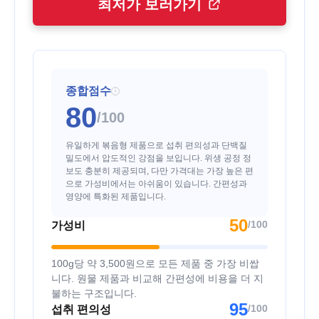
최저가 보러가기
종합점수
i
80
/100
유일하게 볶음형 제품으로 섭취 편의성과 단백질
밀도에서 압도적인 강점을 보입니다. 위생 공정 정
보도 충분히 제공되며, 다만 가격대는 가장 높은 편
으로 가성비에서는 아쉬움이 있습니다. 간편성과
영양에 특화된 제품입니다.
50
/100
가성비
100g당 약 3,500원으로 모든 제품 중 가장 비쌉
니다. 원물 제품과 비교해 간편성에 비용을 더 지
불하는 구조입니다.
95
/100
섭취 편의성