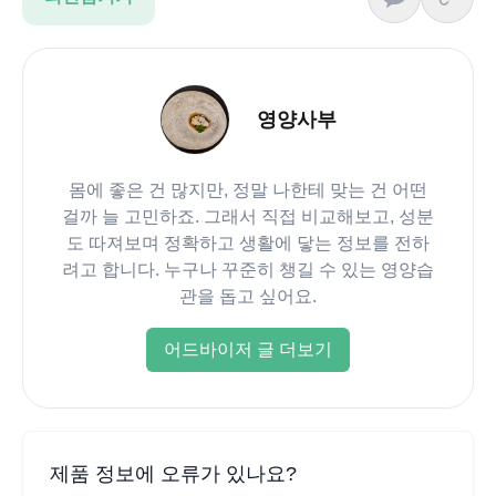
영양사부
몸에 좋은 건 많지만, 정말 나한테 맞는 건 어떤
걸까 늘 고민하죠. 그래서 직접 비교해보고, 성분
도 따져보며 정확하고 생활에 닿는 정보를 전하
려고 합니다. 누구나 꾸준히 챙길 수 있는 영양습
관을 돕고 싶어요.
어드바이저 글 더보기
제품 정보에 오류가 있나요?