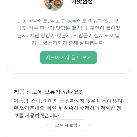
이맛선생
된장 하나에도, 식초 한 방울에도 이유가 있는 법
이죠. 저는 단순히 맛있는 걸 넘어, 무엇이 들어갔
는지, 어떤 영양이 있는지, 사람들이 실제로 어떻
게 느꼈는지까지 함께 살펴봅니다.
어드바이저 글 더보기
제품 정보에 오류가 있나요?
제품명, 스펙, 이미지 등 정확하지 않은 내용이 있다
면 알려주세요. 확인 후 신속히 수정하여 정확한 정
보를 제공하겠습니다.
오류 제보하기