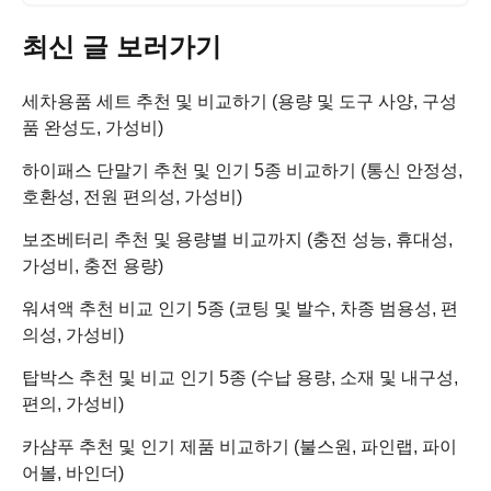
최신 글 보러가기
세차용품 세트 추천 및 비교하기 (용량 및 도구 사양, 구성
품 완성도, 가성비)
하이패스 단말기 추천 및 인기 5종 비교하기 (통신 안정성,
호환성, 전원 편의성, 가성비)
보조베터리 추천 및 용량별 비교까지 (충전 성능, 휴대성,
가성비, 충전 용량)
워셔액 추천 비교 인기 5종 (코팅 및 발수, 차종 범용성, 편
의성, 가성비)
탑박스 추천 및 비교 인기 5종 (수납 용량, 소재 및 내구성,
편의, 가성비)
카샴푸 추천 및 인기 제품 비교하기 (불스원, 파인랩, 파이
어볼, 바인더)