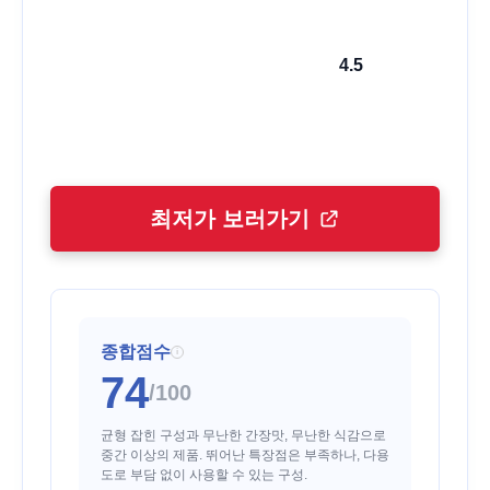
4.5
최저가 보러가기
종합점수
i
74
/100
균형 잡힌 구성과 무난한 간장맛, 무난한 식감으로
중간 이상의 제품. 뛰어난 특장점은 부족하나, 다용
도로 부담 없이 사용할 수 있는 구성.