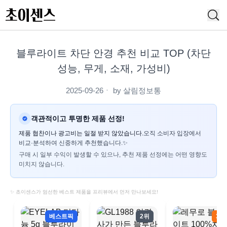
블루라이트 차단 안경 추천 비교 TOP (차단
성능, 무게, 소재, 가성비)
2025-09-26
ㆍ by
살림정보통
객관적이고 투명한 제품 선정!
제품 협찬이나 광고비는 일절 받지 않았습니다.
오직 소비자 입장에서
비교·분석하여 신중하게 추천했습니다.✨
구매 시 일부 수익이 발생할 수 있으나, 추천 제품 선정에는 어떤 영향도
미치지 않습니다.
✨ 초이센스가 엄선한 베스트 제품을 프리뷰에서 먼저 만나보세요!
베스트픽
2위
3위