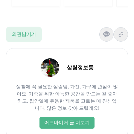
의견남기기
살림정보통
생활에 꼭 필요한 살림템, 가전, 가구에 관심이 많
아요. 가족을 위한 아늑한 공간을 만드는 걸 좋아
하고, 집안일에 유용한 제품을 고르는 데 진심입
니다. 많은 정보 찾아 드릴게요!
어드바이저 글 더보기