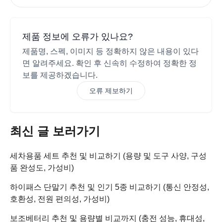
제품 정보에 오류가 있나요?
제품명, 스펙, 이미지 등 정확하지 않은 내용이 있다
면 알려주세요. 확인 후 신속히 수정하여 정확한 정
보를 제공하겠습니다.
오류 제보하기
최신 글 보러가기
세차용품 세트 추천 및 비교하기 (용량 및 도구 사양, 구성
품 완성도, 가성비)
하이패스 단말기 추천 및 인기 5종 비교하기 (통신 안정성,
호환성, 전원 편의성, 가성비)
보조베터리 추천 및 용량별 비교까지 (충전 성능, 휴대성,