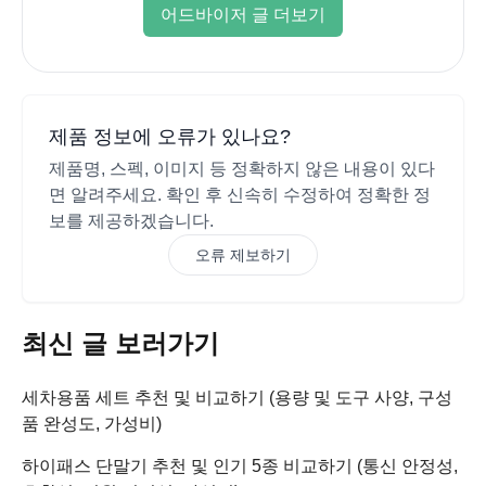
어드바이저 글 더보기
제품 정보에 오류가 있나요?
제품명, 스펙, 이미지 등 정확하지 않은 내용이 있다
면 알려주세요. 확인 후 신속히 수정하여 정확한 정
보를 제공하겠습니다.
오류 제보하기
최신 글 보러가기
세차용품 세트 추천 및 비교하기 (용량 및 도구 사양, 구성
품 완성도, 가성비)
하이패스 단말기 추천 및 인기 5종 비교하기 (통신 안정성,