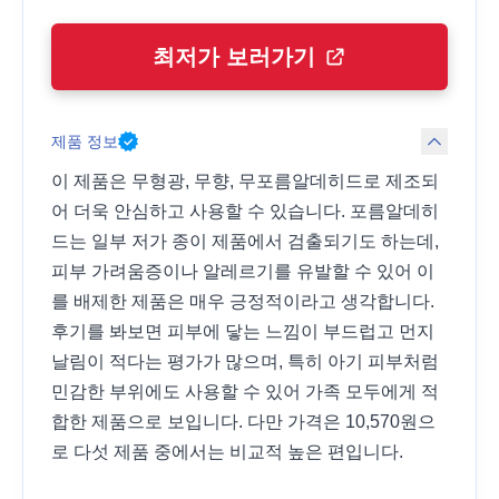
최저가 보러가기
제품 정보
이 제품은 무형광, 무향, 무포름알데히드로 제조되
어 더욱 안심하고 사용할 수 있습니다. 포름알데히
드는 일부 저가 종이 제품에서 검출되기도 하는데,
피부 가려움증이나 알레르기를 유발할 수 있어 이
를 배제한 제품은 매우 긍정적이라고 생각합니다.
후기를 봐보면 피부에 닿는 느낌이 부드럽고 먼지
날림이 적다는 평가가 많으며, 특히 아기 피부처럼
민감한 부위에도 사용할 수 있어 가족 모두에게 적
합한 제품으로 보입니다. 다만 가격은 10,570원으
로 다섯 제품 중에서는 비교적 높은 편입니다.