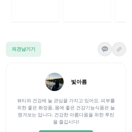
의견남기기
빛아름
뷰티와 건강에 늘 관심을 가지고 있어요. 피부를
위한 좋은 화장품, 몸에 좋은 건강기능식품은 늘
챙겨보는 입니다. 건강한 아름다움을 위한 루틴
을 즐깁시다!