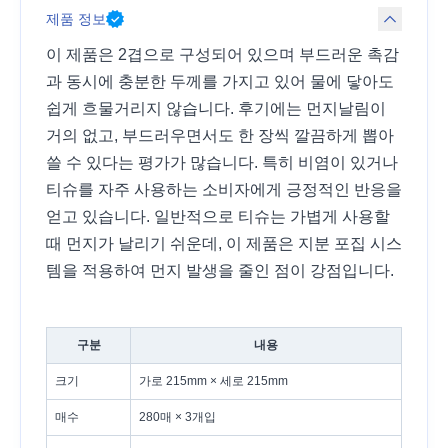
제품 정보
이 제품은 2겹으로 구성되어 있으며 부드러운 촉감
과 동시에 충분한 두께를 가지고 있어 물에 닿아도
쉽게 흐물거리지 않습니다. 후기에는 먼지날림이
거의 없고, 부드러우면서도 한 장씩 깔끔하게 뽑아
쓸 수 있다는 평가가 많습니다. 특히 비염이 있거나
티슈를 자주 사용하는 소비자에게 긍정적인 반응을
얻고 있습니다. 일반적으로 티슈는 가볍게 사용할
때 먼지가 날리기 쉬운데, 이 제품은 지분 포집 시스
템을 적용하여 먼지 발생을 줄인 점이 강점입니다.
구분
내용
크기
가로 215mm × 세로 215mm
매수
280매 × 3개입