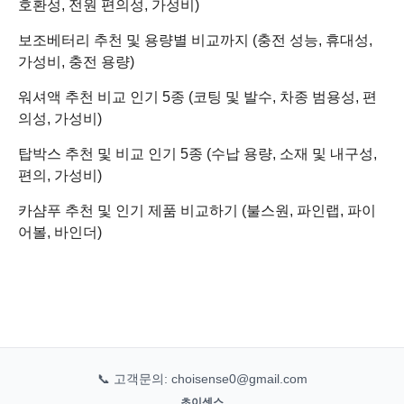
호환성, 전원 편의성, 가성비)
보조베터리 추천 및 용량별 비교까지 (충전 성능, 휴대성,
가성비, 충전 용량)
워셔액 추천 비교 인기 5종 (코팅 및 발수, 차종 범용성, 편
의성, 가성비)
탑박스 추천 및 비교 인기 5종 (수납 용량, 소재 및 내구성,
편의, 가성비)
카샴푸 추천 및 인기 제품 비교하기 (불스원, 파인랩, 파이
어볼, 바인더)
📞 고객문의: choisense0@gmail.com
초이센스