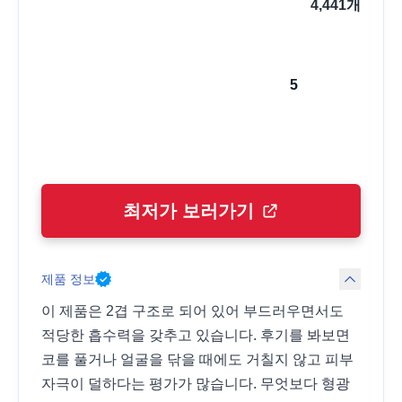
4,441
개
5
최저가 보러가기
제품 정보
이 제품은 2겹 구조로 되어 있어 부드러우면서도
적당한 흡수력을 갖추고 있습니다. 후기를 봐보면
코를 풀거나 얼굴을 닦을 때에도 거칠지 않고 피부
자극이 덜하다는 평가가 많습니다. 무엇보다 형광