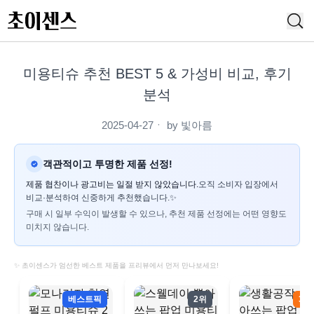
미용티슈 추천 BEST 5 & 가성비 비교, 후기
분석
2025-04-27
ㆍ by
빛아름
객관적이고 투명한 제품 선정!
제품 협찬이나 광고비는 일절 받지 않았습니다.
오직 소비자 입장에서
비교·분석하여 신중하게 추천했습니다.✨
구매 시 일부 수익이 발생할 수 있으나, 추천 제품 선정에는 어떤 영향도
미치지 않습니다.
✨ 초이센스가 엄선한 베스트 제품을 프리뷰에서 먼저 만나보세요!
베스트픽
2위
3위