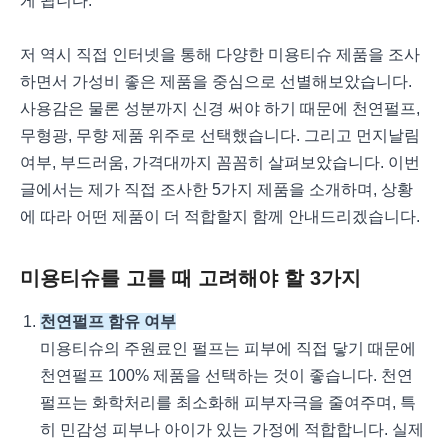
게 됩니다.
저 역시 직접 인터넷을 통해 다양한 미용티슈 제품을 조사
하면서 가성비 좋은 제품을 중심으로 선별해보았습니다.
사용감은 물론 성분까지 신경 써야 하기 때문에 천연펄프,
무형광, 무향 제품 위주로 선택했습니다. 그리고 먼지날림
여부, 부드러움, 가격대까지 꼼꼼히 살펴보았습니다. 이번
글에서는 제가 직접 조사한 5가지 제품을 소개하며, 상황
에 따라 어떤 제품이 더 적합할지 함께 안내드리겠습니다.
미용티슈를 고를 때 고려해야 할 3가지
천연펄프 함유 여부
미용티슈의 주원료인 펄프는 피부에 직접 닿기 때문에
천연펄프 100% 제품을 선택하는 것이 좋습니다. 천연
펄프는 화학처리를 최소화해 피부자극을 줄여주며, 특
히 민감성 피부나 아이가 있는 가정에 적합합니다. 실제