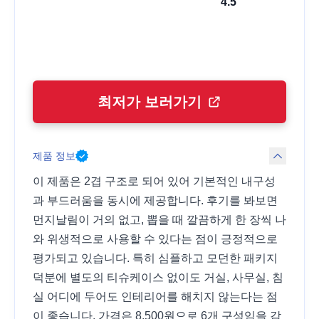
4.5
최저가 보러가기
제품 정보
이 제품은 2겹 구조로 되어 있어 기본적인 내구성
과 부드러움을 동시에 제공합니다. 후기를 봐보면
먼지날림이 거의 없고, 뽑을 때 깔끔하게 한 장씩 나
와 위생적으로 사용할 수 있다는 점이 긍정적으로
평가되고 있습니다. 특히 심플하고 모던한 패키지
덕분에 별도의 티슈케이스 없이도 거실, 사무실, 침
실 어디에 두어도 인테리어를 해치지 않는다는 점
이 좋습니다. 가격은 8,500원으로 6개 구성임을 감