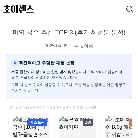
미역 국수 추천 TOP 3 (후기 & 성분 분석)
2025-04-05
ㆍ by
빛아름
객관적이고 투명한 제품 선정!
제품 협찬이나 광고비는 일절 받지 않았습니다.
오직 소비자 입장에서
비교·분석하여 신중하게 추천했습니다.✨
구매 시 일부 수익이 발생할 수 있으나, 추천 제품 선정에는 어떤 영향도
미치지 않습니다.
✨ 초이센스가 엄선한 베스트 제품을 프리뷰에서 먼저 만나보세요!
베스트픽
2위
3위