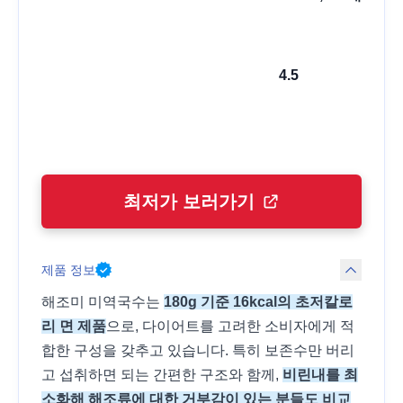
4.5
최저가 보러가기
제품 정보
해조미 미역국수는
180g 기준 16kcal의 초저칼로
리 면 제품
으로, 다이어트를 고려한 소비자에게 적
합한 구성을 갖추고 있습니다. 특히 보존수만 버리
고 섭취하면 되는 간편한 구조와 함께,
비린내를 최
소화해 해조류에 대한 거부감이 있는 분들도 비교