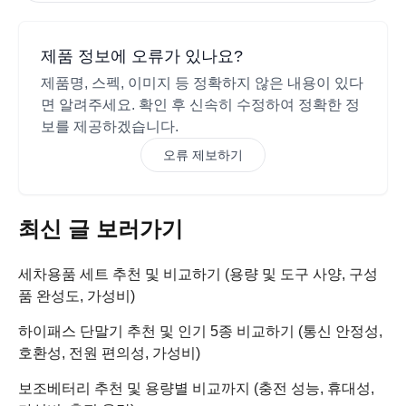
제품 정보에 오류가 있나요?
제품명, 스펙, 이미지 등 정확하지 않은 내용이 있다
면 알려주세요. 확인 후 신속히 수정하여 정확한 정
보를 제공하겠습니다.
오류 제보하기
최신 글 보러가기
세차용품 세트 추천 및 비교하기 (용량 및 도구 사양, 구성
품 완성도, 가성비)
하이패스 단말기 추천 및 인기 5종 비교하기 (통신 안정성,
호환성, 전원 편의성, 가성비)
보조베터리 추천 및 용량별 비교까지 (충전 성능, 휴대성,