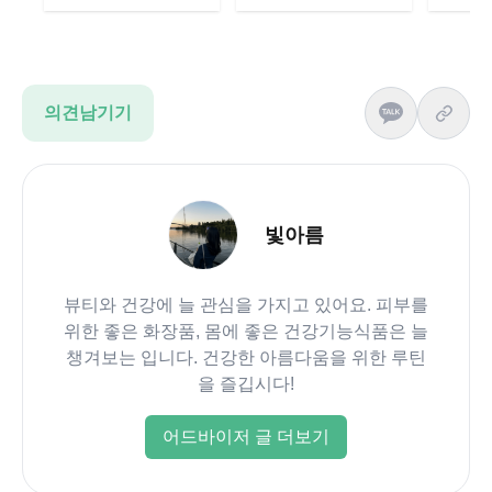
의견남기기
빛아름
뷰티와 건강에 늘 관심을 가지고 있어요. 피부를
위한 좋은 화장품, 몸에 좋은 건강기능식품은 늘
챙겨보는 입니다. 건강한 아름다움을 위한 루틴
을 즐깁시다!
어드바이저 글 더보기