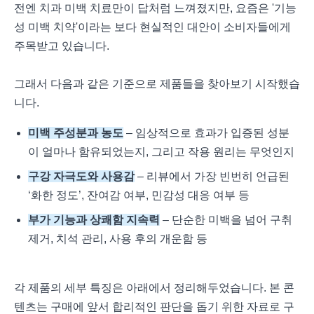
전엔 치과 미백 치료만이 답처럼 느껴졌지만, 요즘은 '기능
성 미백 치약'이라는 보다 현실적인 대안이 소비자들에게
주목받고 있습니다.
그래서 다음과 같은 기준으로 제품들을 찾아보기 시작했습
니다.
미백 주성분과 농도
– 임상적으로 효과가 입증된 성분
이 얼마나 함유되었는지, 그리고 작용 원리는 무엇인지
구강 자극도와 사용감
– 리뷰에서 가장 빈번히 언급된
‘화한 정도’, 잔여감 여부, 민감성 대응 여부 등
부가 기능과 상쾌함 지속력
– 단순한 미백을 넘어 구취
제거, 치석 관리, 사용 후의 개운함 등
각 제품의 세부 특징은 아래에서 정리해두었습니다. 본 콘
텐츠는 구매에 앞서 합리적인 판단을 돕기 위한 자료로 구