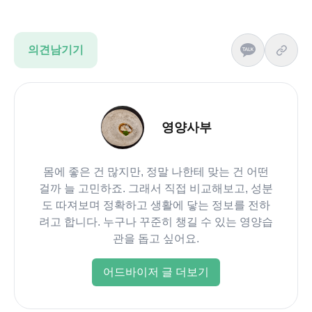
의견남기기
영양사부
몸에 좋은 건 많지만, 정말 나한테 맞는 건 어떤
걸까 늘 고민하죠. 그래서 직접 비교해보고, 성분
도 따져보며 정확하고 생활에 닿는 정보를 전하
려고 합니다. 누구나 꾸준히 챙길 수 있는 영양습
관을 돕고 싶어요.
어드바이저 글 더보기