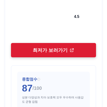
4.5
최저가 보러가기
종합점수
i
87
/100
성분 다양성과 치아 보호력 모두 우수하며 사용감
도 균형 잡힘