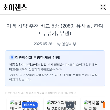
미백 치약 추천 비교 5종 (2080, 유사몰, 칸디
데, 뷰카, 뷰센)
2025-05-28
ㆍ by
영양사부
객관적이고 투명한 제품 선정!
제품 협찬이나 광고비는 일절 받지 않았습니다.
오직 소비자 입장에서
비교·분석하여 신중하게 추천했습니다.✨
구매 시 일부 수익이 발생할 수 있으나, 추천 제품 선정에는 어떤 영향도
미치지 않습니다.
✨ 초이센스가 엄선한 베스트 제품을 프리뷰에서 먼저 만나보세요!
베스트픽
2위
3위