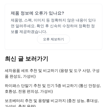
제품 정보에 오류가 있나요?
제품명, 스펙, 이미지 등 정확하지 않은 내용이 있다
면 알려주세요. 확인 후 신속히 수정하여 정확한 정
보를 제공하겠습니다.
오류 제보하기
최신 글 보러가기
세차용품 세트 추천 및 비교하기 (용량 및 도구 사양, 구성
품 완성도, 가성비)
하이패스 단말기 추천 및 인기 5종 비교하기 (통신 안정성,
호환성, 전원 편의성, 가성비)
보조베터리 추천 및 용량별 비교까지 (충전 성능, 휴대성,
가성비, 충전 용량)