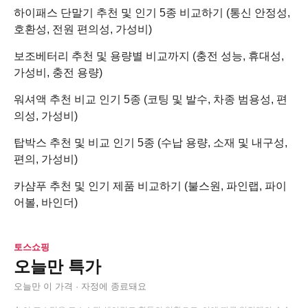
하이패스 단말기 추천 및 인기 5종 비교하기 (통신 안정성,
호환성, 전원 편의성, 가성비)
보조베터리 추천 및 용량별 비교까지 (충전 성능, 휴대성,
가성비, 충전 용량)
워셔액 추천 비교 인기 5종 (코팅 및 발수, 차종 범용성, 편
의성, 가성비)
탑박스 추천 및 비교 인기 5종 (수납 용량, 소재 및 내구성,
편의, 가성비)
카샴푸 추천 및 인기 제품 비교하기 (불스원, 파인랩, 파이
어볼, 바인더)
토스쇼핑
오늘만 특가
오늘만 이 가격 · 자정에 종료돼요