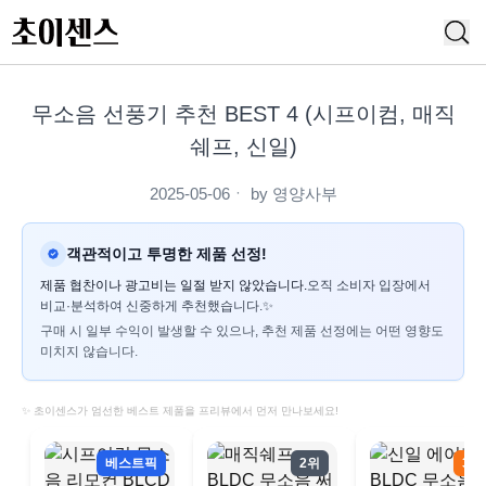
무소음 선풍기 추천 BEST 4 (시프이컴, 매직
쉐프, 신일)
2025-05-06
ㆍ by
영양사부
객관적이고 투명한 제품 선정!
제품 협찬이나 광고비는 일절 받지 않았습니다.
오직 소비자 입장에서
비교·분석하여 신중하게 추천했습니다.✨
구매 시 일부 수익이 발생할 수 있으나, 추천 제품 선정에는 어떤 영향도
미치지 않습니다.
✨ 초이센스가 엄선한 베스트 제품을 프리뷰에서 먼저 만나보세요!
베스트픽
2위
3위