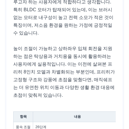
루고자 하는 사용자에게 적합하다고 생각합니다.
특히 BLDC 모터가 탑재되어 있는데, 이는 브러시
없는 모터로 내구성이 높고 전력 소모가 적은 것이
특징이며, 저소음 환경을 원하는 가정에 긍정적일
수 있습니다.
높이 조절이 가능하고 상하좌우 입체 회전을 지원
하는 점은 탁상용과 거치용을 동시에 활용하려는
사용자에게 실용적입니다. 이는 이전에 살펴본 프
리히 8인치 모델과 차별화되는 부분인데, 프리히가
고정형 구조와 강풍에 초점을 맞췄다면, 매직쉐프
는 더 유연한 위치 이동과 다양한 생활 환경 대응에
초점이 맞춰져 있습니다.
항목
내용
풍속 조절
26단계