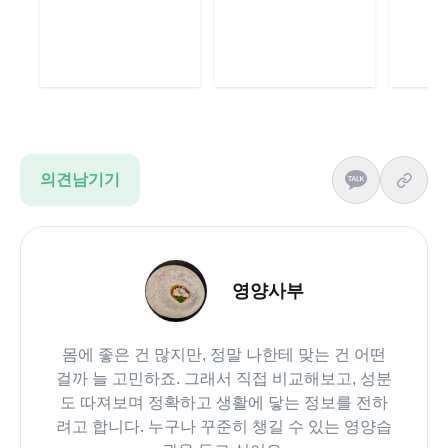
의견남기기
영양사부
몸에 좋은 건 많지만, 정말 나한테 맞는 건 어떤
걸까 늘 고민하죠. 그래서 직접 비교해보고, 성분
도 따져보며 정확하고 생활에 닿는 정보를 전하
려고 합니다. 누구나 꾸준히 챙길 수 있는 영양습