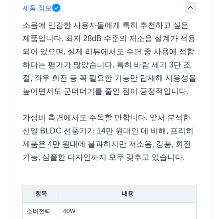
제품 정보
소음에 민감한 사용자들에게 특히 추천하고 싶은
제품입니다. 최저 28dB 수준의 저소음 설계가 적용
되어 있으며, 실제 리뷰에서도 수면 중 사용에 적합
하다는 평가가 많았습니다. 특히 바람 세기 3단 조
절, 좌우 회전 등 꼭 필요한 기능만 탑재해 사용성을
높이면서도 군더더기를 줄인 점이 긍정적입니다.
가성비 측면에서도 주목할 만합니다. 앞서 분석한
신일 BLDC 선풍기가 14만 원대인 데 비해, 프리히
제품은 4만 원대에 불과하지만 저소음, 강풍, 회전
기능, 심플한 디자인까지 모두 갖추고 있습니다.
항목
내용
소비전력
40W