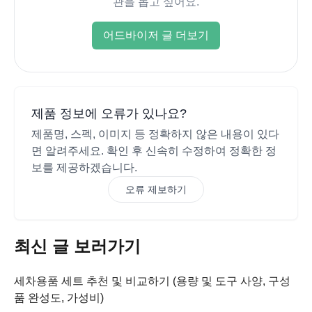
관을 돕고 싶어요.
어드바이저 글 더보기
제품 정보에 오류가 있나요?
제품명, 스펙, 이미지 등 정확하지 않은 내용이 있다
면 알려주세요. 확인 후 신속히 수정하여 정확한 정
보를 제공하겠습니다.
오류 제보하기
최신 글 보러가기
세차용품 세트 추천 및 비교하기 (용량 및 도구 사양, 구성
품 완성도, 가성비)