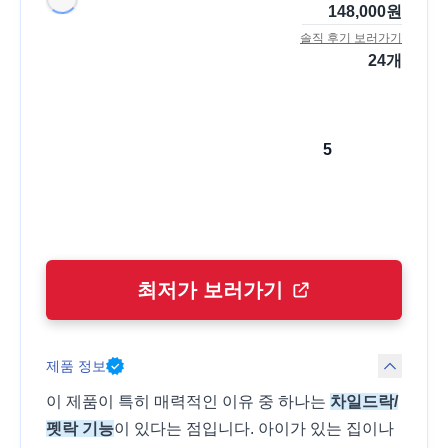
148,000
원
솔직 후기 보러가기
24
개
5
최저가 보러가기
제품 정보
이 제품이 특히 매력적인 이유 중 하나는
차일드락/
펫락 기능
이 있다는 점입니다. 아이가 있는 집이나