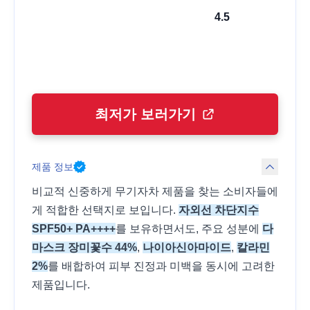
4.5
최저가 보러가기
제품 정보
비교적 신중하게 무기자차 제품을 찾는 소비자들에
게 적합한 선택지로 보입니다.
자외선 차단지수
SPF50+ PA++++
를 보유하면서도, 주요 성분에
다
마스크 장미꽃수 44%
,
나이아신아마이드
,
칼라민
2%
를 배합하여 피부 진정과 미백을 동시에 고려한
제품입니다.