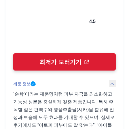
4.5
최저가 보러가기
제품 정보
‘순함’이라는 제품명처럼 피부 자극을 최소화하고
기능성 성분은 충실하게 갖춘 제품입니다. 특히 주
목할 점은 편백수와 병풀추출물(시카)을 함유해 진
정과 보습에 모두 효과를 기대할 수 있으며, 실제로
후기에서도 “아토피 피부에도 잘 맞는다”, “아이들