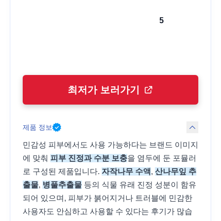
5
최저가 보러가기
제품 정보
민감성 피부에서도 사용 가능하다는 브랜드 이미지
에 맞춰
피부 진정과 수분 보충
을 염두에 둔 포뮬러
로 구성된 제품입니다.
자작나무 수액
,
산나무잎 추
출물
,
병풀추출물
등의 식물 유래 진정 성분이 함유
되어 있으며, 피부가 붉어지거나 트러블에 민감한
사용자도 안심하고 사용할 수 있다는 후기가 많습