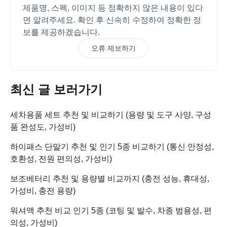
제품명, 스펙, 이미지 등 정확하지 않은 내용이 있다
면 알려주세요. 확인 후 신속히 수정하여 정확한 정
보를 제공하겠습니다.
오류 제보하기
최신 글 보러가기
세차용품 세트 추천 및 비교하기 (용량 및 도구 사양, 구성
품 완성도, 가성비)
하이패스 단말기 추천 및 인기 5종 비교하기 (통신 안정성,
호환성, 전원 편의성, 가성비)
보조베터리 추천 및 용량별 비교까지 (충전 성능, 휴대성,
가성비, 충전 용량)
워셔액 추천 비교 인기 5종 (코팅 및 발수, 차종 범용성, 편
의성, 가성비)