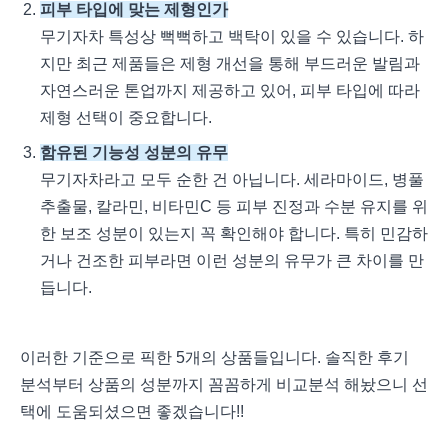
피부 타입에 맞는 제형인가
무기자차 특성상 뻑뻑하고 백탁이 있을 수 있습니다. 하
지만 최근 제품들은 제형 개선을 통해 부드러운 발림과
자연스러운 톤업까지 제공하고 있어, 피부 타입에 따라
제형 선택이 중요합니다.
함유된 기능성 성분의 유무
무기자차라고 모두 순한 건 아닙니다. 세라마이드, 병풀
추출물, 칼라민, 비타민C 등 피부 진정과 수분 유지를 위
한 보조 성분이 있는지 꼭 확인해야 합니다. 특히 민감하
거나 건조한 피부라면 이런 성분의 유무가 큰 차이를 만
듭니다.
이러한 기준으로 픽한 5개의 상품들입니다. 솔직한 후기
분석부터 상품의 성분까지 꼼꼼하게 비교분석 해놨으니 선
택에 도움되셨으면 좋겠습니다!!