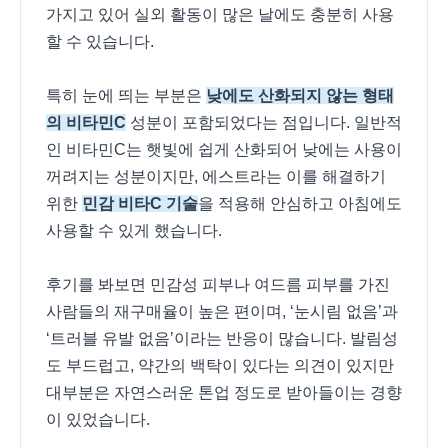
가지고 있어 실외 활동이 많은 날에도 충분히 사용
할 수 있습니다.
특히 눈에 띄는 부분은
낮에도 산화되지 않는 형태
의 비타민C
성분이 포함되었다는 점입니다. 일반적
인 비타민C는 햇빛에 쉽게 산화되어 낮에는 사용이
꺼려지는 성분이지만, 에스트라는 이를 해결하기
위한
민감 비타C 기술
을 적용해 안심하고 아침에도
사용할 수 있게 했습니다.
후기를 봐보면 민감성 피부나 여드름 피부를 가진
사람들의 재구매율이 높은 편이며, ‘눈시림 없음’과
‘트러블 유발 없음’이라는 반응이 많습니다. 발림성
도 부드럽고, 약간의 백탁이 있다는 의견이 있지만
대부분은 자연스러운 톤업 정도로 받아들이는 경향
이 있었습니다.