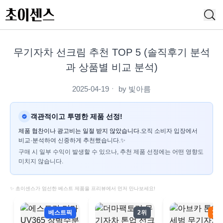
무기자차 선크림 추천 TOP 5 (솔직후기 분석
과 상품별 비교 분석)
2025-04-19
ㆍ by
빛아름
객관적이고 투명한 제품 선정!
제품 협찬이나 광고비는 일절 받지 않았습니다.
오직 소비자 입장에서
비교·분석하여 신중하게 추천했습니다.✨
구매 시 일부 수익이 발생할 수 있으나, 추천 제품 선정에는 어떤 영향도
미치지 않습니다.
✨ 초이센스가 엄선한 베스트 제품을 프리뷰에서 먼저 만나보세요!
베스트픽
2위
3위