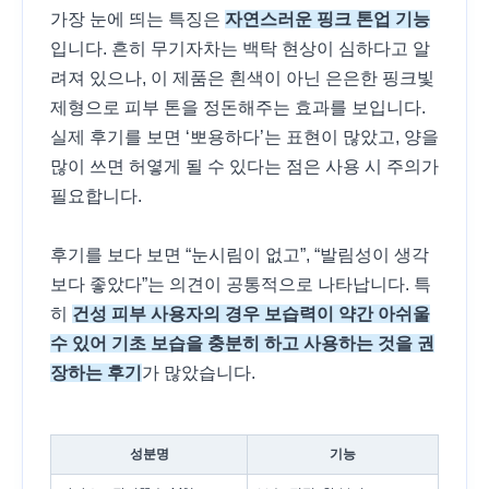
가장 눈에 띄는 특징은
자연스러운 핑크 톤업 기능
입니다. 흔히 무기자차는 백탁 현상이 심하다고 알
려져 있으나, 이 제품은 흰색이 아닌 은은한 핑크빛
제형으로 피부 톤을 정돈해주는 효과를 보입니다.
실제 후기를 보면 ‘뽀용하다’는 표현이 많았고, 양을
많이 쓰면 허옇게 될 수 있다는 점은 사용 시 주의가
필요합니다.
후기를 보다 보면 “눈시림이 없고”, “발림성이 생각
보다 좋았다”는 의견이 공통적으로 나타납니다. 특
히
건성 피부 사용자의 경우 보습력이 약간 아쉬울
수 있어 기초 보습을 충분히 하고 사용하는 것을 권
장하는 후기
가 많았습니다.
성분명
기능