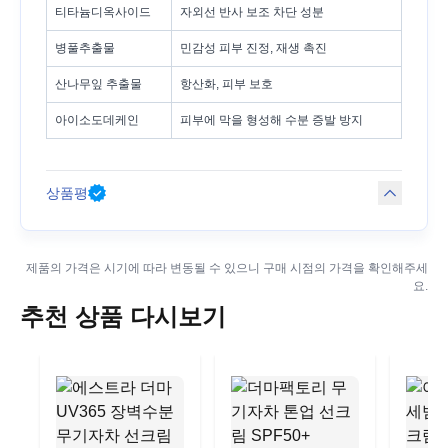
티타늄디옥사이드
자외선 반사 보조 차단 성분
병풀추출물
민감성 피부 진정, 재생 촉진
산나무잎 추출물
항산화, 피부 보호
아이소도데케인
피부에 막을 형성해 수분 증발 방지
상품평
제품의 가격은 시기에 따라 변동될 수 있으니 구매 시점의 가격을 확인해주세
요.
추천 상품 다시보기