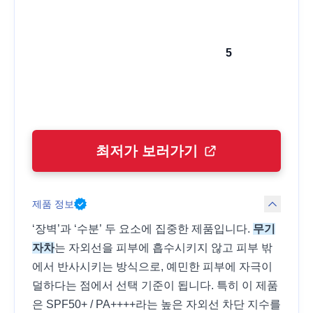
5
최저가 보러가기
제품 정보
‘장벽’과 ‘수분’ 두 요소에 집중한 제품입니다.
무기
자차
는 자외선을 피부에 흡수시키지 않고 피부 밖
에서 반사시키는 방식으로, 예민한 피부에 자극이
덜하다는 점에서 선택 기준이 됩니다. 특히 이 제품
은 SPF50+ / PA++++라는 높은 자외선 차단 지수를